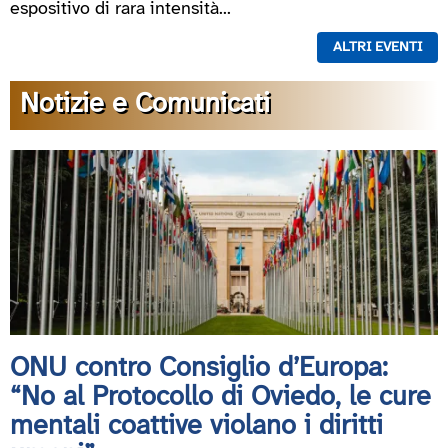
espositivo di rara intensità...
ALTRI EVENTI
Notizie e Comunicati
ONU contro Consiglio d’Europa:
“No al Protocollo di Oviedo, le cure
mentali coattive violano i diritti