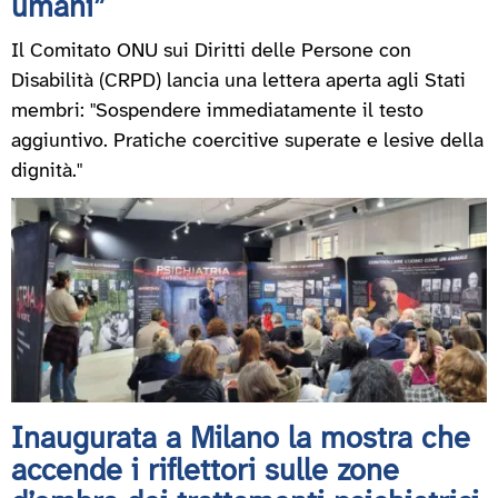
umani”
Il Comitato ONU sui Diritti delle Persone con
Disabilità (CRPD) lancia una lettera aperta agli Stati
membri: "Sospendere immediatamente il testo
aggiuntivo. Pratiche coercitive superate e lesive della
dignità."
Inaugurata a Milano la mostra che
accende i riflettori sulle zone