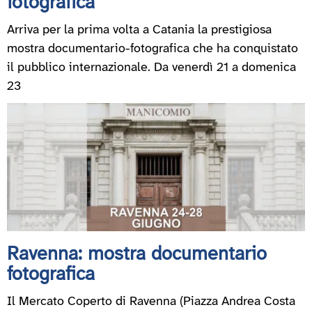
fotografica
Arriva per la prima volta a Catania la prestigiosa
mostra documentario-fotografica che ha conquistato
il pubblico internazionale. Da venerdì 21 a domenica
23
Ravenna: mostra documentario
fotografica
Il Mercato Coperto di Ravenna (Piazza Andrea Costa