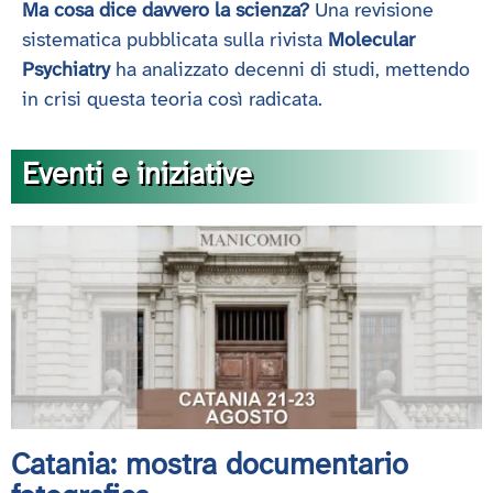
Ma cosa dice davvero la scienza?
Una revisione
sistematica pubblicata sulla rivista
Molecular
Psychiatry
ha analizzato decenni di studi, mettendo
in crisi questa teoria così radicata.
Eventi e iniziative
Catania: mostra documentario