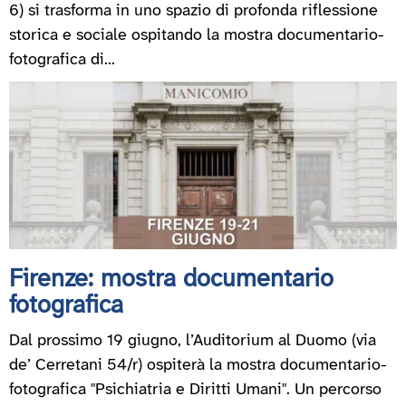
6) si trasforma in uno spazio di profonda riflessione
storica e sociale ospitando la mostra documentario-
fotografica di...
Firenze: mostra documentario
fotografica
Dal prossimo 19 giugno, l’Auditorium al Duomo (via
de’ Cerretani 54/r) ospiterà la mostra documentario-
fotografica "Psichiatria e Diritti Umani". Un percorso