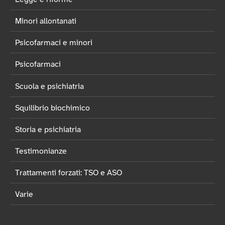
Minori allontanati
Psicofarmaci e minori
Psicofarmaci
Scuola e psichiatria
Squilibrio biochimico
Storia e psichiatria
Testimonianze
Trattamenti forzati: TSO e ASO
Varie