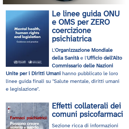
Le linee guida ONU
e OMS per ZERO
coercizione
psichiatrica
L'
Organizzazione Mondiale
della Sanità
e l'
Ufficio dell'Alto
Commissario delle Nazioni
Unite per i Diritti Umani
hanno pubblicato le loro
linee guida finali su "Salute mentale, diritti umani
e legislazione".
Effetti collaterali dei
comuni psicofarmaci
Sezione ricca di informazioni