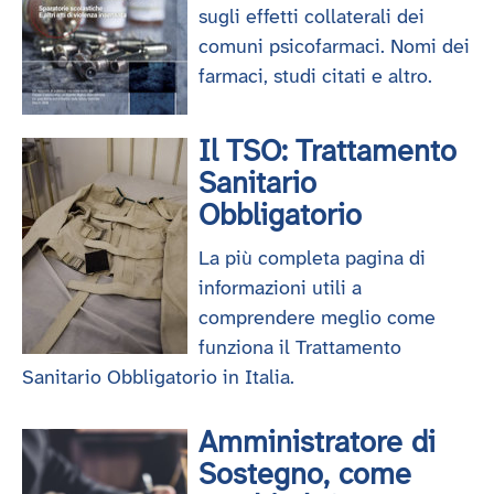
sugli effetti collaterali dei
comuni psicofarmaci. Nomi dei
farmaci, studi citati e altro.
Il TSO: Trattamento
Sanitario
Obbligatorio
La più completa pagina di
informazioni utili a
comprendere meglio come
funziona il Trattamento
Sanitario Obbligatorio in Italia.
Amministratore di
Sostegno, come