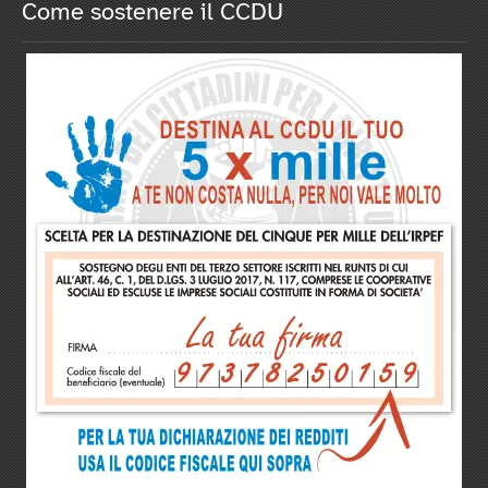
Come sostenere il CCDU