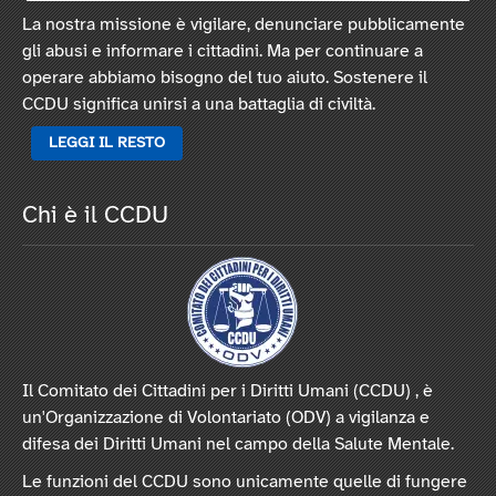
La nostra missione è vigilare, denunciare pubblicamente
gli abusi e informare i cittadini. Ma per continuare a
operare abbiamo bisogno del tuo aiuto. Sostenere il
CCDU significa unirsi a una battaglia di civiltà.
LEGGI IL RESTO
Chi è il CCDU
Il Comitato dei Cittadini per i Diritti Umani (CCDU) , è
un'Organizzazione di Volontariato (ODV) a vigilanza e
difesa dei Diritti Umani nel campo della Salute Mentale.
Le funzioni del CCDU sono unicamente quelle di fungere