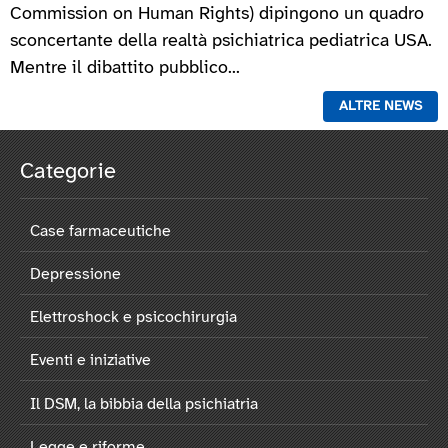
Commission on Human Rights) dipingono un quadro
sconcertante della realtà psichiatrica pediatrica USA.
Mentre il dibattito pubblico...
ALTRE NEWS
Categorie
Case farmaceutiche
Depressione
Elettroshock e psicochirurgia
Eventi e iniziative
Il DSM, la bibbia della psichiatria
Legge e riforme