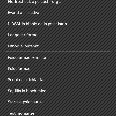
Elettroshock e psicochirurgia
Eventi e iniziative
Il DSM, la bibbia della psichiatria
Legge e riforme
Minori allontanati
Psicofarmaci e minori
Psicofarmaci
Scuola e psichiatria
Squilibrio biochimico
Storia e psichiatria
Testimonianze