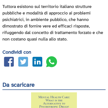
Tuttora esistono sul territorio italiano strutture
pubbliche e modalità di approccio ai problemi
psichiatrici, in ambiente pubblico, che hanno
dimostrato di fornire vere ed efficaci risposte,
rifuggendo dal concetto di trattamento forzato e che
non costano quasi nulla allo stato.
Condividi con
Da scaricare