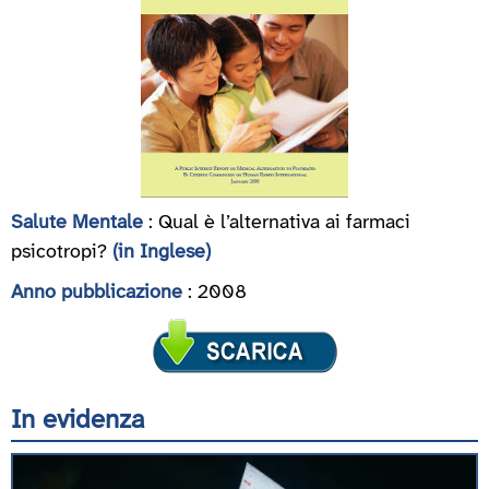
Salute Mentale
: Qual è l’alternativa ai farmaci
psicotropi?
(in Inglese)
Anno pubblicazione
: 2008
In evidenza