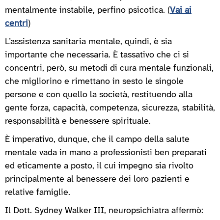
mentalmente instabile, perfino psicotica. (
Vai ai
centri
)
L’assistenza sanitaria mentale, quindi, è sia
importante che necessaria. È tassativo che ci si
concentri, però, su metodi di cura mentale funzionali,
che migliorino e rimettano in sesto le singole
persone e con quello la società, restituendo alla
gente forza, capacità, competenza, sicurezza, stabilità,
responsabilità e benessere spirituale.
È imperativo, dunque, che il campo della salute
mentale vada in mano a professionisti ben preparati
ed eticamente a posto, il cui impegno sia rivolto
principalmente al benessere dei loro pazienti e
relative famiglie.
Il Dott. Sydney Walker III, neuropsichiatra affermò: