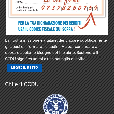
La nostra missione è vigilare, denunciare pubblicamente
gli abusi e informare i cittadini. Ma per continuare a
operare abbiamo bisogno del tuo aiuto. Sostenere il
CCDU significa unirsi a una battaglia di civiltà.
LEGGI IL RESTO
Chi è il CCDU