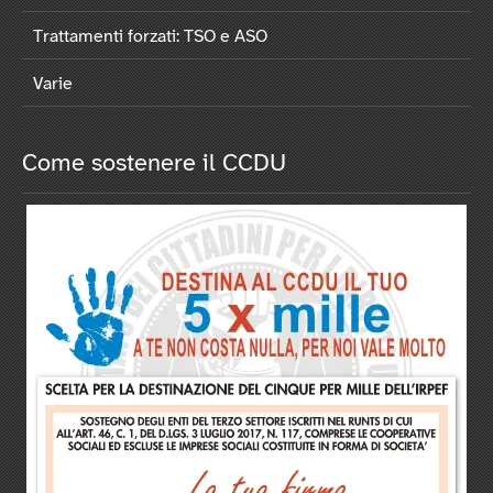
Trattamenti forzati: TSO e ASO
Varie
Come sostenere il CCDU