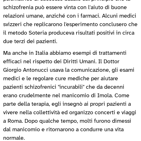
schizofrenia può essere vinta con l'aiuto di buone
relazioni umane, anziché con i farmaci. Alcuni medici
svizzeri che replicarono l'esperimento conclusero che
il metodo Soteria produceva risultati positivi in circa
due terzi dei pazienti.
Ma anche in Italia abbiamo esempi di trattamenti
efficaci nel rispetto dei Diritti Umani. Il Dottor
Giorgio Antonucci usava la comunicazione, gli esami
medici e le regolare cure mediche per aiutare
pazienti schizofrenici "incurabili" che da decenni
erano crudelmente nel manicomio di Imola. Come
parte della terapia, egli insegnò ai propri pazienti a
vivere nella collettività ed organizzo concerti e viaggi
a Roma. Dopo qualche tempo, molti furono dimessi
dal manicomio e ritornarono a condurre una vita
normale.