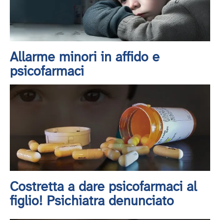
Allarme minori in affido e
psicofarmaci
Costretta a dare psicofarmaci al
figlio! Psichiatra denunciato