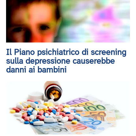
Il Piano psichiatrico di screening
sulla depressione causerebbe
danni ai bambini