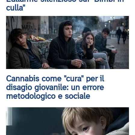
culla"
Cannabis come "cura" per il
disagio giovanile: un errore
metodologico e sociale