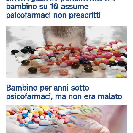
bambino su 10 assume
psicofarmaci non prescritti
Bambino per anni sotto
psicofarmaci, ma non era malato