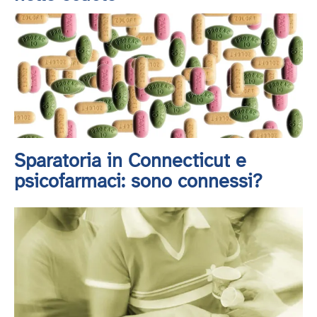
Sparatoria in Connecticut e
psicofarmaci: sono connessi?