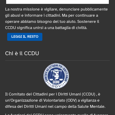
La nostra missione è vigilare, denunciare pubblicamente
gli abusi e informare i cittadini. Ma per continuare a
operare abbiamo bisogno del tuo aiuto. Sostenere il
CCDU significa unirsi a una battaglia di civiltà.
LEGGI IL RESTO
Chi è il CCDU
Il Comitato dei Cittadini per i Diritti Umani (CCDU) , è
un'Organizzazione di Volontariato (ODV) a vigilanza e
difesa dei Diritti Umani nel campo della Salute Mentale.