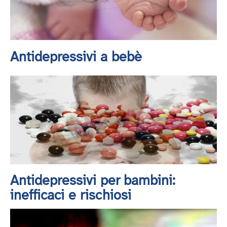
Antidepressivi a bebè
Antidepressivi per bambini:
inefficaci e rischiosi