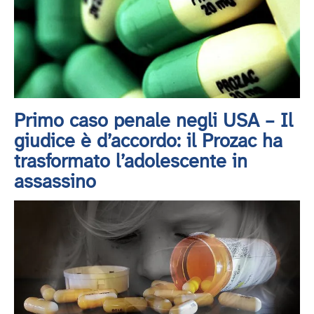
Primo caso penale negli USA – Il
giudice è d’accordo: il Prozac ha
trasformato l’adolescente in
assassino