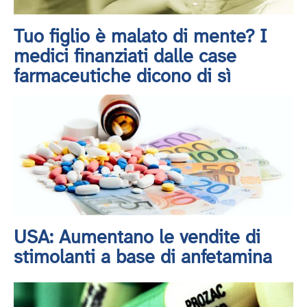
Tuo figlio è malato di mente? I
medici finanziati dalle case
farmaceutiche dicono di sì
USA: Aumentano le vendite di
stimolanti a base di anfetamina