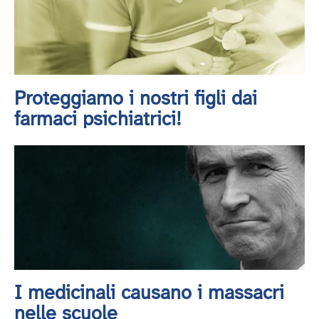
Proteggiamo i nostri figli dai
farmaci psichiatrici!
I medicinali causano i massacri
nelle scuole