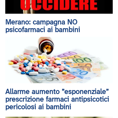
Merano: campagna NO
psicofarmaci ai bambini
Allarme aumento ”esponenziale”
prescrizione farmaci antipsicotici
pericolosi ai bambini