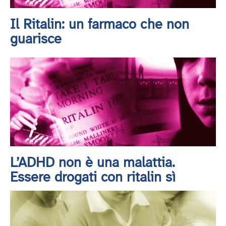
Il Ritalin: un farmaco che non
guarisce
L’ADHD non è una malattia.
Essere drogati con ritalin sì