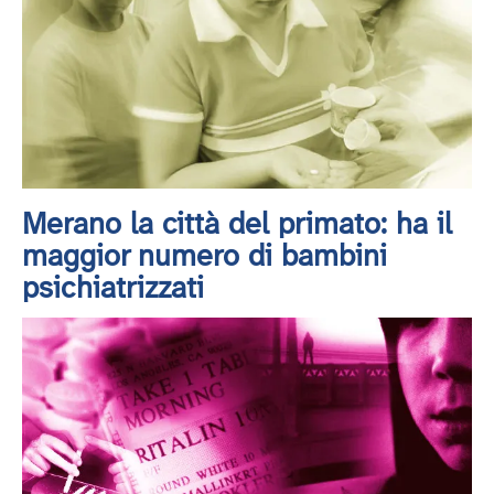
Merano la città del primato: ha il
maggior numero di bambini
psichiatrizzati