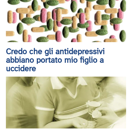
Credo che gli antidepressivi
abbiano portato mio figlio a
uccidere