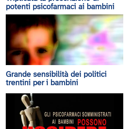
potenti psicofarmaci ai bambini
Grande sensibilità dei politici
trentini per i bambini