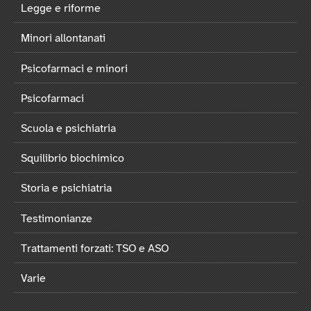
Legge e riforme
Minori allontanati
Psicofarmaci e minori
Psicofarmaci
Scuola e psichiatria
Squilibrio biochimico
Storia e psichiatria
Testimonianze
Trattamenti forzati: TSO e ASO
Varie