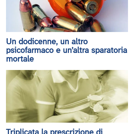
Un dodicenne, un altro
psicofarmaco e un’altra sparatoria
mortale
Triplicata la prescrizione di