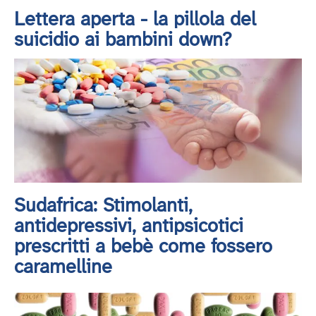
Lettera aperta - la pillola del
suicidio ai bambini down?
Sudafrica: Stimolanti,
antidepressivi, antipsicotici
prescritti a bebè come fossero
caramelline