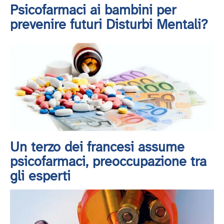
Psicofarmaci ai bambini per
prevenire futuri Disturbi Mentali?
Un terzo dei francesi assume
psicofarmaci, preoccupazione tra
gli esperti