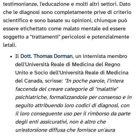
testimonianze, l'educazione e molti altri settori. Dato
che le diagnosi sono completamente prive di criterio
scientifico e sono basate su opinioni, chiunque può
essere etichettato come malato mentale ed essere
soggetto a "trattamenti" pericolosi e potenzialmente
letali.
Il
Dott. Thomas Dorman
, un internista membro
dell'Università Reale di Medicina del Regno
Unito e Socio dell'Università Reale di Medicina
del Canada, scrisse:
"In poche parole, l'intera
faccenda del creare categorie di "malattie"
psichiatriche, formalizzandole per consenso e in
seguito attribuendo loro codici di diagnosi, con
il loro conseguente uso per il rimborso da parte
degli enti assicurativi, non è altro che
un'estorsione diffusa che fornisce un'aura