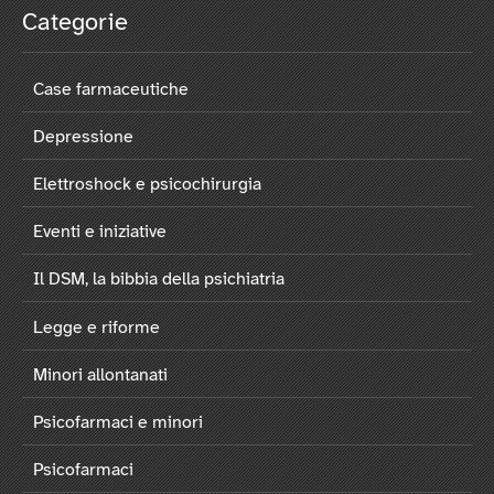
Categorie
Case farmaceutiche
Depressione
Elettroshock e psicochirurgia
Eventi e iniziative
Il DSM, la bibbia della psichiatria
Legge e riforme
Minori allontanati
Psicofarmaci e minori
Psicofarmaci