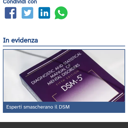
Condividi con
In evidenza
Esperti smascherano il DSM