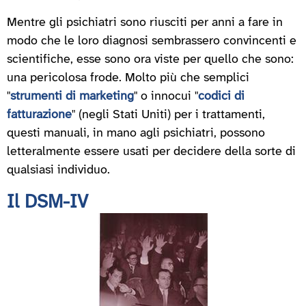
Mentre gli psichiatri sono riusciti per anni a fare in
modo che le loro diagnosi sembrassero convincenti e
scientifiche, esse sono ora viste per quello che sono:
una pericolosa frode. Molto più che semplici
"
strumenti di marketing
" o innocui "
codici di
fatturazione
" (negli Stati Uniti) per i trattamenti,
questi manuali, in mano agli psichiatri, possono
letteralmente essere usati per decidere della sorte di
qualsiasi individuo.
Il DSM-IV