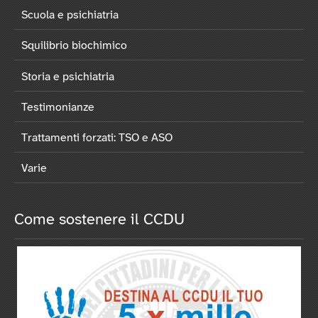
Scuola e psichiatria
Squilibrio biochimico
Storia e psichiatria
Testimonianze
Trattamenti forzati: TSO e ASO
Varie
Come sostenere il CCDU