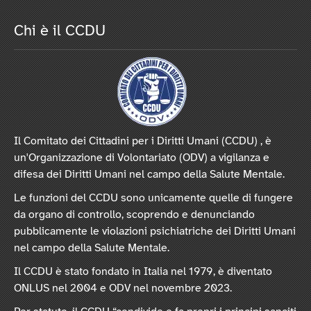
Chi è il CCDU
Il Comitato dei Cittadini per i Diritti Umani (CCDU) , è
un'Organizzazione di Volontariato (ODV) a vigilanza e
difesa dei Diritti Umani nel campo della Salute Mentale.
Le funzioni del CCDU sono unicamente quelle di fungere
da organo di controllo, scoprendo e denunciando
pubblicamente le violazioni psichiatriche dei Diritti Umani
nel campo della Salute Mentale.
Il CCDU è stato fondato in Italia nel 1979, è diventato
ONLUS nel 2004 e ODV nel novembre 2023.