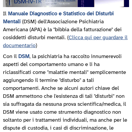
Il
Manuale Diagnostico e Statistico dei Disturbi
Mentali
(DSM) dell'Associazione Psichiatria
Americana (APA) è la "bibbia della fatturazione" dei
cosiddetti disturbi mentali. (
Clicca qui per guardare il
documentario
)
Con il
DSM
, la psichiatria ha raccolto innumerevoli
aspetti del comportamento umano e li ha
riclassificati come "malattie mentali" semplicemente
aggiungendo il termine "disturbo" a tali
comportamenti. Anche se alcuni autori chiave del
DSM ammettono che l'esistenza di tali "disturbi" non
sia suffragata da nessuna prova scientifica/medica, il
DSM viene usato come strumento diagnostico non
soltanto per i trattamenti individuali, ma anche per le
dispute di custodia, i casi di discriminazione, le