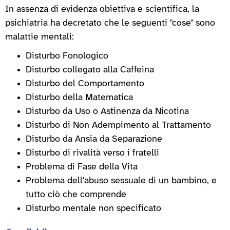
In assenza di evidenza obiettiva e scientifica, la
psichiatria ha decretato che le seguenti "cose" sono
malattie mentali:
Disturbo Fonologico
Disturbo collegato alla Caffeina
Disturbo del Comportamento
Disturbo della Matematica
Disturbo da Uso o Astinenza da Nicotina
Disturbo di Non Adempimento al Trattamento
Disturbo da Ansia da Separazione
Disturbo di rivalità verso i fratelli
Problema di Fase della Vita
Problema dell'abuso sessuale di un bambino, e
tutto ciò che comprende
Disturbo mentale non specificato