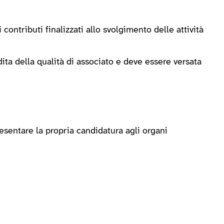
contributi finalizzati allo svolgimento delle attività
dita della qualità di associato e deve essere versata
esentare la propria candidatura agli organi