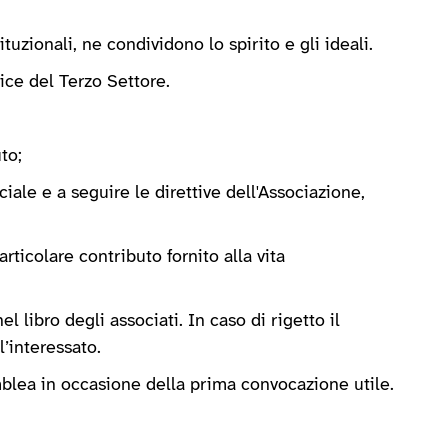
ituzionali, ne condividono lo spirito e gli ideali.
dice del Terzo Settore.
to;
ale e a seguire le direttive dell'Associazione,
articolare contributo fornito alla vita
 libro degli associati. In caso di rigetto il
l’interessato.
emblea in occasione della prima convocazione utile.