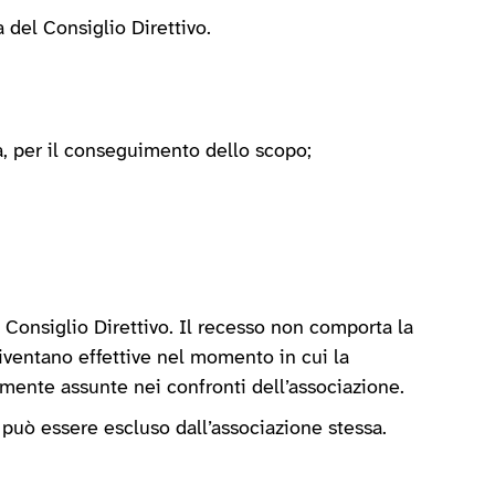
 del Consiglio Direttivo.
ia, per il conseguimento dello scopo;
Consiglio Direttivo. Il recesso non comporta la
iventano effettive nel momento in cui la
mente assunte nei confronti dell’associazione.
i, può essere escluso dall’associazione stessa.