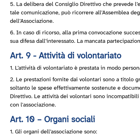
5. La delibera del Consiglio Direttivo che prevede l’
tale comunicazione, può ricorrere all’Assemblea degl
dell’Associazione.
6. In caso di ricorso, alla prima convocazione succes
sua difesa dall’interessato. La mancata partecipazione
Art. 9 - Attività di volontariato
1. L’attività di volontariato è prestata in modo perso
2. Le prestazioni fornite dai volontari sono a titolo
soltanto le spese effettivamente sostenute e document
Direttivo. Le attività dei volontari sono incompatib
con l'associazione.
Art. 10 – Organi sociali
1. Gli organi dell’associazione sono: