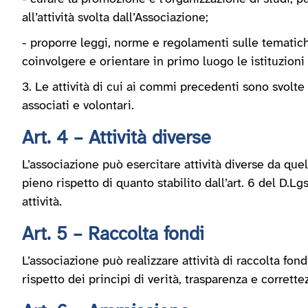
all’attività svolta dall’Associazione;
- proporre leggi, norme e regolamenti sulle tematiche 
coinvolgere e orientare in primo luogo le istituzioni 
3. Le attività di cui ai commi precedenti sono svolte 
associati e volontari.
Art. 4 – Attività diverse
L’associazione può esercitare attività diverse da qu
pieno rispetto di quanto stabilito dall’art. 6 del D.Lgs
attività.
Art. 5 – Raccolta fondi
L’associazione può realizzare attività di raccolta fon
rispetto dei principi di verità, trasparenza e corrette