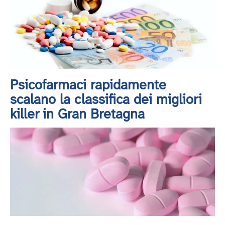
Psicofarmaci rapidamente
scalano la classifica dei migliori
killer in Gran Bretagna