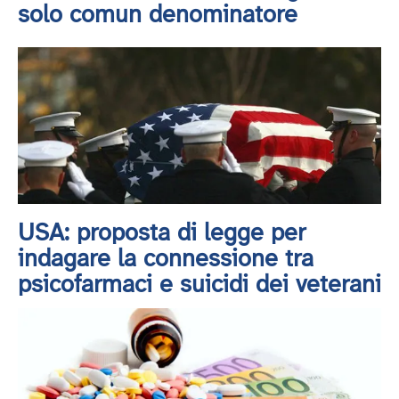
solo comun denominatore
USA: proposta di legge per
indagare la connessione tra
psicofarmaci e suicidi dei veterani