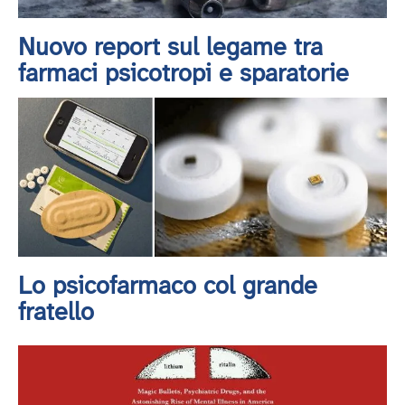
Nuovo report sul legame tra
farmaci psicotropi e sparatorie
Lo psicofarmaco col grande
fratello