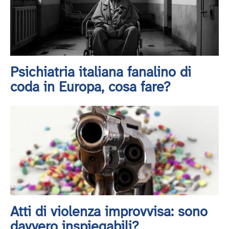
Psichiatria italiana fanalino di
coda in Europa, cosa fare?
Atti di violenza improvvisa: sono
davvero inspiegabili?