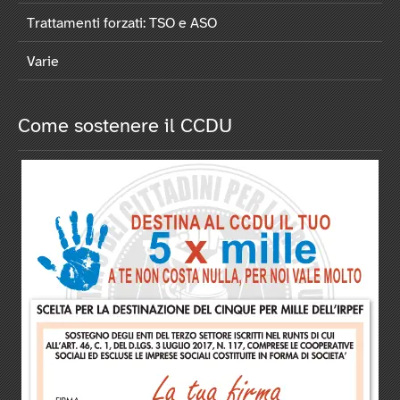
Trattamenti forzati: TSO e ASO
Varie
Come sostenere il CCDU