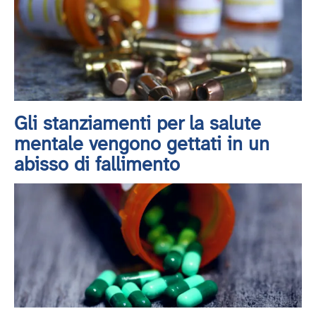
Gli stanziamenti per la salute
mentale vengono gettati in un
abisso di fallimento