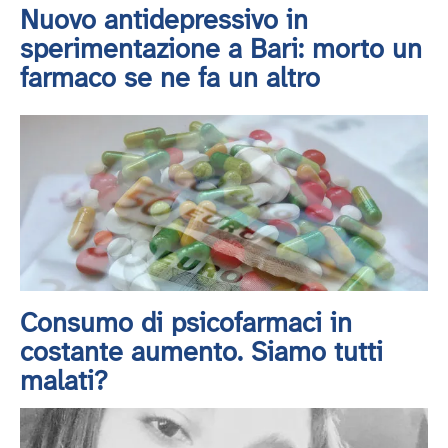
Nuovo antidepressivo in
sperimentazione a Bari: morto un
farmaco se ne fa un altro
Consumo di psicofarmaci in
costante aumento. Siamo tutti
malati?