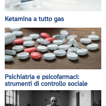
Ketamina a tutto gas
Psichiatria e psicofarmaci:
strumenti di controllo sociale