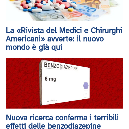
La «Rivista del Medici e Chirurghi
Americani» avverte: il nuovo
mondo è già qui
Nuova ricerca conferma i terribili
effetti delle benzodiazepine