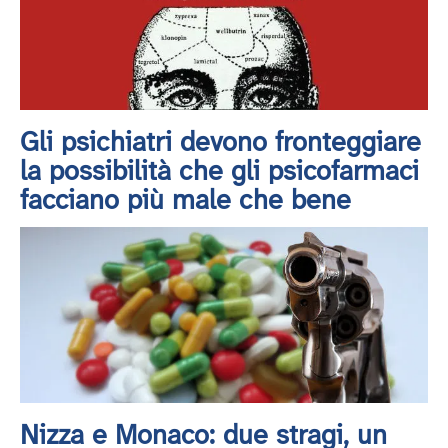
Gli psichiatri devono fronteggiare
la possibilità che gli psicofarmaci
facciano più male che bene
Nizza e Monaco: due stragi, un