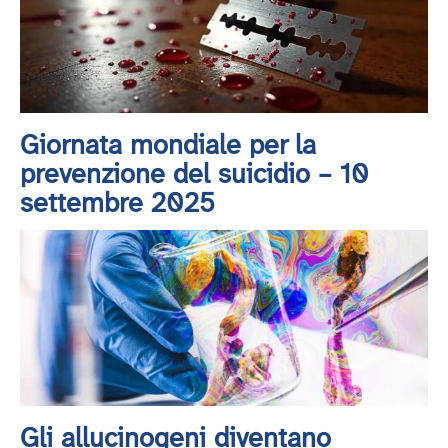
Giornata mondiale per la
prevenzione del suicidio – 10
settembre 2025
Gli allucinogeni diventano