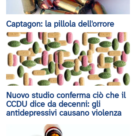
Captagon: la pillola dell'orrore
Nuovo studio conferma ciò che il
CCDU dice da decenni: gli
antidepressivi causano violenza