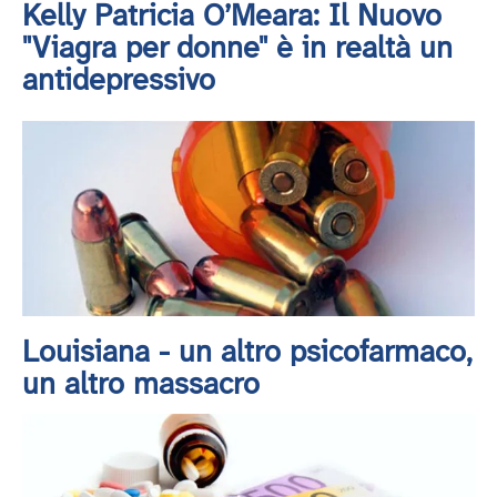
Kelly Patricia O’Meara: Il Nuovo
"Viagra per donne" è in realtà un
antidepressivo
Louisiana - un altro psicofarmaco,
un altro massacro