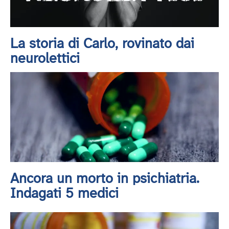
La storia di Carlo, rovinato dai
neurolettici
Ancora un morto in psichiatria.
Indagati 5 medici