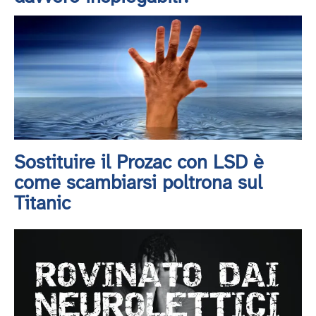
Sostituire il Prozac con LSD è
come scambiarsi poltrona sul
Titanic