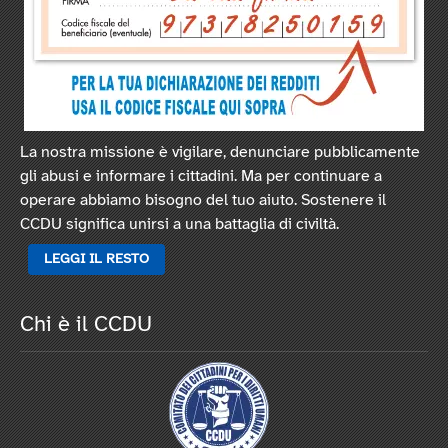
La nostra missione è vigilare, denunciare pubblicamente
gli abusi e informare i cittadini. Ma per continuare a
operare abbiamo bisogno del tuo aiuto. Sostenere il
CCDU significa unirsi a una battaglia di civiltà.
LEGGI IL RESTO
Chi è il CCDU