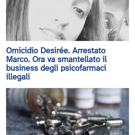
Omicidio Desirée. Arrestato
Marco. Ora va smantellato il
business degli psicofarmaci
illegali