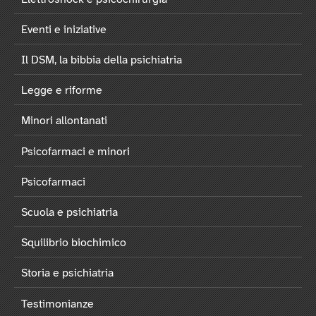
Eventi e iniziative
Il DSM, la bibbia della psichiatria
Legge e riforme
Minori allontanati
Psicofarmaci e minori
Psicofarmaci
Scuola e psichiatria
Squilibrio biochimico
Storia e psichiatria
Testimonianze