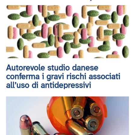
Autorevole studio danese
conferma i gravi rischi associati
all’uso di antidepressivi