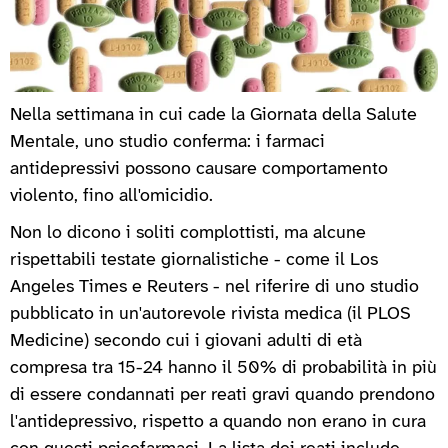
Nella settimana in cui cade la Giornata della Salute
Mentale, uno studio conferma: i farmaci
antidepressivi possono causare comportamento
violento, fino all'omicidio.
Non lo dicono i soliti complottisti, ma alcune
rispettabili testate giornalistiche - come il Los
Angeles Times e Reuters - nel riferire di uno studio
pubblicato in un'autorevole rivista medica (il PLOS
Medicine) secondo cui i giovani adulti di età
compresa tra 15-24 hanno il 50% di probabilità in più
di essere condannati per reati gravi quando prendono
l'antidepressivo, rispetto a quando non erano in cura