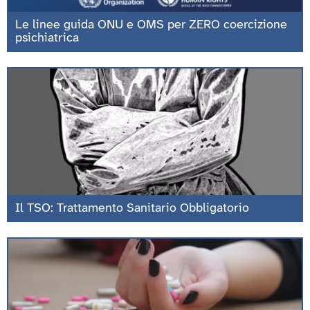
Le linee guida ONU e OMS per ZERO coercizione
psichiatrica
Il TSO: Trattamento Sanitario Obbligatorio