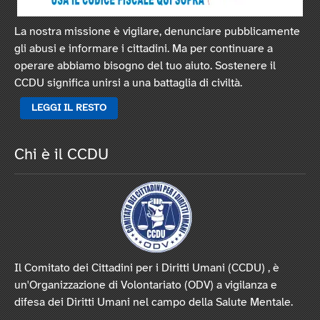
La nostra missione è vigilare, denunciare pubblicamente
gli abusi e informare i cittadini. Ma per continuare a
operare abbiamo bisogno del tuo aiuto. Sostenere il
CCDU significa unirsi a una battaglia di civiltà.
LEGGI IL RESTO
Chi è il CCDU
Il Comitato dei Cittadini per i Diritti Umani (CCDU) , è
un'Organizzazione di Volontariato (ODV) a vigilanza e
difesa dei Diritti Umani nel campo della Salute Mentale.