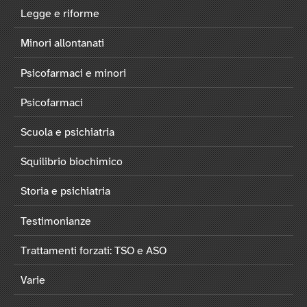
Legge e riforme
Minori allontanati
Psicofarmaci e minori
Psicofarmaci
Scuola e psichiatria
Squilibrio biochimico
Storia e psichiatria
Testimonianze
Trattamenti forzati: TSO e ASO
Varie