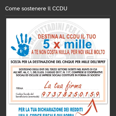
Come sostenere il CCDU