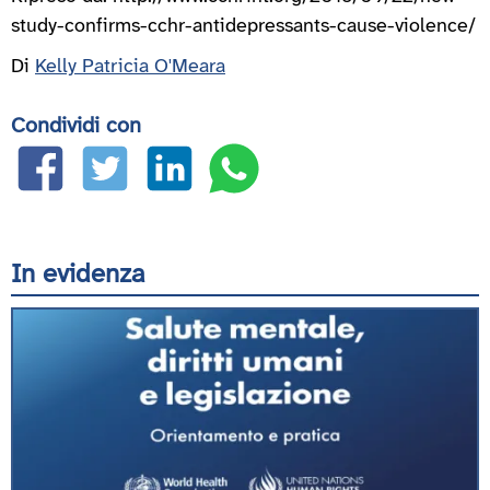
study-confirms-cchr-antidepressants-cause-violence/
Di
Kelly Patricia O'Meara
Condividi con
In evidenza