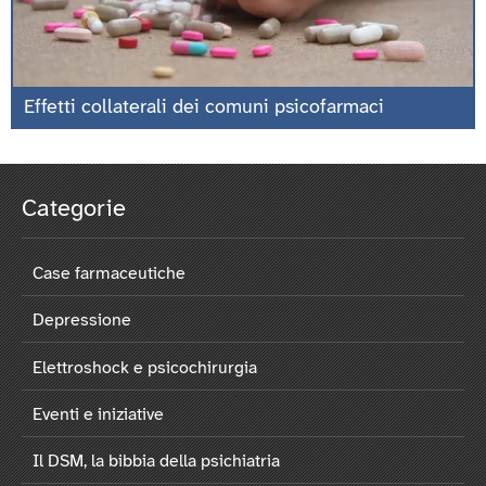
Effetti collaterali dei comuni psicofarmaci
Categorie
Case farmaceutiche
Depressione
Elettroshock e psicochirurgia
Eventi e iniziative
Il DSM, la bibbia della psichiatria