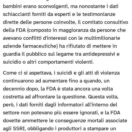
bambini erano sconvolgenti, ma nonostante i dati
schiaccianti forniti da esperti e le testimonianze
dirette delle persone coinvolte, il comitato consultivo
della FDA (composto in maggioranza da persone che
avevano conflitti d'interessi con le multimilionarie
aziende farmaceutiche) ha rifiutato di mettere in
guardia il pubblico sul legame tra antidepressivi e
suicidio o altri comportamenti violenti.
Come ci si aspettava, i suicidi e gli atti di violenza
continuarono ad aumentare fino a quando, un
decennio dopo, la FDA è stata ancora una volta
costretta ad affrontare la questione. Questa volta,
però, i dati forniti dagli informatori all'interno del
settore non potevano più essere ignorati, e la FDA
dovette ammettere le conseguenze mortali associate
agli SSRI, obbligando i produttori a stampare un