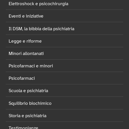
Elettroshock e psicochirurgia
Eventi e iniziative
Il DSM, la bibbia della psichiatria
Legge e riforme
Minori allontanati
Psicofarmaci e minori
Psicofarmaci
Scuola e psichiatria
Squilibrio biochimico
Storia e psichiatria
Testimonianze