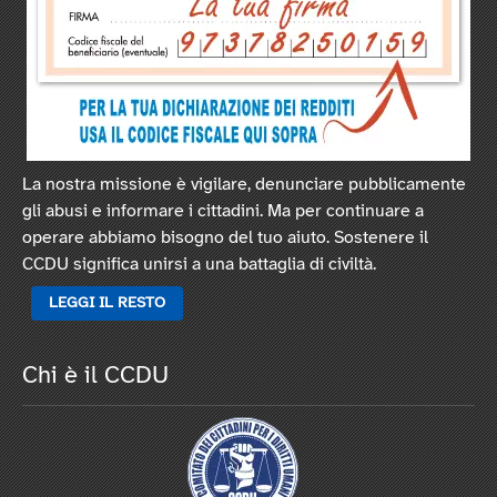
La nostra missione è vigilare, denunciare pubblicamente
gli abusi e informare i cittadini. Ma per continuare a
operare abbiamo bisogno del tuo aiuto. Sostenere il
CCDU significa unirsi a una battaglia di civiltà.
LEGGI IL RESTO
Chi è il CCDU