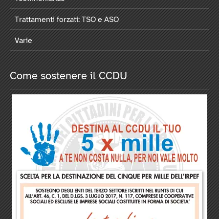
Trattamenti forzati: TSO e ASO
Varie
Come sostenere il CCDU