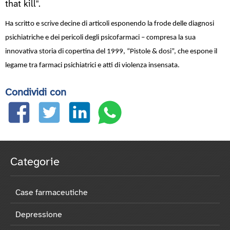
that kill".
Ha scritto e scrive decine di articoli esponendo la frode delle diagnosi
psichiatriche e dei pericoli degli psicofarmaci – compresa la sua
innovativa storia di copertina del 1999, “Pistole & dosi”, che espone il
legame tra farmaci psichiatrici e atti di violenza insensata.
Condividi con
Categorie
Case farmaceutiche
Depressione