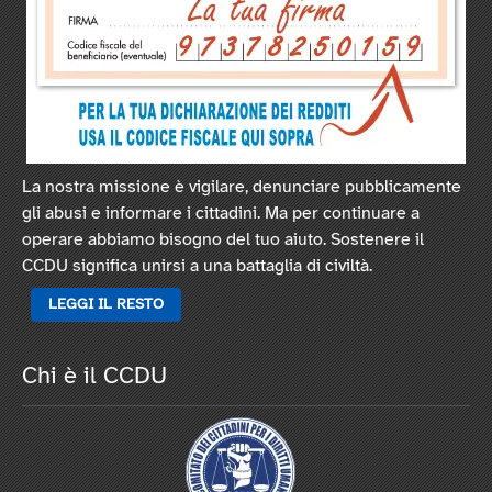
La nostra missione è vigilare, denunciare pubblicamente
gli abusi e informare i cittadini. Ma per continuare a
operare abbiamo bisogno del tuo aiuto. Sostenere il
CCDU significa unirsi a una battaglia di civiltà.
LEGGI IL RESTO
Chi è il CCDU