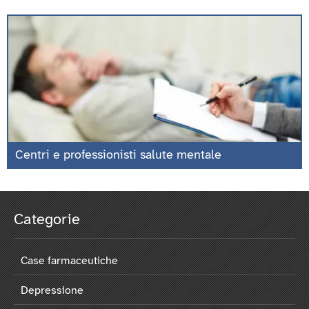
Centri e professionisti salute mentale
Categorie
Case farmaceutiche
Depressione