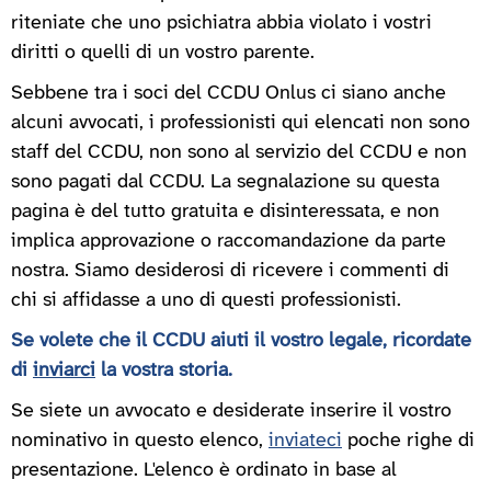
riteniate che uno psichiatra abbia violato i vostri
diritti o quelli di un vostro parente.
Sebbene tra i soci del CCDU Onlus ci siano anche
alcuni avvocati, i professionisti qui elencati non sono
staff del CCDU, non sono al servizio del CCDU e non
sono pagati dal CCDU. La segnalazione su questa
pagina è del tutto gratuita e disinteressata, e non
implica approvazione o raccomandazione da parte
nostra. Siamo desiderosi di ricevere i commenti di
chi si affidasse a uno di questi professionisti.
Se volete che il CCDU aiuti il vostro legale, ricordate
di
inviarci
la vostra storia.
Se siete un avvocato e desiderate inserire il vostro
nominativo in questo elenco,
inviateci
poche righe di
presentazione. L'elenco è ordinato in base al