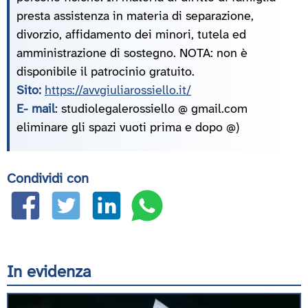
presta assistenza in materia di separazione,
divorzio, affidamento dei minori, tutela ed
amministrazione di sostegno. NOTA: non è
disponibile il patrocinio gratuito.
Sito:
https://avvgiuliarossiello.it/
E- mail
: studiolegalerossiello @ gmail.com
eliminare gli spazi vuoti prima e dopo @)
Condividi con
In evidenza