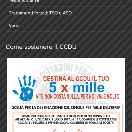
Testimonianze
Trattamenti forzati: TSO e ASO
Varie
Come sostenere il CCDU