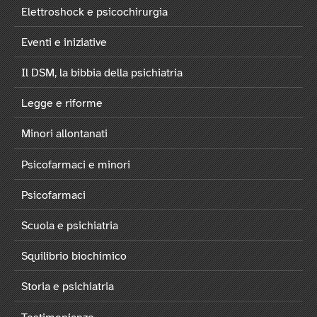
Elettroshock e psicochirurgia
Eventi e iniziative
Il DSM, la bibbia della psichiatria
Legge e riforme
Minori allontanati
Psicofarmaci e minori
Psicofarmaci
Scuola e psichiatria
Squilibrio biochimico
Storia e psichiatria