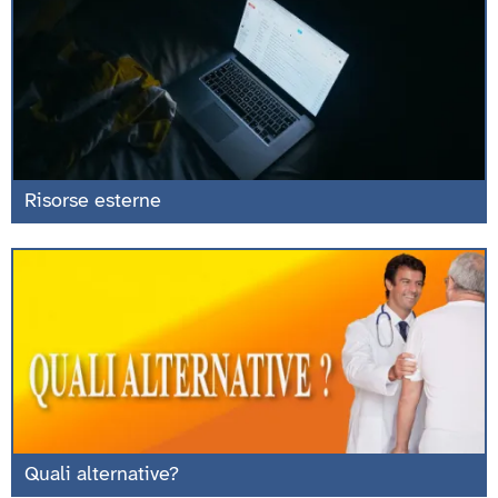
Risorse esterne
Quali alternative?