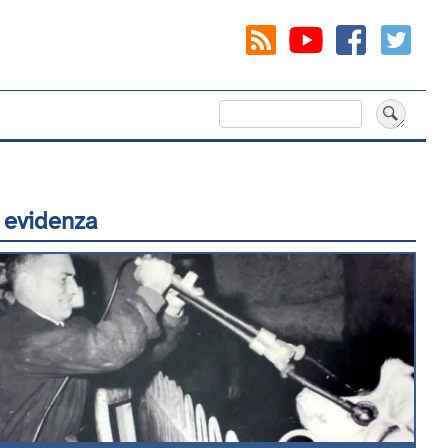
Cerca
 evidenza