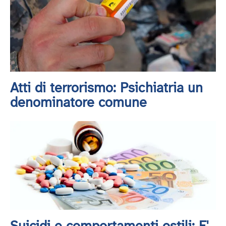
Atti di terrorismo: Psichiatria un
denominatore comune