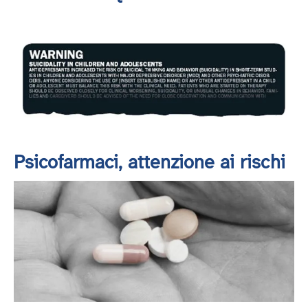
Psicofarmaci, attenzione ai rischi