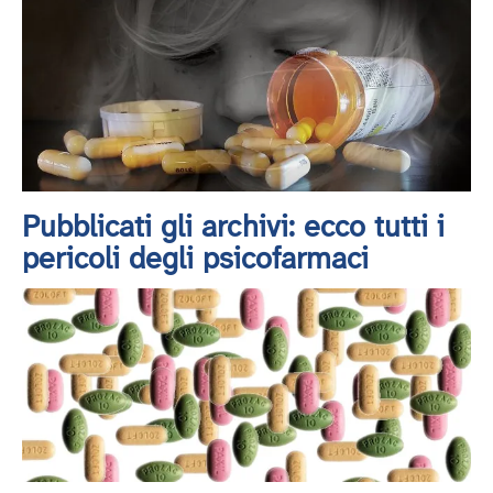
Pubblicati gli archivi: ecco tutti i
pericoli degli psicofarmaci