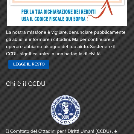
La nostra missione è vigilare, denunciare pubblicamente
gli abusi e informare i cittadini. Ma per continuare a
operare abbiamo bisogno del tuo aiuto. Sostenere il
CCDU significa unirsi a una battaglia di civiltà.
LEGGI IL RESTO
Chi è il CCDU
Il Comitato dei Cittadini per i Diritti Umani (CCDU) , è