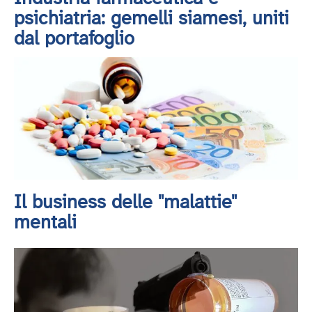
psichiatria: gemelli siamesi, uniti
dal portafoglio
Il business delle "malattie"
mentali