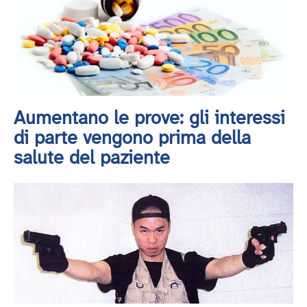
Aumentano le prove: gli interessi
di parte vengono prima della
salute del paziente