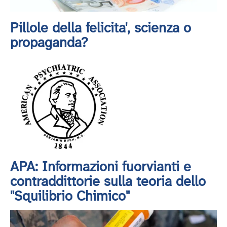
Pillole della felicita', scienza o
propaganda?
APA: Informazioni fuorvianti e
contraddittorie sulla teoria dello
"Squilibrio Chimico"