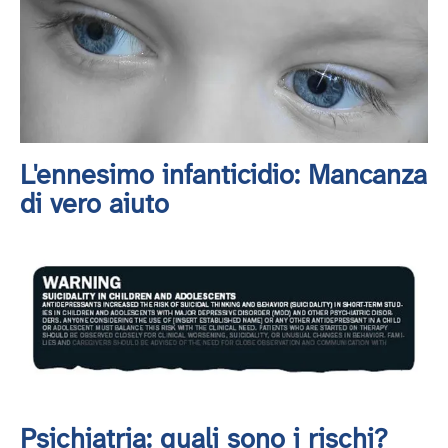
L'ennesimo infanticidio: Mancanza
di vero aiuto
Psichiatria: quali sono i rischi?