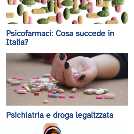
Psicofarmaci: Cosa succede in
Italia?
Psichiatria e droga legalizzata