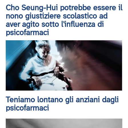
Cho Seung-Hui potrebbe essere il
nono giustiziere scolastico ad
aver agito sotto l'influenza di
psicofarmaci
Teniamo lontano gli anziani dagli
psicofarmaci