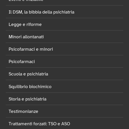
Il DSM, la bibbia della psichiatria
Legge e riforme
Minori allontanati
Psicofarmaci e minori
Psicofarmaci
Scuola e psichiatria
Squilibrio biochimico
Storia e psichiatria
Testimonianze
Trattamenti forzati: TSO e ASO