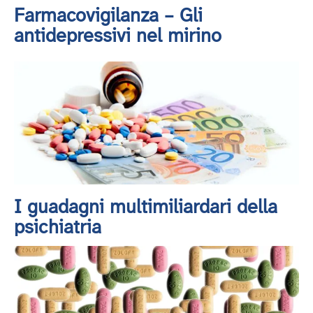
Farmacovigilanza – Gli
antidepressivi nel mirino
I guadagni multimiliardari della
psichiatria