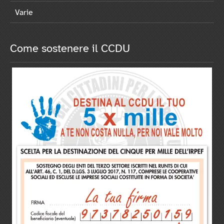
Varie
Come sostenere il CCDU