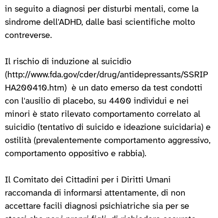
in seguito a diagnosi per disturbi mentali, come la
sindrome dell'ADHD, dalle basi scientifiche molto
contreverse.
Il rischio di induzione al suicidio
(http://www.fda.gov/cder/drug/antidepressants/SSRIP
HA200410.htm) è un dato emerso da test condotti
con l'ausilio di placebo, su 4400 individui e nei
minori è stato rilevato comportamento correlato al
suicidio (tentativo di suicido e ideazione suicidaria) e
ostilità (prevalentemente comportamento aggressivo,
comportamento oppositivo e rabbia).
Il Comitato dei Cittadini per i Diritti Umani
raccomanda di informarsi attentamente, di non
accettare facili diagnosi psichiatriche sia per se