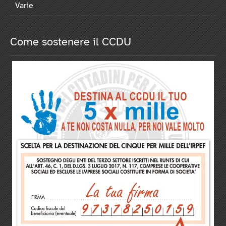
Varie
Come sostenere il CCDU