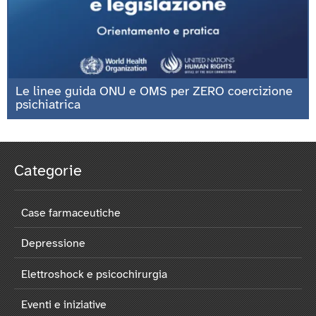
Le linee guida ONU e OMS per ZERO coercizione
psichiatrica
Categorie
Case farmaceutiche
Depressione
Elettroshock e psicochirurgia
Eventi e iniziative