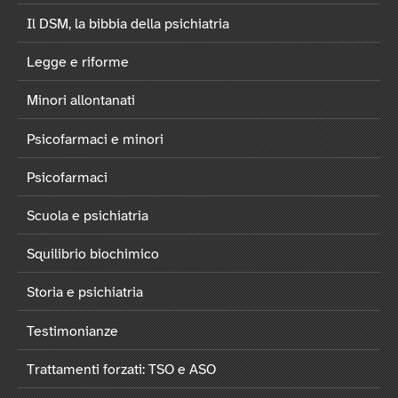
Il DSM, la bibbia della psichiatria
Legge e riforme
Minori allontanati
Psicofarmaci e minori
Psicofarmaci
Scuola e psichiatria
Squilibrio biochimico
Storia e psichiatria
Testimonianze
Trattamenti forzati: TSO e ASO