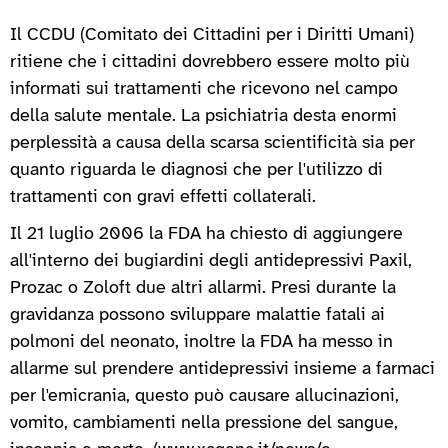
Il CCDU (Comitato dei Cittadini per i Diritti Umani)
ritiene che i cittadini dovrebbero essere molto più
informati sui trattamenti che ricevono nel campo
della salute mentale. La psichiatria desta enormi
perplessità a causa della scarsa scientificità sia per
quanto riguarda le diagnosi che per l'utilizzo di
trattamenti con gravi effetti collaterali.
Il 21 luglio 2006 la FDA ha chiesto di aggiungere
all'interno dei bugiardini degli antidepressivi Paxil,
Prozac o Zoloft due altri allarmi. Presi durante la
gravidanza possono sviluppare malattie fatali ai
polmoni del neonato, inoltre la FDA ha messo in
allarme sul prendere antidepressivi insieme a farmaci
per l'emicrania, questo può causare allucinazioni,
vomito, cambiamenti nella pressione del sangue,