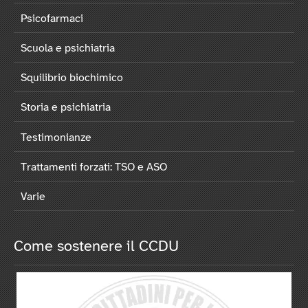
Psicofarmaci
Scuola e psichiatria
Squilibrio biochimico
Storia e psichiatria
Testimonianze
Trattamenti forzati: TSO e ASO
Varie
Come sostenere il CCDU