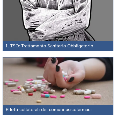
Il TSO: Trattamento Sanitario Obbligatorio
Effetti collaterali dei comuni psicofarmaci