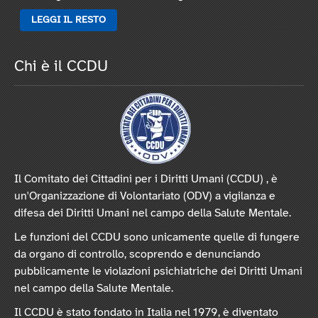
LEGGI IL RESTO
Chi è il CCDU
Il Comitato dei Cittadini per i Diritti Umani (CCDU) , è
un'Organizzazione di Volontariato (ODV) a vigilanza e
difesa dei Diritti Umani nel campo della Salute Mentale.
Le funzioni del CCDU sono unicamente quelle di fungere
da organo di controllo, scoprendo e denunciando
pubblicamente le violazioni psichiatriche dei Diritti Umani
nel campo della Salute Mentale.
Il CCDU è stato fondato in Italia nel 1979, è diventato