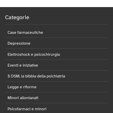
Categorie
Case farmaceutiche
Depressione
Elettroshock e psicochirurgia
Eventi e iniziative
Il DSM, la bibbia della psichiatria
Legge e riforme
Minori allontanati
Psicofarmaci e minori