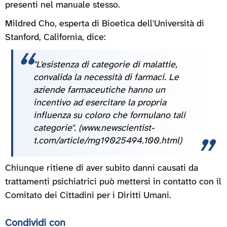
presenti nel manuale stesso.
Mildred Cho, esperta di Bioetica dell'Università di
Stanford, California, dice:
"L'esistenza di categorie di malattie,
convalida la necessità di farmaci. Le
aziende farmaceutiche hanno un
incentivo ad esercitare la propria
influenza su coloro che formulano tali
categorie". (www.newscientist-
t.com/article/mg19025494.100.html)
Chiunque ritiene di aver subito danni causati da
trattamenti psichiatrici può mettersi in contatto con il
Comitato dei Cittadini per i Diritti Umani.
Condividi con