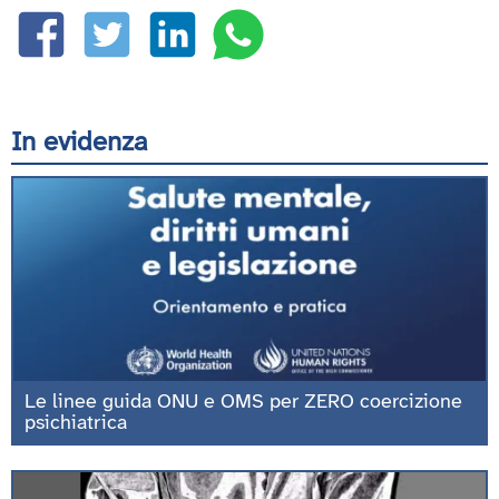
In evidenza
Le linee guida ONU e OMS per ZERO coercizione
psichiatrica