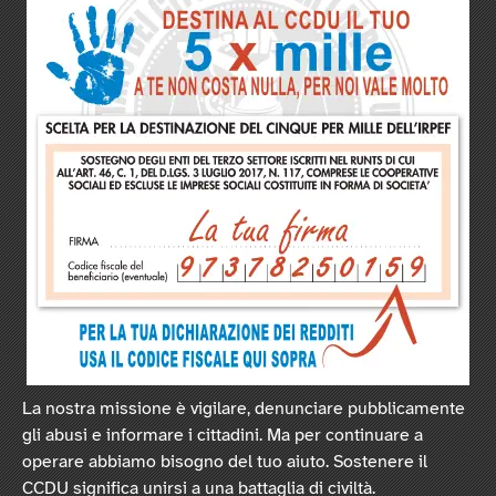
La nostra missione è vigilare, denunciare pubblicamente
gli abusi e informare i cittadini. Ma per continuare a
operare abbiamo bisogno del tuo aiuto. Sostenere il
CCDU significa unirsi a una battaglia di civiltà.