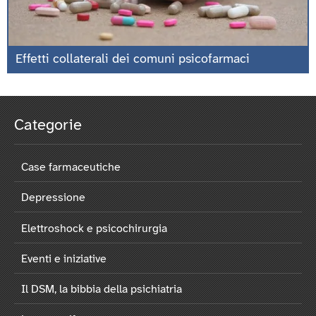
Effetti collaterali dei comuni psicofarmaci
Categorie
Case farmaceutiche
Depressione
Elettroshock e psicochirurgia
Eventi e iniziative
Il DSM, la bibbia della psichiatria