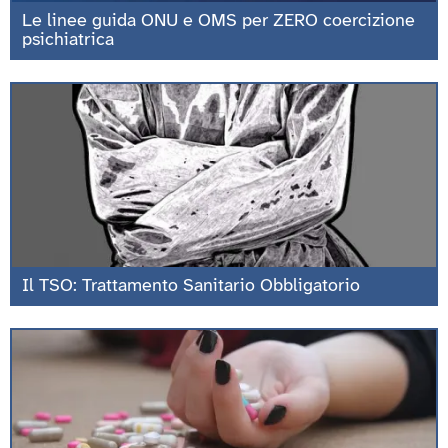
Le linee guida ONU e OMS per ZERO coercizione
psichiatrica
Il TSO: Trattamento Sanitario Obbligatorio