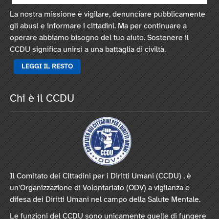
La nostra missione è vigilare, denunciare pubblicamente
gli abusi e informare i cittadini. Ma per continuare a
operare abbiamo bisogno del tuo aiuto. Sostenere il
CCDU significa unirsi a una battaglia di civiltà.
LEGGI IL RESTO
Chi è il CCDU
Il Comitato dei Cittadini per i Diritti Umani (CCDU) , è
un'Organizzazione di Volontariato (ODV) a vigilanza e
difesa dei Diritti Umani nel campo della Salute Mentale.
Le funzioni del CCDU sono unicamente quelle di fungere