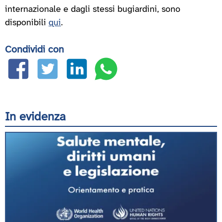
internazionale e dagli stessi bugiardini, sono
disponibili
qui
.
Condividi con
In evidenza