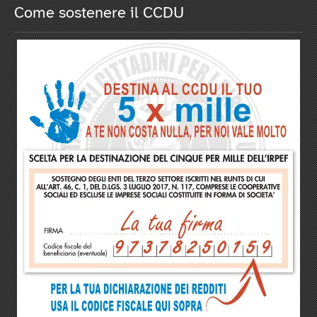
Come sostenere il CCDU