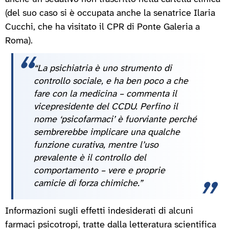
(del suo caso si è occupata anche la senatrice Ilaria
Cucchi, che ha visitato il CPR di Ponte Galeria a
Roma).
“La psichiatria è uno strumento di
controllo sociale, e ha ben poco a che
fare con la medicina – commenta il
vicepresidente del CCDU. Perfino il
nome ‘psicofarmaci’ è fuorviante perché
sembrerebbe implicare una qualche
funzione curativa, mentre l’uso
prevalente è il controllo del
comportamento – vere e proprie
camicie di forza chimiche.”
Informazioni sugli effetti indesiderati di alcuni
farmaci psicotropi, tratte dalla letteratura scientifica