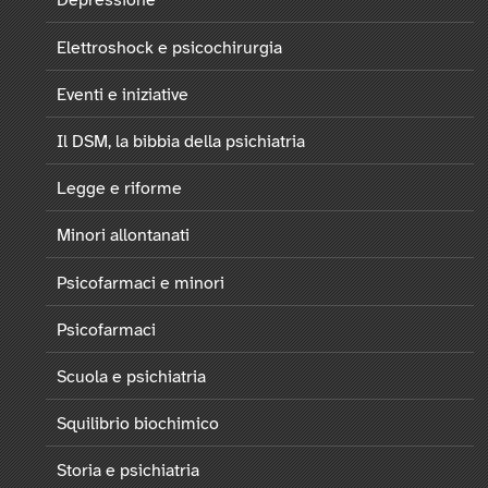
Depressione
Elettroshock e psicochirurgia
Eventi e iniziative
Il DSM, la bibbia della psichiatria
Legge e riforme
Minori allontanati
Psicofarmaci e minori
Psicofarmaci
Scuola e psichiatria
Squilibrio biochimico
Storia e psichiatria