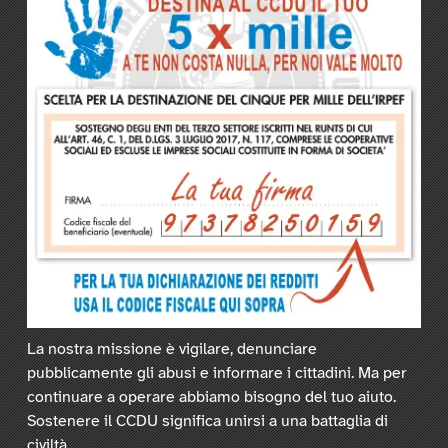
La nostra missione è vigilare, denunciare
pubblicamente gli abusi e informare i cittadini. Ma per
continuare a operare abbiamo bisogno del tuo aiuto.
Sostenere il CCDU significa unirsi a una battaglia di
civiltà.