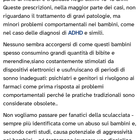
Queste prescrizioni, nella maggior parte dei casi, non
riguardano il trattamento di gravi patologie, ma
minori problemi comportamentali nei bambini, come
nel caso delle diagnosi di
ADHD
e simili.
Nessuno sembra accorgersi di come questi bambini
spesso consumino grandi quantità di bibite e
merendine,siano costantemente stimolati da
dispositivi elettronici e usufruiscano di periodi di
sonno inadeguati: psichiatri e genitori si rivolgono ai
farmaci come prima risposta ai problemi
comportamentali perché le pratiche tradizionali sono
considerate obsolete..
Non vogliamo passare per fanatici della sculacciata -
sempre più identificata come un abuso sui bambini e,
secondo certi studi, causa potenziale di aggressività