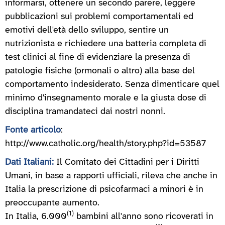
informarsi, ottenere un secondo parere, leggere
pubblicazioni sui problemi comportamentali ed
emotivi dell'età dello sviluppo, sentire un
nutrizionista e richiedere una batteria completa di
test clinici al fine di evidenziare la presenza di
patologie fisiche (ormonali o altro) alla base del
comportamento indesiderato. Senza dimenticare quel
minimo d'insegnamento morale e la giusta dose di
disciplina tramandateci dai nostri nonni.
Fonte articolo
:
http://www.catholic.org/health/story.php?id=53587
Dati Italiani:
Il Comitato dei Cittadini per i Diritti
Umani, in base a rapporti ufficiali, rileva che anche in
Italia la prescrizione di psicofarmaci a minori è in
preoccupante aumento.
(1)
In Italia, 6.000
bambini all'anno sono ricoverati in