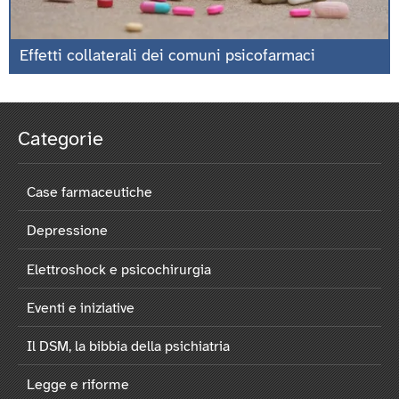
Effetti collaterali dei comuni psicofarmaci
Categorie
Case farmaceutiche
Depressione
Elettroshock e psicochirurgia
Eventi e iniziative
Il DSM, la bibbia della psichiatria
Legge e riforme