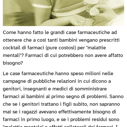
Come hanno fatto le grandi case farmaceutiche ad
ottenere che a così tanti bambini vengano prescritti
cocktail di farmaci (pure costosi) per "malattie
mentali"? Farmaci di cui potrebbero non avere affatto
bisogno?
Le case farmaceutiche hanno speso milioni nelle
campagne di pubbliche relazioni in cui dicono a
genitori, insegnanti e medici di somministrare
farmaci ai bambini al primo segno di problemi. Sanno
che se i genitori trattano i figli subito, non sapranno
mai se i ragazzi avevano effettivamente bisogno di
farmaci in primo luogo, e se i problemi residui sono