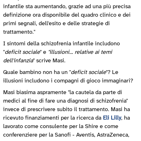
infantile sta aumentando, grazie ad una più precisa
definizione ora disponibile del quadro clinico e dei
primi segnali, dell'esito e delle strategie di
trattamento."
I sintomi della schizofrenia infantile includono
"
deficit sociale
" e
"illusioni... relative ai temi
dell'infanzia
" scrive Masi.
Quale bambino non ha un "
deficit sociale
"? Le
illusioni includono i compagni di gioco immaginari?
Masi biasima aspramente "la cautela da parte di
medici al fine di fare una diagnosi di schizofrenia"
invece di prescrivere subito il trattamento. Masi ha
ricevuto finanziamenti per la ricerca da
Eli Lilly
, ha
lavorato come consulente per la Shire e come
conferenziere per la Sanofi - Aventis, AstraZeneca,