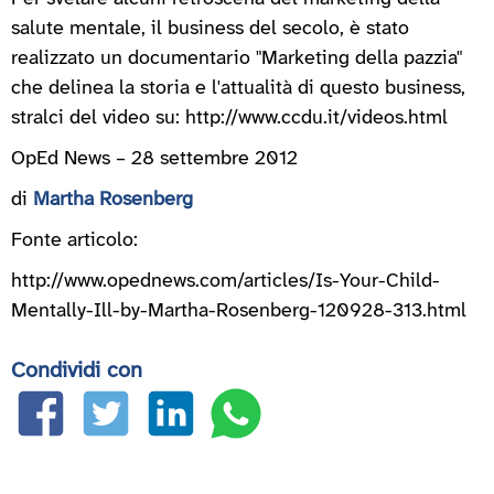
salute mentale, il business del secolo, è stato
realizzato un documentario "Marketing della pazzia"
che delinea la storia e l'attualità di questo business,
stralci del video su: http://www.ccdu.it/videos.html
OpEd News – 28 settembre 2012
di
Martha Rosenberg
Fonte articolo:
http://www.opednews.com/articles/Is-Your-Child-
Mentally-Ill-by-Martha-Rosenberg-120928-313.html
Condividi con