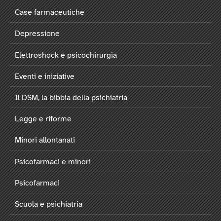
Case farmaceutiche
Depressione
Elettroshock e psicochirurgia
Eventi e iniziative
Il DSM, la bibbia della psichiatria
Legge e riforme
Minori allontanati
Psicofarmaci e minori
Psicofarmaci
Scuola e psichiatria