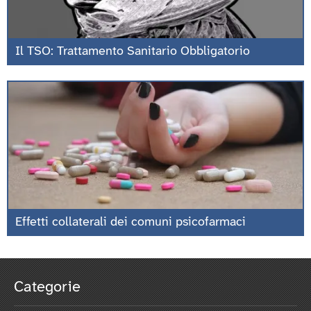
Il TSO: Trattamento Sanitario Obbligatorio
Effetti collaterali dei comuni psicofarmaci
Categorie