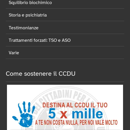
Squilibrio biochimico
Storia e psichiatria
Testimonianze
Trattamenti forzati: TSO e ASO
Varie
Come sostenere il CCDU