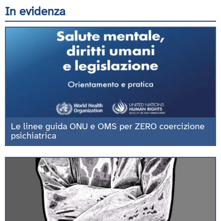
In evidenza
Le linee guida ONU e OMS per ZERO coercizione
psichiatrica