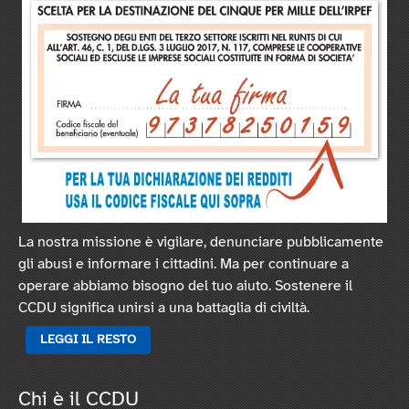
La nostra missione è vigilare, denunciare pubblicamente
gli abusi e informare i cittadini. Ma per continuare a
operare abbiamo bisogno del tuo aiuto. Sostenere il
CCDU significa unirsi a una battaglia di civiltà.
LEGGI IL RESTO
Chi è il CCDU