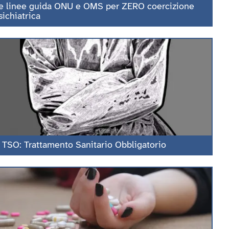
e linee guida ONU e OMS per ZERO coercizione
sichiatrica
l TSO: Trattamento Sanitario Obbligatorio