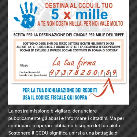
La nostra missione è vigilare, denunciare
pubblicamente gli abusi e informare i cittadini. Ma per
continuare a operare abbiamo bisogno del tuo aiuto.
Sostenere il CCDU significa unirsi a una battaglia di