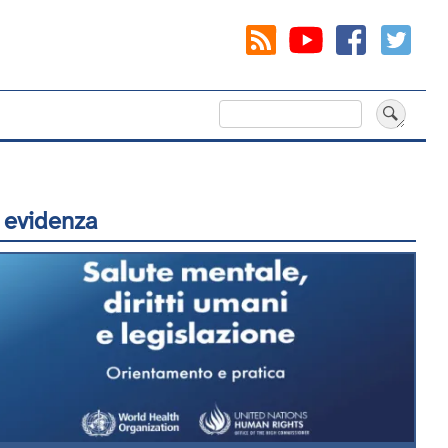
Cerca
 evidenza