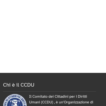
Chi è il CCDU
Il Comitato dei Cittadini per i Diritti
Umani (CCDU) , è un'Organizzazione di