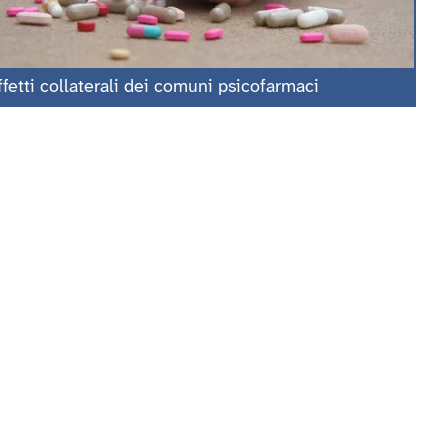
ffetti collaterali dei comuni psicofarmaci