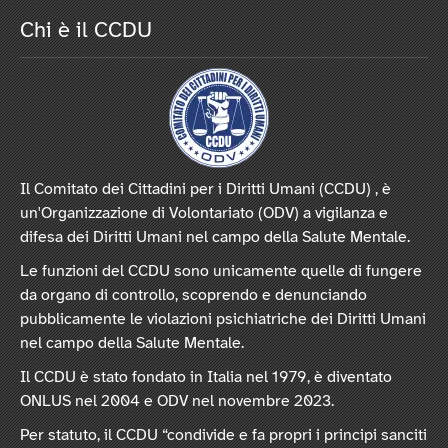
Chi è il CCDU
Il Comitato dei Cittadini per i Diritti Umani (CCDU) , è
un'Organizzazione di Volontariato (ODV) a vigilanza e
difesa dei Diritti Umani nel campo della Salute Mentale.
Le funzioni del CCDU sono unicamente quelle di fungere
da organo di controllo, scoprendo e denunciando
pubblicamente le violazioni psichiatriche dei Diritti Umani
nel campo della Salute Mentale.
Il CCDU è stato fondato in Italia nel 1979, è diventato
ONLUS nel 2004 e ODV nel novembre 2023.
Per statuto, il CCDU “condivide e fa propri i principi sanciti