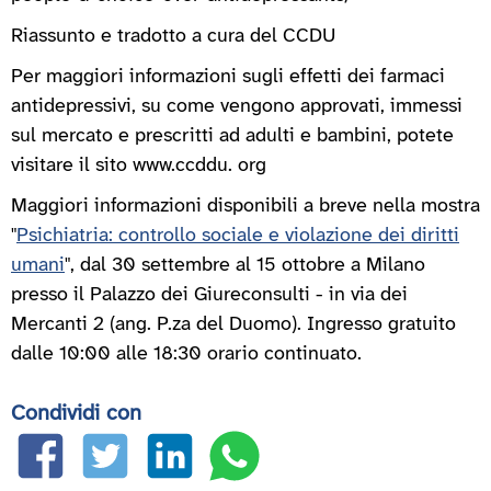
Riassunto e tradotto a cura del CCDU
Per maggiori informazioni sugli effetti dei farmaci
antidepressivi, su come vengono approvati, immessi
sul mercato e prescritti ad adulti e bambini, potete
visitare il sito www.ccddu. org
Maggiori informazioni disponibili a breve nella mostra
"
Psichiatria: controllo sociale e violazione dei diritti
umani
", dal 30 settembre al 15 ottobre a Milano
presso il Palazzo dei Giureconsulti - in via dei
Mercanti 2 (ang. P.za del Duomo). Ingresso gratuito
dalle 10:00 alle 18:30 orario continuato.
Condividi con