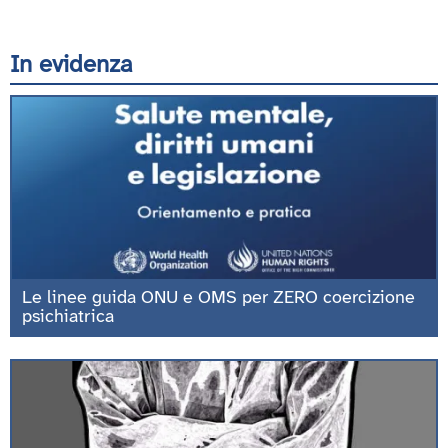
In evidenza
Le linee guida ONU e OMS per ZERO coercizione
psichiatrica