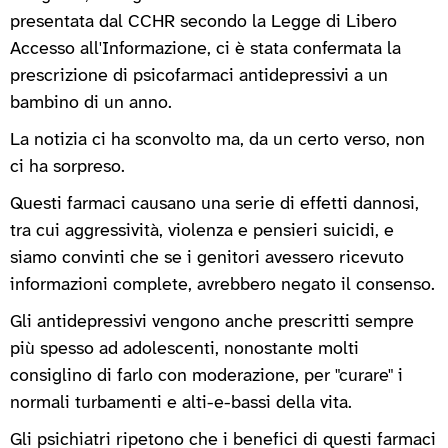
presentata dal CCHR secondo la Legge di Libero
Accesso all'Informazione, ci è stata confermata la
prescrizione di psicofarmaci antidepressivi a un
bambino di un anno.
La notizia ci ha sconvolto ma, da un certo verso, non
ci ha sorpreso.
Questi farmaci causano una serie di effetti dannosi,
tra cui aggressività, violenza e pensieri suicidi, e
siamo convinti che se i genitori avessero ricevuto
informazioni complete, avrebbero negato il consenso.
Gli antidepressivi vengono anche prescritti sempre
più spesso ad adolescenti, nonostante molti
consiglino di farlo con moderazione, per "curare" i
normali turbamenti e alti-e-bassi della vita.
Gli psichiatri ripetono che i benefici di questi farmaci