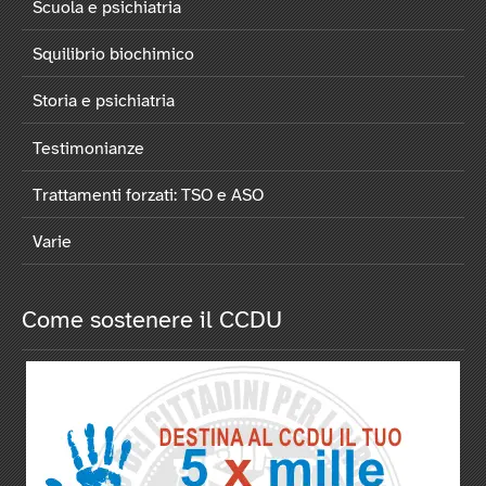
Scuola e psichiatria
Squilibrio biochimico
Storia e psichiatria
Testimonianze
Trattamenti forzati: TSO e ASO
Varie
Come sostenere il CCDU