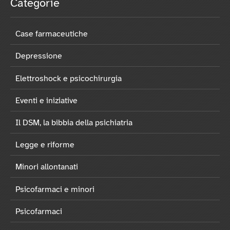
Categorie
Case farmaceutiche
Depressione
Elettroshock e psicochirurgia
Eventi e iniziative
Il DSM, la bibbia della psichiatria
Legge e riforme
Minori allontanati
Psicofarmaci e minori
Psicofarmaci