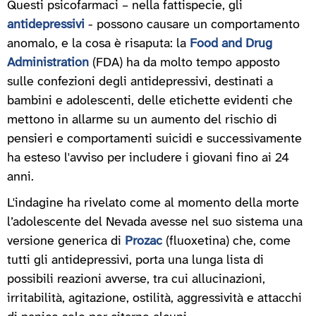
Questi psicofarmaci – nella fattispecie, gli
antidepressivi
- possono causare un comportamento
anomalo, e la cosa è risaputa: la
Food and Drug
Administration
(FDA) ha da molto tempo apposto
sulle confezioni degli antidepressivi, destinati a
bambini e adolescenti, delle etichette evidenti che
mettono in allarme su un aumento del rischio di
pensieri e comportamenti suicidi e successivamente
ha esteso l'avviso per includere i giovani fino ai 24
anni.
L'indagine ha rivelato come al momento della morte
l’adolescente del Nevada avesse nel suo sistema una
versione generica di
Prozac
(fluoxetina) che, come
tutti gli antidepressivi, porta una lunga lista di
possibili reazioni avverse, tra cui allucinazioni,
irritabilità, agitazione, ostilità, aggressività e attacchi