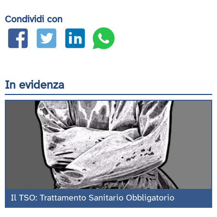
Condividi con
In evidenza
Il TSO: Trattamento Sanitario Obbligatorio