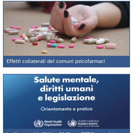
Effetti collaterali dei comuni psicofarmaci