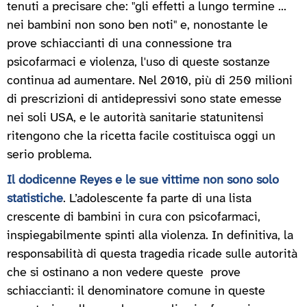
tenuti a precisare che: "gli effetti a lungo termine ...
nei bambini non sono ben noti" e, nonostante le
prove schiaccianti di una connessione tra
psicofarmaci e violenza, l'uso di queste sostanze
continua ad aumentare. Nel 2010, più di 250 milioni
di prescrizioni di antidepressivi sono state emesse
nei soli USA, e le autorità sanitarie statunitensi
ritengono che la ricetta facile costituisca oggi un
serio problema.
Il dodicenne Reyes e le sue vittime non sono solo
statistiche
. L’adolescente fa parte di una lista
crescente di bambini in cura con psicofarmaci,
inspiegabilmente spinti alla violenza. In definitiva, la
responsabilità di questa tragedia ricade sulle autorità
che si ostinano a non vedere queste prove
schiaccianti: il denominatore comune in queste