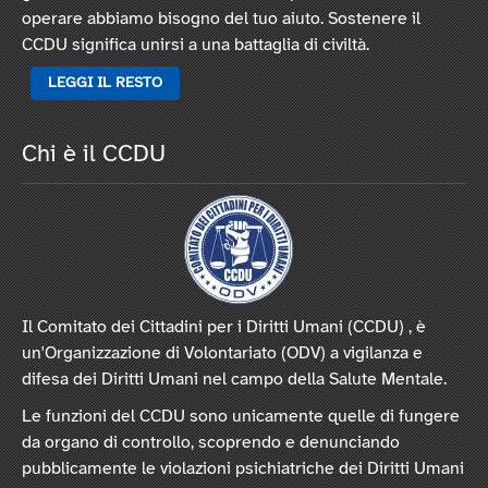
operare abbiamo bisogno del tuo aiuto. Sostenere il
CCDU significa unirsi a una battaglia di civiltà.
LEGGI IL RESTO
Chi è il CCDU
Il Comitato dei Cittadini per i Diritti Umani (CCDU) , è
un'Organizzazione di Volontariato (ODV) a vigilanza e
difesa dei Diritti Umani nel campo della Salute Mentale.
Le funzioni del CCDU sono unicamente quelle di fungere
da organo di controllo, scoprendo e denunciando
pubblicamente le violazioni psichiatriche dei Diritti Umani