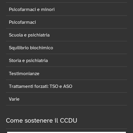
Psicofarmaci e minori
Psicofarmaci
Scuola e psichiatria
Squilibrio biochimico
Storia e psichiatria
Testimonianze
Trattamenti forzati: TSO e ASO
Varie
Come sostenere il CCDU