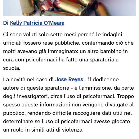
Di
Kelly Patricia O’Meara
Ci sono voluti solo sette mesi perché le indagini
ufficiali fossero rese pubbliche, confermando ciò che
molti avevano già immaginato: un altro bambino in
cura con psicofarmaci ha fatto una sparatoria a
scuola.
La novità nel caso di
Jose Reyes
- il dodicenne
autore di questa sparatoria - è l'ammissione, da parte
degli investigatori, circa l'uso di psicofarmaci. Troppo
spesso queste informazioni non vengono divulgate al
pubblico, rendendo difficile raccogliere dati utili nel
determinare se l'uso di psicofarmaci avesse giocato
un ruolo in simili atti di violenza.