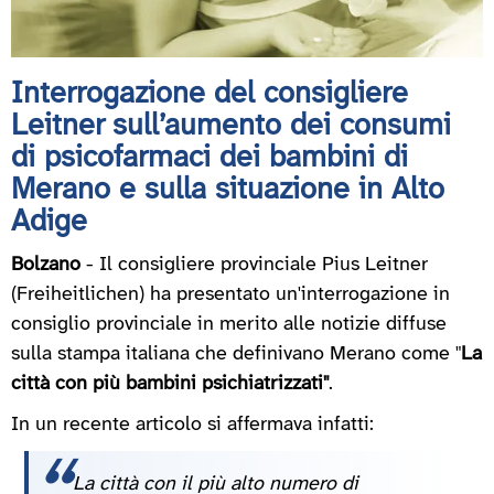
Interrogazione del consigliere
Leitner sull’aumento dei consumi
di psicofarmaci dei bambini di
Merano e sulla situazione in Alto
Adige
Bolzano
- Il consigliere provinciale Pius Leitner
(Freiheitlichen) ha presentato un'interrogazione in
consiglio provinciale in merito alle notizie diffuse
sulla stampa italiana che definivano Merano come "
La
città con più bambini psichiatrizzati"
.
In un recente articolo si affermava infatti:
La città con il più alto numero di