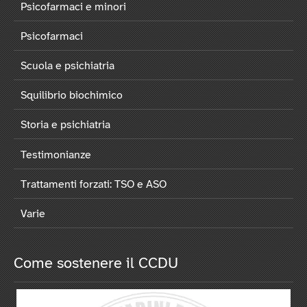
Psicofarmaci e minori
Psicofarmaci
Scuola e psichiatria
Squilibrio biochimico
Storia e psichiatria
Testimonianze
Trattamenti forzati: TSO e ASO
Varie
Come sostenere il CCDU