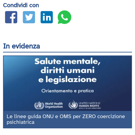
Condividi con
In evidenza
Le linee guida ONU e OMS per ZERO coercizione
psichiatrica