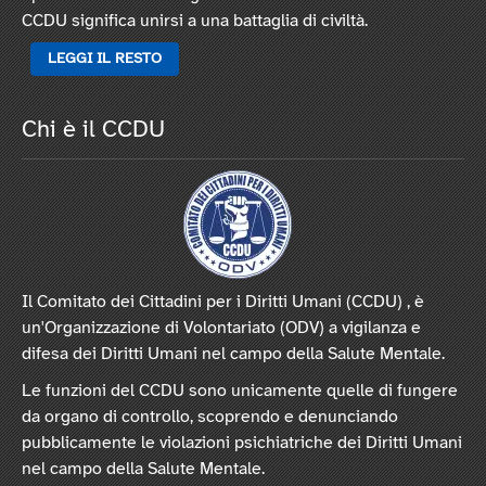
CCDU significa unirsi a una battaglia di civiltà.
LEGGI IL RESTO
Chi è il CCDU
Il Comitato dei Cittadini per i Diritti Umani (CCDU) , è
un'Organizzazione di Volontariato (ODV) a vigilanza e
difesa dei Diritti Umani nel campo della Salute Mentale.
Le funzioni del CCDU sono unicamente quelle di fungere
da organo di controllo, scoprendo e denunciando
pubblicamente le violazioni psichiatriche dei Diritti Umani
nel campo della Salute Mentale.