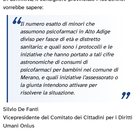
vorrebbe sapere:
Il numero esatto di minori che
assumono psicofarmaci in Alto Adige
diviso per fasce di età e distretto
sanitario; e quali sono i protocolli e le
iniziative che hanno portato a tali cifre
astronomiche di consumi di
psicofarmaci per bambini nel comune di
Merano, e quali iniziative l’assessorato o
la giunta intendono attivare per
risolvere la situazione.
Silvio De Fanti
Vicepresidente del Comitato dei Cittadini per i Diritti
Umani Onlus