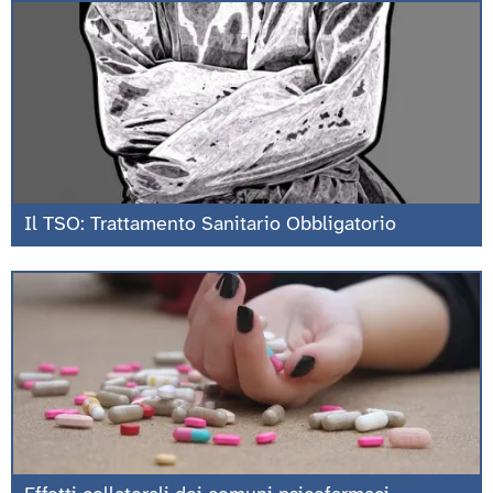
Il TSO: Trattamento Sanitario Obbligatorio