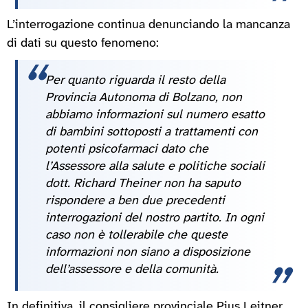
L’interrogazione continua denunciando la mancanza
di dati su questo fenomeno:
Per quanto riguarda il resto della
Provincia Autonoma di Bolzano, non
abbiamo informazioni sul numero esatto
di bambini sottoposti a trattamenti con
potenti psicofarmaci dato che
l’Assessore alla salute e politiche sociali
dott. Richard Theiner non ha saputo
rispondere a ben due precedenti
interrogazioni del nostro partito. In ogni
caso non è tollerabile che queste
informazioni non siano a disposizione
dell’assessore e della comunità.
In definitiva, il consigliere provinciale Pius Leitner