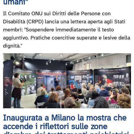
umani”
Il Comitato ONU sui Diritti delle Persone con
Disabilità (CRPD) lancia una lettera aperta agli Stati
membri: "Sospendere immediatamente il testo
aggiuntivo. Pratiche coercitive superate e lesive della
dignità."
Inaugurata a Milano la mostra che
accende i riflettori sulle zone