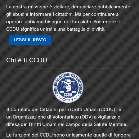
La nostra missione è vigilare, denunciare pubblicamente
gli abusi e informare i cittadini. Ma per continuare a
operare abbiamo bisogno del tuo aiuto. Sostenere il
CCDU significa unirsi a una battaglia di civiltà.
LEGGI IL RESTO
Chi è il CCDU
Il Comitato dei Cittadini per i Diritti Umani (CCDU) , è
un'Organizzazione di Volontariato (ODV) a vigilanza e
difesa dei Diritti Umani nel campo della Salute Mentale.
Le funzioni del CCDU sono unicamente quelle di fungere