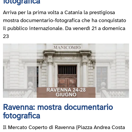
fotografica
Arriva per la prima volta a Catania la prestigiosa
mostra documentario-fotografica che ha conquistato
il pubblico internazionale. Da venerdì 21 a domenica
23
Ravenna: mostra documentario
fotografica
Il Mercato Coperto di Ravenna (Piazza Andrea Costa