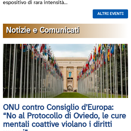
espositivo di rara intensità...
ALTRI EVENTI
Notizie e Comunicati
ONU contro Consiglio d’Europa:
“No al Protocollo di Oviedo, le cure
mentali coattive violano i diritti