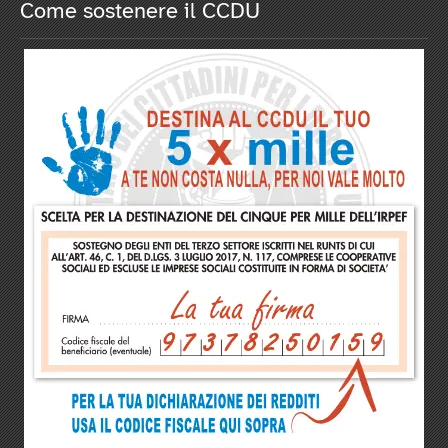
Come sostenere il CCDU