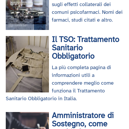
sugli effetti collaterali dei
comuni psicofarmaci. Nomi dei
farmaci, studi citati e altro.
Il TSO: Trattamento
Sanitario
Obbligatorio
La più completa pagina di
informazioni utili a
comprendere meglio come
funziona il Trattamento
Sanitario Obbligatorio in Italia.
Amministratore di
Sostegno, come