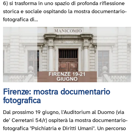
6) si trasforma in uno spazio di profonda riflessione
storica e sociale ospitando la mostra documentario-
fotografica di...
Firenze: mostra documentario
fotografica
Dal prossimo 19 giugno, l’Auditorium al Duomo (via
de’ Cerretani 54/r) ospiterà la mostra documentario-
fotografica "Psichiatria e Diritti Umani". Un percorso