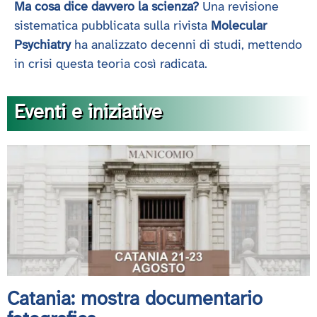
Ma cosa dice davvero la scienza?
Una revisione
sistematica pubblicata sulla rivista
Molecular
Psychiatry
ha analizzato decenni di studi, mettendo
in crisi questa teoria così radicata.
Eventi e iniziative
Catania: mostra documentario