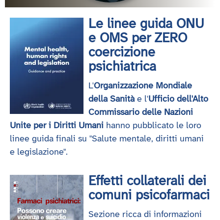
Le linee guida ONU
e OMS per ZERO
coercizione
psichiatrica
L'
Organizzazione Mondiale
della Sanità
e l'
Ufficio dell'Alto
Commissario delle Nazioni
Unite per i Diritti Umani
hanno pubblicato le loro
linee guida finali su "Salute mentale, diritti umani
e legislazione".
Effetti collaterali dei
comuni psicofarmaci
Sezione ricca di informazioni