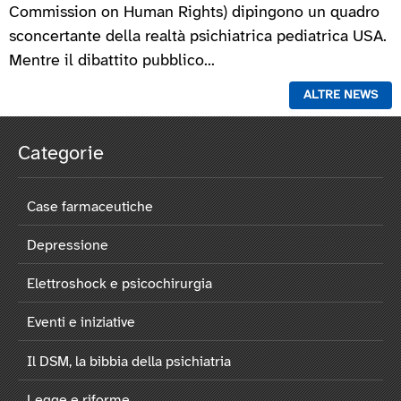
Commission on Human Rights) dipingono un quadro
sconcertante della realtà psichiatrica pediatrica USA.
Mentre il dibattito pubblico...
ALTRE NEWS
Categorie
Case farmaceutiche
Depressione
Elettroshock e psicochirurgia
Eventi e iniziative
Il DSM, la bibbia della psichiatria
Legge e riforme