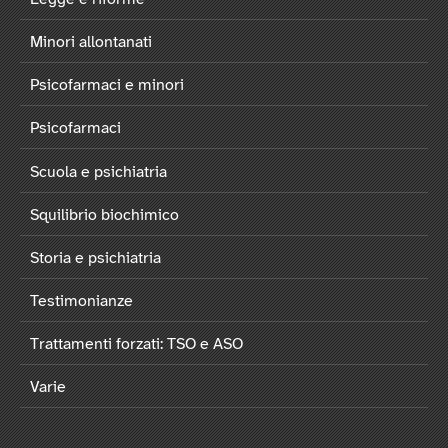
Minori allontanati
Psicofarmaci e minori
Psicofarmaci
Scuola e psichiatria
Squilibrio biochimico
Storia e psichiatria
Testimonianze
Trattamenti forzati: TSO e ASO
Varie