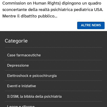
Commission on Human Rights) dipingono un quadro
sconcertante della realtà psichiatrica pediatrica USA.
Mentre il dibattito pubblico...
ALTRE NEWS
Categorie
Case farmaceutiche
Depressione
Elettroshock e psicochirurgia
Eventi e iniziative
Il DSM, la bibbia della psichiatria
Legge e riforme