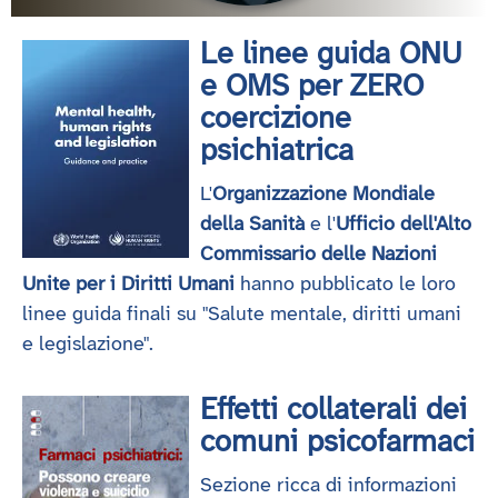
Le linee guida ONU
e OMS per ZERO
coercizione
psichiatrica
L'
Organizzazione Mondiale
della Sanità
e l'
Ufficio dell'Alto
Commissario delle Nazioni
Unite per i Diritti Umani
hanno pubblicato le loro
linee guida finali su "Salute mentale, diritti umani
e legislazione".
Effetti collaterali dei
comuni psicofarmaci
Sezione ricca di informazioni