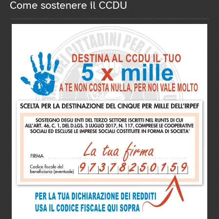
Come sostenere il CCDU