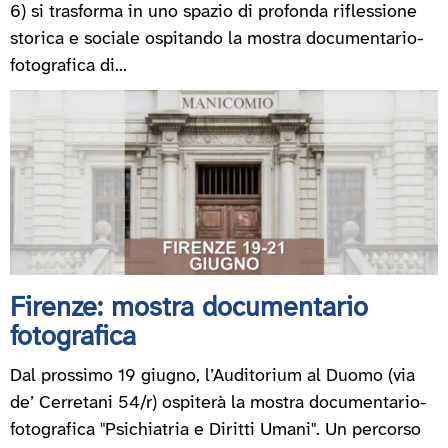
6) si trasforma in uno spazio di profonda riflessione
storica e sociale ospitando la mostra documentario-
fotografica di...
Firenze: mostra documentario
fotografica
Dal prossimo 19 giugno, l’Auditorium al Duomo (via
de’ Cerretani 54/r) ospiterà la mostra documentario-
fotografica "Psichiatria e Diritti Umani". Un percorso