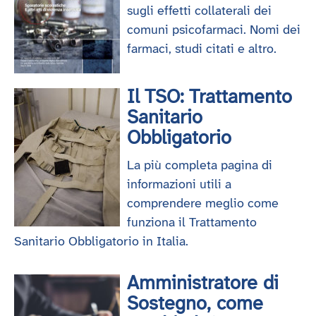
sugli effetti collaterali dei
comuni psicofarmaci. Nomi dei
farmaci, studi citati e altro.
Il TSO: Trattamento
Sanitario
Obbligatorio
La più completa pagina di
informazioni utili a
comprendere meglio come
funziona il Trattamento
Sanitario Obbligatorio in Italia.
Amministratore di
Sostegno, come