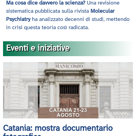
Ma cosa dice davvero la scienza?
Una revisione
sistematica pubblicata sulla rivista
Molecular
Psychiatry
ha analizzato decenni di studi, mettendo
in crisi questa teoria così radicata.
Eventi e iniziative
Catania: mostra documentario