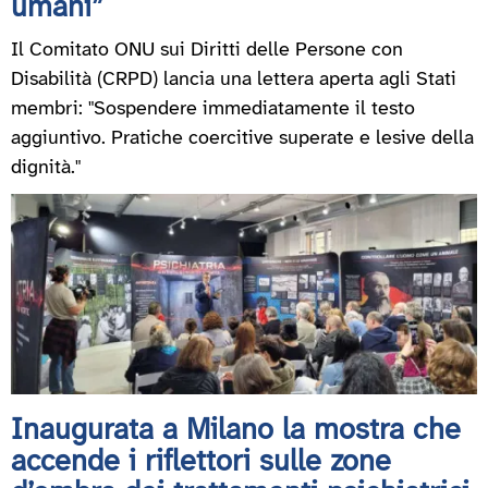
umani”
Il Comitato ONU sui Diritti delle Persone con
Disabilità (CRPD) lancia una lettera aperta agli Stati
membri: "Sospendere immediatamente il testo
aggiuntivo. Pratiche coercitive superate e lesive della
dignità."
Inaugurata a Milano la mostra che
accende i riflettori sulle zone