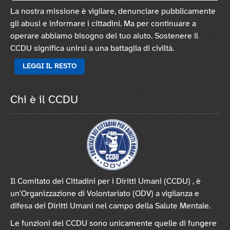
La nostra missione è vigilare, denunciare pubblicamente
gli abusi e informare i cittadini. Ma per continuare a
operare abbiamo bisogno del tuo aiuto. Sostenere il
CCDU significa unirsi a una battaglia di civiltà.
LEGGI IL RESTO
Chi è il CCDU
Il Comitato dei Cittadini per i Diritti Umani (CCDU) , è
un'Organizzazione di Volontariato (ODV) a vigilanza e
difesa dei Diritti Umani nel campo della Salute Mentale.
Le funzioni del CCDU sono unicamente quelle di fungere