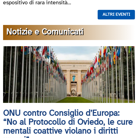
espositivo di rara intensità...
ALTRI EVENTI
Notizie e Comunicati
ONU contro Consiglio d’Europa:
“No al Protocollo di Oviedo, le cure
mentali coattive violano i diritti