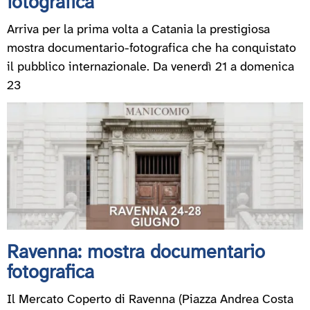
fotografica
Arriva per la prima volta a Catania la prestigiosa
mostra documentario-fotografica che ha conquistato
il pubblico internazionale. Da venerdì 21 a domenica
23
Ravenna: mostra documentario
fotografica
Il Mercato Coperto di Ravenna (Piazza Andrea Costa