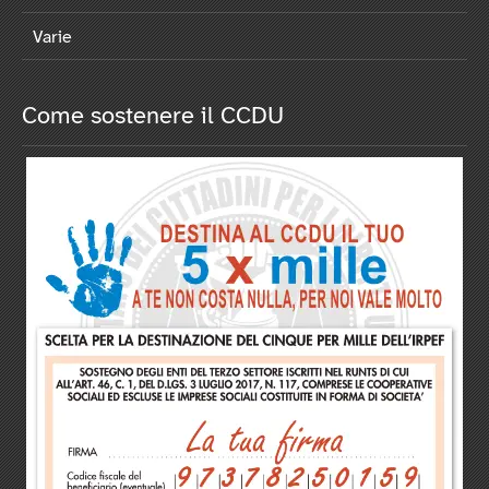
Varie
Come sostenere il CCDU