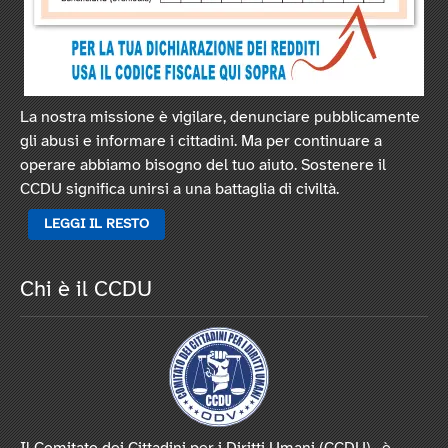
La nostra missione è vigilare, denunciare pubblicamente
gli abusi e informare i cittadini. Ma per continuare a
operare abbiamo bisogno del tuo aiuto. Sostenere il
CCDU significa unirsi a una battaglia di civiltà.
LEGGI IL RESTO
Chi è il CCDU