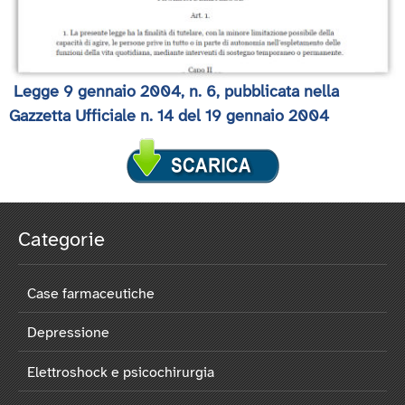
Legge 9 gennaio 2004, n. 6, pubblicata nella
Gazzetta Ufficiale n. 14 del 19 gennaio 2004
Categorie
Case farmaceutiche
Depressione
Elettroshock e psicochirurgia