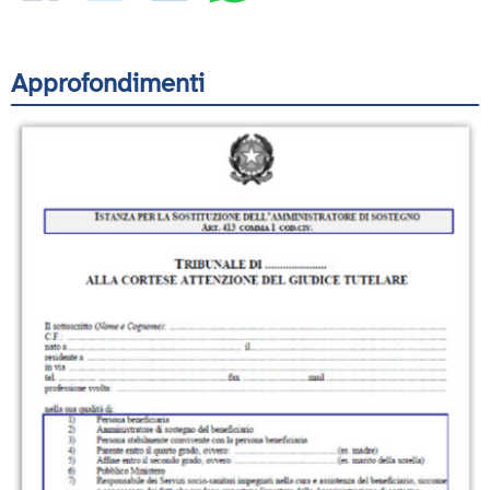
Approfondimenti