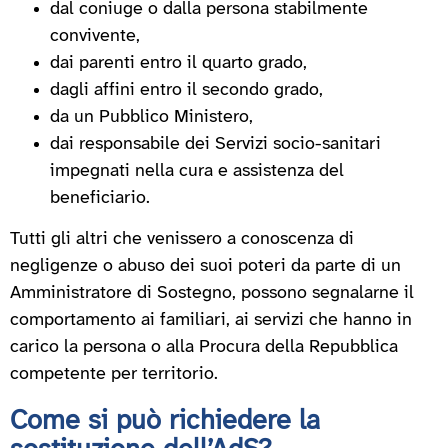
dal coniuge o dalla persona stabilmente
convivente,
dai parenti entro il quarto grado,
dagli affini entro il secondo grado,
da un Pubblico Ministero,
dai responsabile dei Servizi socio-sanitari
impegnati nella cura e assistenza del
beneficiario.
Tutti gli altri che venissero a conoscenza di
negligenze o abuso dei suoi poteri da parte di un
Amministratore di Sostegno, possono segnalarne il
comportamento ai familiari, ai servizi che hanno in
carico la persona o alla Procura della Repubblica
competente per territorio.
Come si può richiedere la