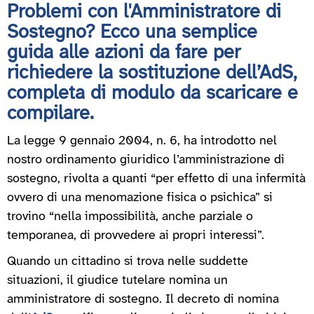
Problemi con l'Amministratore di
Sostegno? Ecco una semplice
guida alle azioni da fare per
richiedere la sostituzione dell’AdS,
completa di modulo da scaricare e
compilare.
La legge 9 gennaio 2004, n. 6, ha introdotto nel
nostro ordinamento giuridico l’amministrazione di
sostegno, rivolta a quanti “per effetto di una infermità
ovvero di una menomazione fisica o psichica” si
trovino “nella impossibilità, anche parziale o
temporanea, di provvedere ai propri interessi”.
Quando un cittadino si trova nelle suddette
situazioni, il giudice tutelare nomina un
amministratore di sostegno. Il decreto di nomina