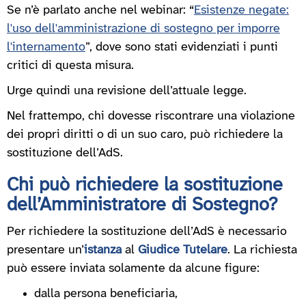
Se n’è parlato anche nel webinar: “
Esistenze negate:
l'uso dell'amministrazione di sostegno per imporre
l'internamento
”, dove sono stati evidenziati i punti
critici di questa misura.
Urge quindi una revisione dell’attuale legge.
Nel frattempo, chi dovesse riscontrare una violazione
dei propri diritti o di un suo caro, può richiedere la
sostituzione dell’AdS.
Chi può richiedere la sostituzione
dell’Amministratore di Sostegno?
Per richiedere la sostituzione dell’AdS è necessario
presentare un’
istanza
al
Giudice Tutelare
. La richiesta
può essere inviata solamente da alcune figure:
dalla persona beneficiaria,