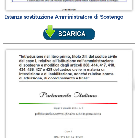
Istanza sostituzione Amministratore di Sostengo