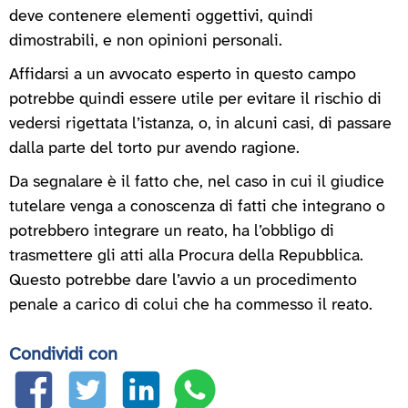
deve contenere elementi oggettivi, quindi
dimostrabili, e non opinioni personali.
Affidarsi a un avvocato esperto in questo campo
potrebbe quindi essere utile per evitare il rischio di
vedersi rigettata l’istanza, o, in alcuni casi, di passare
dalla parte del torto pur avendo ragione.
Da segnalare è il fatto che, nel caso in cui il giudice
tutelare venga a conoscenza di fatti che integrano o
potrebbero integrare un reato, ha l’obbligo di
trasmettere gli atti alla Procura della Repubblica.
Questo potrebbe dare l’avvio a un procedimento
penale a carico di colui che ha commesso il reato.
Condividi con