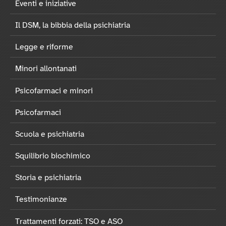
Eventi e iniziative
Il DSM, la bibbia della psichiatria
Legge e riforme
Minori allontanati
Psicofarmaci e minori
Psicofarmaci
Scuola e psichiatria
Squilibrio biochimico
Storia e psichiatria
Testimonianze
Trattamenti forzati: TSO e ASO