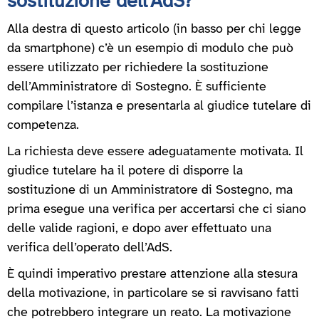
sostituzione dell’AdS?
Alla destra di questo articolo (in basso per chi legge
da smartphone) c’è un esempio di modulo che può
essere utilizzato per richiedere la sostituzione
dell’Amministratore di Sostegno. È sufficiente
compilare l’istanza e presentarla al giudice tutelare di
competenza.
La richiesta deve essere adeguatamente motivata. Il
giudice tutelare ha il potere di disporre la
sostituzione di un Amministratore di Sostegno, ma
prima esegue una verifica per accertarsi che ci siano
delle valide ragioni, e dopo aver effettuato una
verifica dell’operato dell’AdS.
È quindi imperativo prestare attenzione alla stesura
della motivazione, in particolare se si ravvisano fatti
che potrebbero integrare un reato. La motivazione