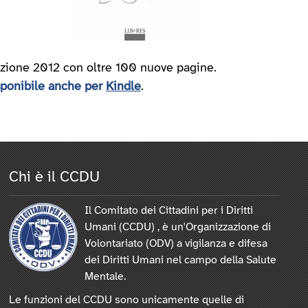
zione 2012 con oltre 100 nuove pagine.
sponibile anche per
Kindle
.
Chi è il CCDU
Il Comitato dei Cittadini per i Diritti
Umani (CCDU) , è un'Organizzazione di
Volontariato (ODV) a vigilanza e difesa
dei Diritti Umani nel campo della Salute
Mentale.
Le funzioni del CCDU sono unicamente quelle di