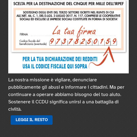
La nostra missione è vigilare, denunciare
pubblicamente gli abusi e informare i cittadini. Ma per
continuare a operare abbiamo bisogno del tuo aiuto.
Sostenere il CCDU significa unirsi a una battaglia di
civiltà.
LEGGI IL RESTO