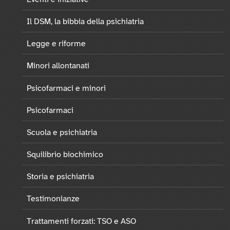
Il DSM, la bibbia della psichiatria
Legge e riforme
Minori allontanati
Psicofarmaci e minori
Psicofarmaci
Scuola e psichiatria
Squilibrio biochimico
Storia e psichiatria
Testimonianze
Trattamenti forzati: TSO e ASO