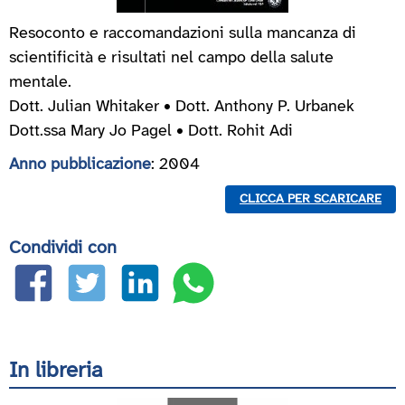
Resoconto e raccomandazioni sulla mancanza di
scientificità e risultati nel campo della salute
mentale.
Dott. Julian Whitaker • Dott. Anthony P. Urbanek
Dott.ssa Mary Jo Pagel • Dott. Rohit Adi
Anno pubblicazione
: 2004
CLICCA PER SCARICARE
Condividi con
In libreria