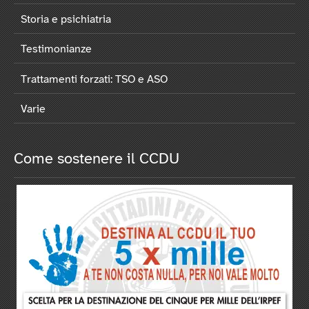
Storia e psichiatria
Testimonianze
Trattamenti forzati: TSO e ASO
Varie
Come sostenere il CCDU