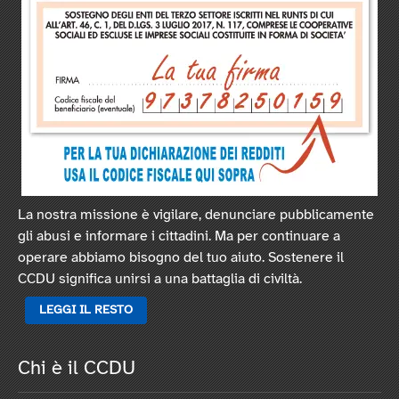
La nostra missione è vigilare, denunciare pubblicamente
gli abusi e informare i cittadini. Ma per continuare a
operare abbiamo bisogno del tuo aiuto. Sostenere il
CCDU significa unirsi a una battaglia di civiltà.
LEGGI IL RESTO
Chi è il CCDU