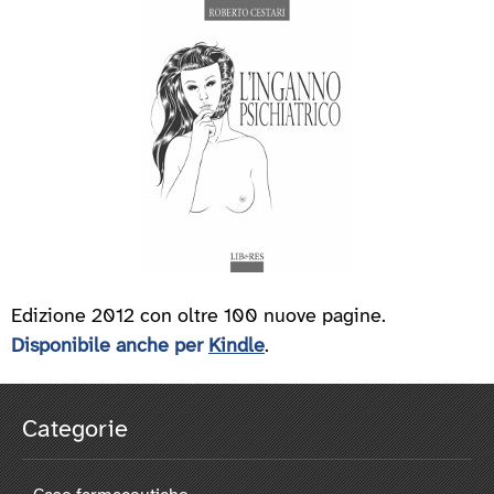
Edizione 2012 con oltre 100 nuove pagine.
Disponibile anche per
Kindle
.
Categorie