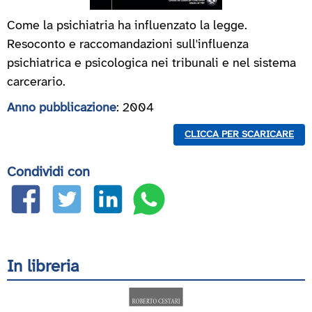
Come la psichiatria ha influenzato la legge.
Resoconto e raccomandazioni sull'influenza
psichiatrica e psicologica nei tribunali e nel sistema
carcerario.
Anno pubblicazione
: 2004
CLICCA PER SCARICARE
Condividi con
In libreria