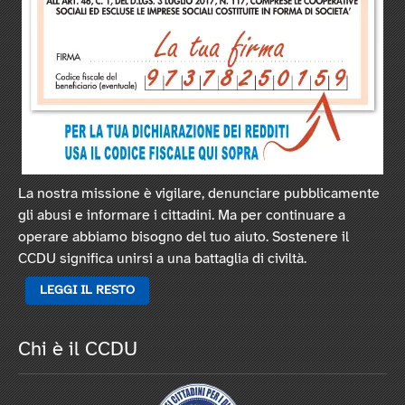
La nostra missione è vigilare, denunciare pubblicamente
gli abusi e informare i cittadini. Ma per continuare a
operare abbiamo bisogno del tuo aiuto. Sostenere il
CCDU significa unirsi a una battaglia di civiltà.
LEGGI IL RESTO
Chi è il CCDU