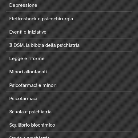
Depressione
Elettroshock e psicochirurgia
Eventi e iniziative
Il DSM, la bibbia della psichiatria
Legge e riforme
Minori allontanati
Psicofarmaci e minori
Psicofarmaci
Scuola e psichiatria
Squilibrio biochimico