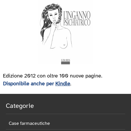
Edizione 2012 con oltre 100 nuove pagine.
Disponibile anche per
Kindle
.
Categorie
Case farmaceutiche