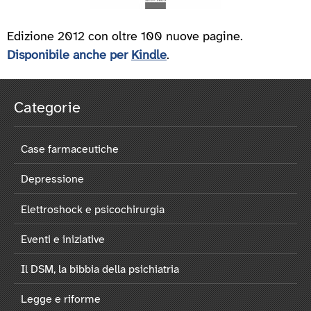
Edizione 2012 con oltre 100 nuove pagine.
Disponibile anche per
Kindle
.
Categorie
Case farmaceutiche
Depressione
Elettroshock e psicochirurgia
Eventi e iniziative
Il DSM, la bibbia della psichiatria
Legge e riforme