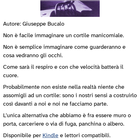
Autore: Giuseppe Bucalo
Non è facile immaginare un cortile manicomiale.
Non è semplice immaginare come guarderanno e
cosa vedranno gli occhi.
Come sarà il respiro e con che velocità batterà il
cuore.
Probabilmente non esiste nella realtà niente che
assomigli ad un cortile: sono i nostri sensi a costruirlo
così davanti a noi e noi ne facciamo parte.
L’unica alternativa che abbiamo è fra essere muro o
porta, carceriere o via di fuga, panchina o albero.
Disponibile per
Kindle
e lettori compatibili.