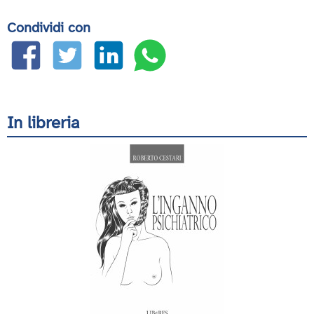
Condividi con
In libreria