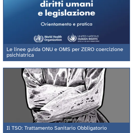
Le linee guida ONU e OMS per ZERO coercizione
psichiatrica
Il TSO: Trattamento Sanitario Obbligatorio