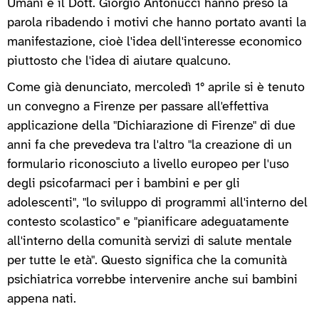
Umani e il Dott. Giorgio Antonucci hanno preso la
parola ribadendo i motivi che hanno portato avanti la
manifestazione, cioè l'idea dell'interesse economico
piuttosto che l'idea di aiutare qualcuno.
Come già denunciato, mercoledì 1° aprile si è tenuto
un convegno a Firenze per passare all'effettiva
applicazione della "Dichiarazione di Firenze" di due
anni fa che prevedeva tra l'altro "la creazione di un
formulario riconosciuto a livello europeo per l'uso
degli psicofarmaci per i bambini e per gli
adolescenti", "lo sviluppo di programmi all'interno del
contesto scolastico" e "pianificare adeguatamente
all'interno della comunità servizi di salute mentale
per tutte le età". Questo significa che la comunità
psichiatrica vorrebbe intervenire anche sui bambini
appena nati.