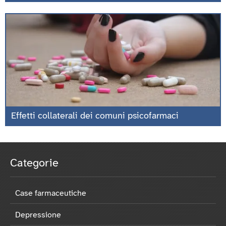
Effetti collaterali dei comuni psicofarmaci
Categorie
Case farmaceutiche
Depressione