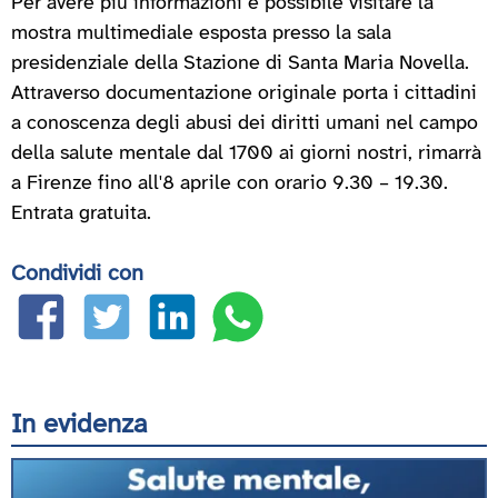
Per avere più informazioni è possibile visitare la
mostra multimediale esposta presso la sala
presidenziale della Stazione di Santa Maria Novella.
Attraverso documentazione originale porta i cittadini
a conoscenza degli abusi dei diritti umani nel campo
della salute mentale dal 1700 ai giorni nostri, rimarrà
a Firenze fino all'8 aprile con orario 9.30 – 19.30.
Entrata gratuita.
Condividi con
In evidenza