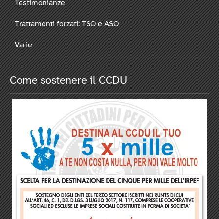
Testimonianze
Trattamenti forzati: TSO e ASO
Varie
Come sostenere il CCDU