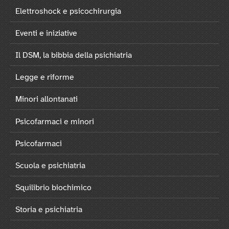
Elettroshock e psicochirurgia
Eventi e iniziative
Il DSM, la bibbia della psichiatria
Legge e riforme
Minori allontanati
Psicofarmaci e minori
Psicofarmaci
Scuola e psichiatria
Squilibrio biochimico
Storia e psichiatria