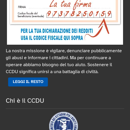
La nostra missione è vigilare, denunciare pubblicamente
gli abusi e informare i cittadini. Ma per continuare a
operare abbiamo bisogno del tuo aiuto. Sostenere il
CCDU significa unirsi a una battaglia di civiltà.
LEGGI IL RESTO
Chi è il CCDU