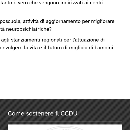
tanto è vero che vengono indirizzati ai centri
oposcuola, attività di aggiornamento per migliorare
vità neuropsichiatriche?
agli stanziamenti regionali per l’attuazione di
olgere la vita e il futuro di migliaia di bambini
Come sostenere il CCDU