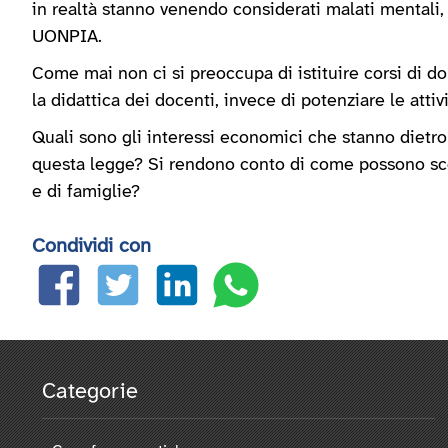
in realtà stanno venendo considerati malati mentali, 
UONPIA.
Come mai non ci si preoccupa di istituire corsi di d
la didattica dei docenti, invece di potenziare le atti
Quali sono gli interessi economici che stanno dietro 
questa legge? Si rendono conto di come possono sconv
e di famiglie?
Condividi con
Categorie