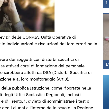
I
rvizi” delle UONPIA, Unità Operative di
le individuazioni e risoluzioni dei loro errori nella
vore dei soggetti con disturbi specifici di
E
se attivati corsi di formazione del personale
e sarebbero affetti da DSA (Disturbi Specifici di
zione e al loro monitoraggio (Art.3).
o della pubblica Istruzione, come riportate nella
degli Uffici Scolastici Regionali, inclusi i
e di Trento, il divieto di somministrare i test o
 degli alunni all'interno delle scuole, la Regione