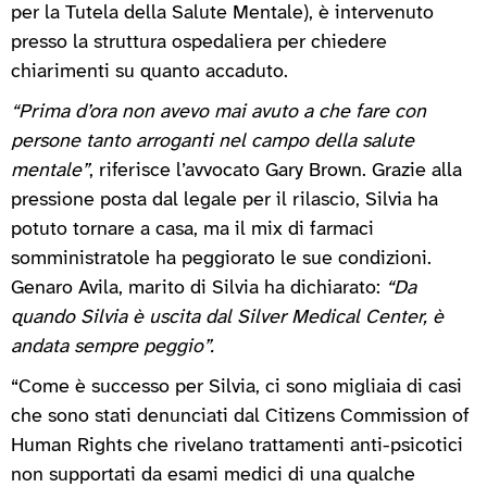
per la Tutela della Salute Mentale), è intervenuto
presso la struttura ospedaliera per chiedere
chiarimenti su quanto accaduto.
“Prima d’ora non avevo mai avuto a che fare con
persone tanto arroganti nel campo della salute
mentale”
, riferisce l’avvocato Gary Brown. Grazie alla
pressione posta dal legale per il rilascio, Silvia ha
potuto tornare a casa, ma il mix di farmaci
somministratole ha peggiorato le sue condizioni.
Genaro Avila, marito di Silvia ha dichiarato:
“Da
quando Silvia è uscita dal Silver Medical Center, è
andata sempre peggio”.
“Come è successo per Silvia, ci sono migliaia di casi
che sono stati denunciati dal Citizens Commission of
Human Rights che rivelano trattamenti anti-psicotici
non supportati da esami medici di una qualche