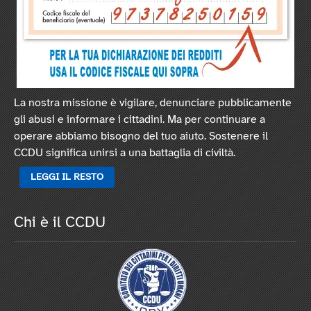
La nostra missione è vigilare, denunciare pubblicamente
gli abusi e informare i cittadini. Ma per continuare a
operare abbiamo bisogno del tuo aiuto. Sostenere il
CCDU significa unirsi a una battaglia di civiltà.
LEGGI IL RESTO
Chi è il CCDU