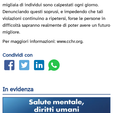
migliaia di individui sono calpestati ogni giorno.
Denunciando questi soprusi, e impedendo che tali
violazioni continuino a ripetersi, forse le persone in
difficoltà sapranno realmente di poter avere un futuro
migliore.
Per maggiori informazioni: www.cchr.org.
Condividi con
In evidenza