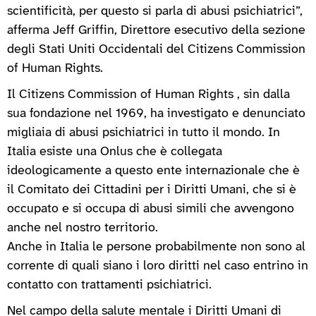
scientificità, per questo si parla di abusi psichiatrici”,
afferma Jeff Griffin, Direttore esecutivo della sezione
degli Stati Uniti Occidentali del Citizens Commission
of Human Rights.
Il Citizens Commission of Human Rights , sin dalla
sua fondazione nel 1969, ha investigato e denunciato
migliaia di abusi psichiatrici in tutto il mondo. In
Italia esiste una Onlus che è collegata
ideologicamente a questo ente internazionale che è
il Comitato dei Cittadini per i Diritti Umani, che si è
occupato e si occupa di abusi simili che avvengono
anche nel nostro territorio.
Anche in Italia le persone probabilmente non sono al
corrente di quali siano i loro diritti nel caso entrino in
contatto con trattamenti psichiatrici.
Nel campo della salute mentale i Diritti Umani di