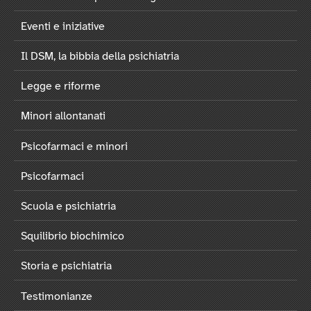
Eventi e iniziative
Il DSM, la bibbia della psichiatria
Legge e riforme
Minori allontanati
Psicofarmaci e minori
Psicofarmaci
Scuola e psichiatria
Squilibrio biochimico
Storia e psichiatria
Testimonianze