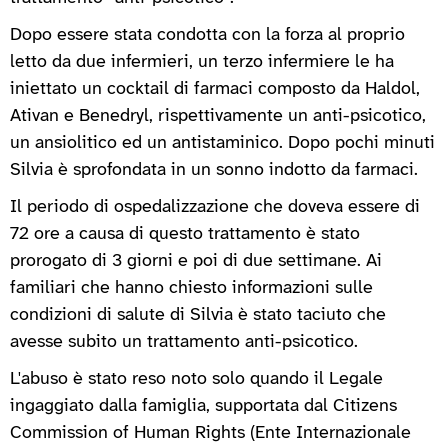
Dopo essere stata condotta con la forza al proprio
letto da due infermieri, un terzo infermiere le ha
iniettato un cocktail di farmaci composto da Haldol,
Ativan e Benedryl, rispettivamente un anti-psicotico,
un ansiolitico ed un antistaminico. Dopo pochi minuti
Silvia è sprofondata in un sonno indotto da farmaci.
Il periodo di ospedalizzazione che doveva essere di
72 ore a causa di questo trattamento è stato
prorogato di 3 giorni e poi di due settimane. Ai
familiari che hanno chiesto informazioni sulle
condizioni di salute di Silvia è stato taciuto che
avesse subito un trattamento anti-psicotico.
L'abuso è stato reso noto solo quando il Legale
ingaggiato dalla famiglia, supportata dal Citizens
Commission of Human Rights (Ente Internazionale