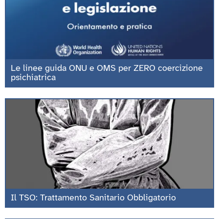
Le linee guida ONU e OMS per ZERO coercizione
psichiatrica
Il TSO: Trattamento Sanitario Obbligatorio