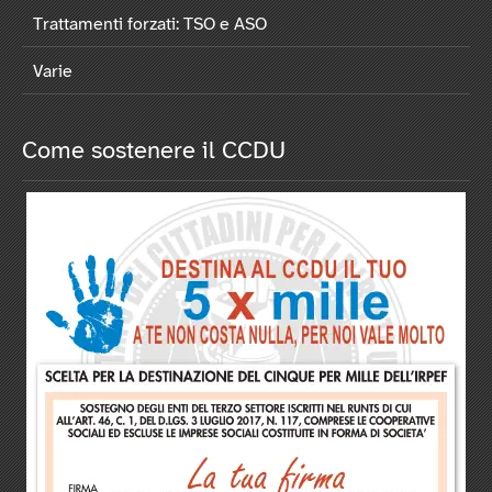
Trattamenti forzati: TSO e ASO
Varie
Come sostenere il CCDU