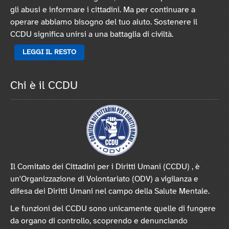
gli abusi e informare i cittadini. Ma per continuare a
operare abbiamo bisogno del tuo aiuto. Sostenere il
CCDU significa unirsi a una battaglia di civiltà.
LEGGI IL RESTO
Chi è il CCDU
Il Comitato dei Cittadini per i Diritti Umani (CCDU) , è
un'Organizzazione di Volontariato (ODV) a vigilanza e
difesa dei Diritti Umani nel campo della Salute Mentale.
Le funzioni del CCDU sono unicamente quelle di fungere
da organo di controllo, scoprendo e denunciando