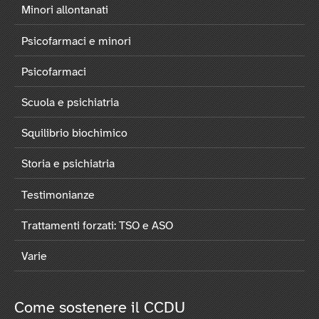
Minori allontanati
Psicofarmaci e minori
Psicofarmaci
Scuola e psichiatria
Squilibrio biochimico
Storia e psichiatria
Testimonianze
Trattamenti forzati: TSO e ASO
Varie
Come sostenere il CCDU