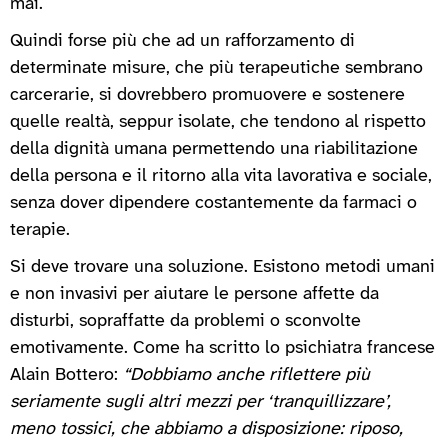
mai.
Quindi forse più che ad un rafforzamento di
determinate misure, che più terapeutiche sembrano
carcerarie, si dovrebbero promuovere e sostenere
quelle realtà, seppur isolate, che tendono al rispetto
della dignità umana permettendo una riabilitazione
della persona e il ritorno alla vita lavorativa e sociale,
senza dover dipendere costantemente da farmaci o
terapie.
Si deve trovare una soluzione. Esistono metodi umani
e non invasivi per aiutare le persone affette da
disturbi, sopraffatte da problemi o sconvolte
emotivamente. Come ha scritto lo psichiatra francese
Alain Bottero:
“Dobbiamo anche riflettere più
seriamente sugli altri mezzi per ‘tranquillizzare’,
meno tossici, che abbiamo a disposizione: riposo,