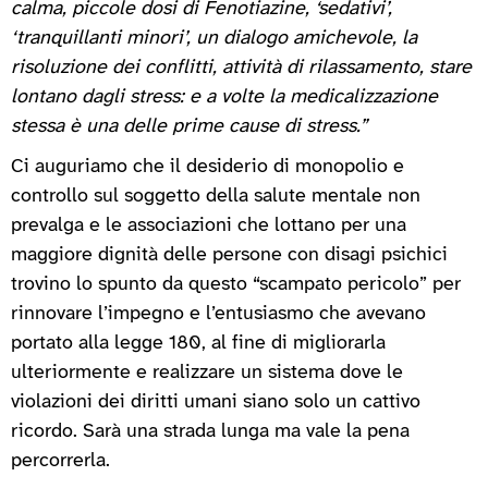
calma, piccole dosi di Fenotiazine, ‘sedativi’,
‘tranquillanti minori’, un dialogo amichevole, la
risoluzione dei conflitti, attività di rilassamento, stare
lontano dagli stress: e a volte la medicalizzazione
stessa è una delle prime cause di stress.”
Ci auguriamo che il desiderio di monopolio e
controllo sul soggetto della salute mentale non
prevalga e le associazioni che lottano per una
maggiore dignità delle persone con disagi psichici
trovino lo spunto da questo “scampato pericolo” per
rinnovare l’impegno e l’entusiasmo che avevano
portato alla legge 180, al fine di migliorarla
ulteriormente e realizzare un sistema dove le
violazioni dei diritti umani siano solo un cattivo
ricordo. Sarà una strada lunga ma vale la pena
percorrerla.