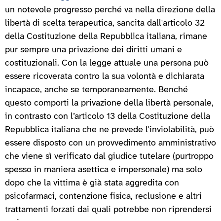
un notevole progresso perché va nella direzione della
libertà di scelta terapeutica, sancita dall'articolo 32
della Costituzione della Repubblica italiana, rimane
pur sempre una privazione dei diritti umani e
costituzionali. Con la legge attuale una persona può
essere ricoverata contro la sua volontà e dichiarata
incapace, anche se temporaneamente. Benché
questo comporti la privazione della libertà personale,
in contrasto con l’articolo 13 della Costituzione della
Repubblica italiana che ne prevede l'inviolabilità, può
essere disposto con un provvedimento amministrativo
che viene sì verificato dal giudice tutelare (purtroppo
spesso in maniera asettica e impersonale) ma solo
dopo che la vittima è già stata aggredita con
psicofarmaci, contenzione fisica, reclusione e altri
trattamenti forzati dai quali potrebbe non riprendersi