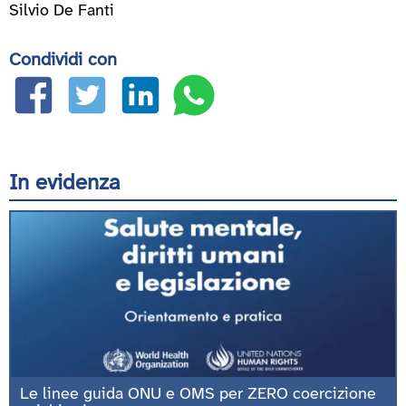
Silvio De Fanti
Condividi con
In evidenza
Le linee guida ONU e OMS per ZERO coercizione