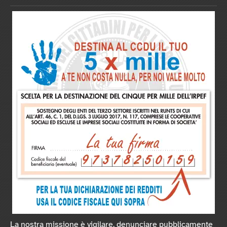
La nostra missione è vigilare, denunciare pubblicamente