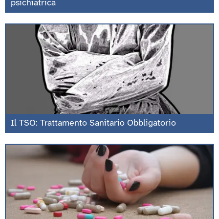
psichiatrica
Il TSO: Trattamento Sanitario Obbligatorio