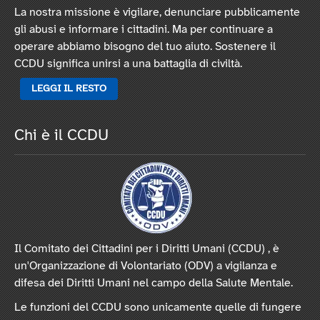
La nostra missione è vigilare, denunciare pubblicamente
gli abusi e informare i cittadini. Ma per continuare a
operare abbiamo bisogno del tuo aiuto. Sostenere il
CCDU significa unirsi a una battaglia di civiltà.
LEGGI IL RESTO
Chi è il CCDU
Il Comitato dei Cittadini per i Diritti Umani (CCDU) , è
un'Organizzazione di Volontariato (ODV) a vigilanza e
difesa dei Diritti Umani nel campo della Salute Mentale.
Le funzioni del CCDU sono unicamente quelle di fungere