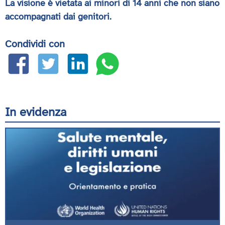
La visione è vietata ai minori di 14 anni che non siano
accompagnati dai genitori.
Condividi con
In evidenza