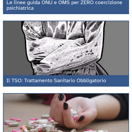
Le linee guida ONU e OMS per ZERO coercizione
psichiatrica
Il TSO: Trattamento Sanitario Obbligatorio