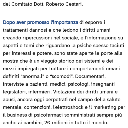
del Comitato Dott. Roberto Cestari.
Dopo aver promosso l'importanza
di esporre i
trattamenti dannosi e che ledono i diritti umani
creando ripercussioni nel sociale, e l'informazione su
aspetti e temi che riguardano la psiche spesso taciuti
per interessi e potere, sono state aperte le porte alla
mostra che è un viaggio storico dei sistemi e dei
mezzi impiegati per trattare i comportamenti umani
definiti “anormali” o “scomodi”. Documentari,
interviste a pazienti, medici, psicologi, insegnanti
legislatori, infermieri. Violazioni dei diritti umani e
abusi, ancora oggi perpetrati nel campo della salute
mentale, contenzioni, l'elettroshock e il marketing per
il business di psicofarmaci somministrati sempre più
anche ai bambini, 20 milioni in tutto il mondo.