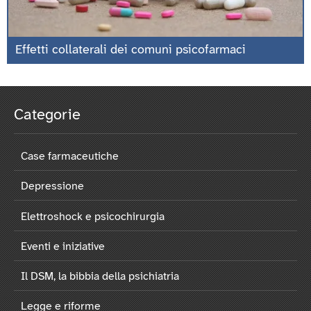
Effetti collaterali dei comuni psicofarmaci
Categorie
Case farmaceutiche
Depressione
Elettroshock e psicochirurgia
Eventi e iniziative
Il DSM, la bibbia della psichiatria
Legge e riforme