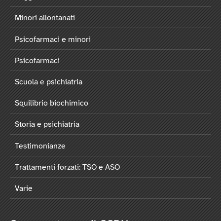
Minori allontanati
Psicofarmaci e minori
Psicofarmaci
Scuola e psichiatria
Squilibrio biochimico
Storia e psichiatria
Testimonianze
Trattamenti forzati: TSO e ASO
Varie