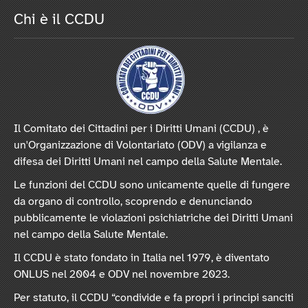
Chi è il CCDU
Il Comitato dei Cittadini per i Diritti Umani (CCDU) , è
un'Organizzazione di Volontariato (ODV) a vigilanza e
difesa dei Diritti Umani nel campo della Salute Mentale.
Le funzioni del CCDU sono unicamente quelle di fungere
da organo di controllo, scoprendo e denunciando
pubblicamente le violazioni psichiatriche dei Diritti Umani
nel campo della Salute Mentale.
Il CCDU è stato fondato in Italia nel 1979, è diventato
ONLUS nel 2004 e ODV nel novembre 2023.
Per statuto, il CCDU “condivide e fa propri i principi sanciti