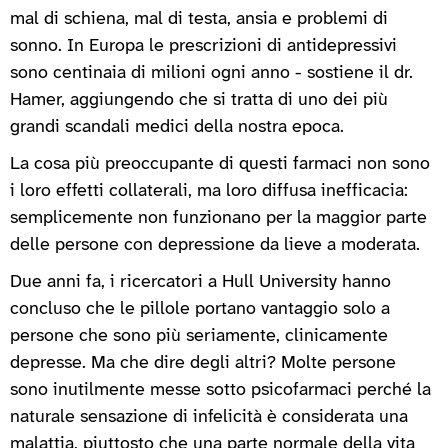
mal di schiena, mal di testa, ansia e problemi di
sonno. In Europa le prescrizioni di antidepressivi
sono centinaia di milioni ogni anno - sostiene il dr.
Hamer, aggiungendo che si tratta di uno dei più
grandi scandali medici della nostra epoca.
La cosa più preoccupante di questi farmaci non sono
i loro effetti collaterali, ma loro diffusa inefficacia:
semplicemente non funzionano per la maggior parte
delle persone con depressione da lieve a moderata.
Due anni fa, i ricercatori a Hull University hanno
concluso che le pillole portano vantaggio solo a
persone che sono più seriamente, clinicamente
depresse. Ma che dire degli altri? Molte persone
sono inutilmente messe sotto psicofarmaci perché la
naturale sensazione di infelicità è considerata una
malattia, piuttosto che una parte normale della vita