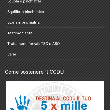
Scuola e psichiatria
Squilibrio biochimico
Storia e psichiatria
Testimonianze
Trattamenti forzati: TSO e ASO
Varie
Come sostenere il CCDU