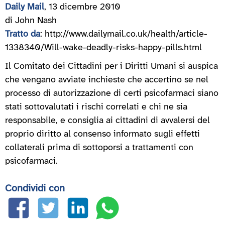
Daily Mail
, 13 dicembre 2010
di John Nash
Tratto da
: http://www.dailymail.co.uk/health/article-
1338340/Will-wake-deadly-risks-happy-pills.html
Il Comitato dei Cittadini per i Diritti Umani si auspica
che vengano avviate inchieste che accertino se nel
processo di autorizzazione di certi psicofarmaci siano
stati sottovalutati i rischi correlati e chi ne sia
responsabile, e consiglia ai cittadini di avvalersi del
proprio diritto al consenso informato sugli effetti
collaterali prima di sottoporsi a trattamenti con
psicofarmaci.
Condividi con