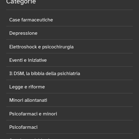
Categorie
Case farmaceutiche
Depressione
Elettroshock e psicochirurgia
Eventi e iniziative
Il DSM, la bibbia della psichiatria
Legge e riforme
Minori allontanati
Psicofarmaci e minori
Psicofarmaci