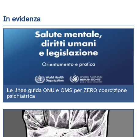
In evidenza
Le linee guida ONU e OMS per ZERO coercizione
psichiatrica