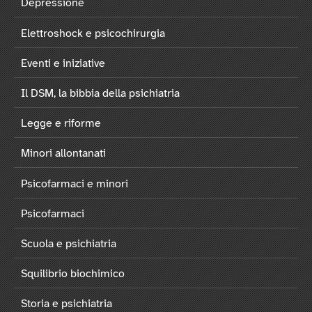
Depressione
Elettroshock e psicochirurgia
Eventi e iniziative
Il DSM, la bibbia della psichiatria
Legge e riforme
Minori allontanati
Psicofarmaci e minori
Psicofarmaci
Scuola e psichiatria
Squilibrio biochimico
Storia e psichiatria