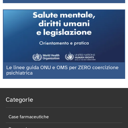
Le linee guida ONU e OMS per ZERO coercizione
psichiatrica
Categorie
Case farmaceutiche