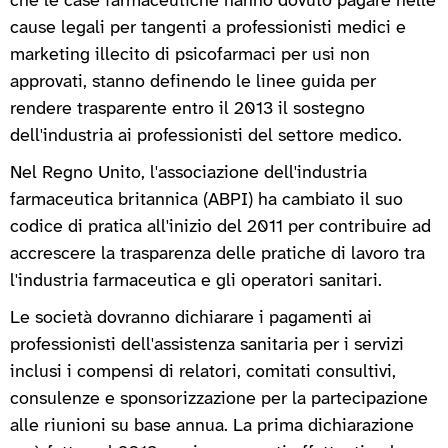
che le case farmaceutiche hanno dovuto pagare nelle
cause legali per tangenti a professionisti medici e
marketing illecito di psicofarmaci per usi non
approvati, stanno definendo le linee guida per
rendere trasparente entro il 2013 il sostegno
dell'industria ai professionisti del settore medico.
Nel Regno Unito, l'associazione dell'industria
farmaceutica britannica (ABPI) ha cambiato il suo
codice di pratica all'inizio del 2011 per contribuire ad
accrescere la trasparenza delle pratiche di lavoro tra
l'industria farmaceutica e gli operatori sanitari.
Le società dovranno dichiarare i pagamenti ai
professionisti dell'assistenza sanitaria per i servizi
inclusi i compensi di relatori, comitati consultivi,
consulenze e sponsorizzazione per la partecipazione
alle riunioni su base annua. La prima dichiarazione