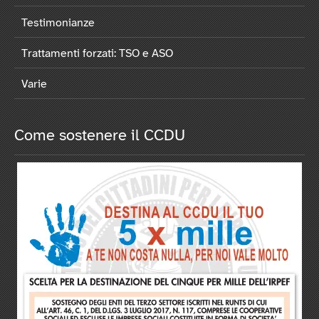
Testimonianze
Trattamenti forzati: TSO e ASO
Varie
Come sostenere il CCDU