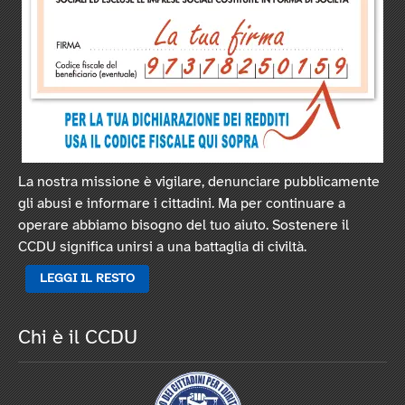
La nostra missione è vigilare, denunciare pubblicamente
gli abusi e informare i cittadini. Ma per continuare a
operare abbiamo bisogno del tuo aiuto. Sostenere il
CCDU significa unirsi a una battaglia di civiltà.
LEGGI IL RESTO
Chi è il CCDU