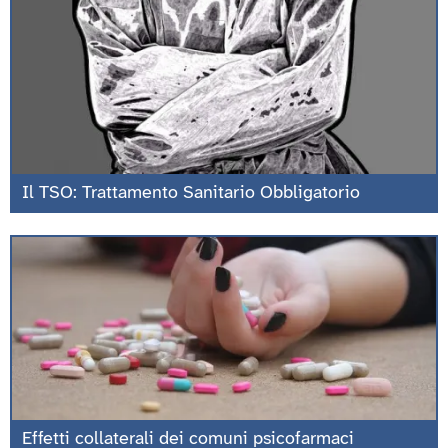
Il TSO: Trattamento Sanitario Obbligatorio
Effetti collaterali dei comuni psicofarmaci