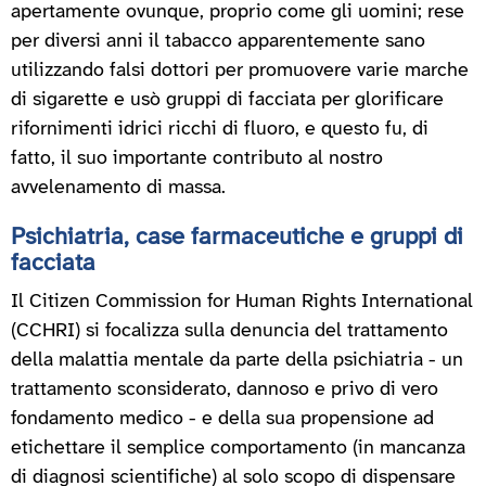
apertamente ovunque, proprio come gli uomini; rese
per diversi anni il tabacco apparentemente sano
utilizzando falsi dottori per promuovere varie marche
di sigarette e usò gruppi di facciata per glorificare
rifornimenti idrici ricchi di fluoro, e questo fu, di
fatto, il suo importante contributo al nostro
avvelenamento di massa.
Psichiatria, case farmaceutiche e gruppi di
facciata
Il Citizen Commission for Human Rights International
(CCHRI) si focalizza sulla denuncia del trattamento
della malattia mentale da parte della psichiatria - un
trattamento sconsiderato, dannoso e privo di vero
fondamento medico - e della sua propensione ad
etichettare il semplice comportamento (in mancanza
di diagnosi scientifiche) al solo scopo di dispensare