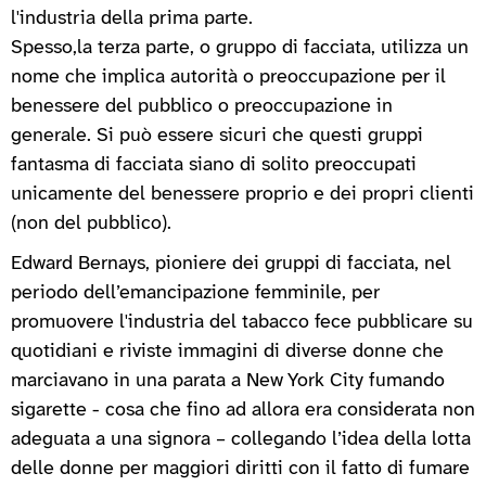
l'industria della prima parte.
Spesso,la terza parte, o gruppo di facciata, utilizza un
nome che implica autorità o preoccupazione per il
benessere del pubblico o preoccupazione in
generale. Si può essere sicuri che questi gruppi
fantasma di facciata siano di solito preoccupati
unicamente del benessere proprio e dei propri clienti
(non del pubblico).
Edward Bernays, pioniere dei gruppi di facciata, nel
periodo dell’emancipazione femminile, per
promuovere l'industria del tabacco fece pubblicare su
quotidiani e riviste immagini di diverse donne che
marciavano in una parata a New York City fumando
sigarette - cosa che fino ad allora era considerata non
adeguata a una signora – collegando l’idea della lotta
delle donne per maggiori diritti con il fatto di fumare