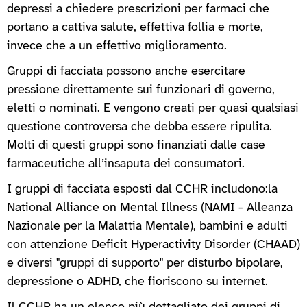
depressi a chiedere prescrizioni per farmaci che
portano a cattiva salute, effettiva follia e morte,
invece che a un effettivo miglioramento.
Gruppi di facciata possono anche esercitare
pressione direttamente sui funzionari di governo,
eletti o nominati. E vengono creati per quasi qualsiasi
questione controversa che debba essere ripulita.
Molti di questi gruppi sono finanziati dalle case
farmaceutiche all’insaputa dei consumatori.
I gruppi di facciata esposti dal CCHR includono:la
National Alliance on Mental Illness (NAMI - Alleanza
Nazionale per la Malattia Mentale), bambini e adulti
con attenzione Deficit Hyperactivity Disorder (CHAAD)
e diversi "gruppi di supporto" per disturbo bipolare,
depressione o ADHD, che fioriscono su internet.