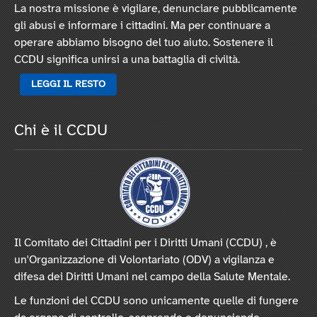
La nostra missione è vigilare, denunciare pubblicamente
gli abusi e informare i cittadini. Ma per continuare a
operare abbiamo bisogno del tuo aiuto. Sostenere il
CCDU significa unirsi a una battaglia di civiltà.
LEGGI IL RESTO
Chi è il CCDU
Il Comitato dei Cittadini per i Diritti Umani (CCDU) , è
un'Organizzazione di Volontariato (ODV) a vigilanza e
difesa dei Diritti Umani nel campo della Salute Mentale.
Le funzioni del CCDU sono unicamente quelle di fungere