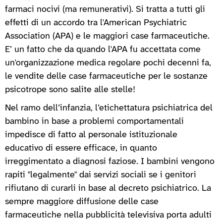
farmaci nocivi (ma remunerativi). Si tratta a tutti gli
effetti di un accordo tra l'American Psychiatric
Association (APA) e le maggiori case farmaceutiche.
E’ un fatto che da quando l'APA fu accettata come
un'organizzazione medica regolare pochi decenni fa,
le vendite delle case farmaceutiche per le sostanze
psicotrope sono salite alle stelle!
Nel ramo dell’infanzia, l’etichettatura psichiatrica del
bambino in base a problemi comportamentali
impedisce di fatto al personale istituzionale
educativo di essere efficace, in quanto
irreggimentato a diagnosi faziose. I bambini vengono
rapiti "legalmente" dai servizi sociali se i genitori
rifiutano di curarli in base al decreto psichiatrico. La
sempre maggiore diffusione delle case
farmaceutiche nella pubblicità televisiva porta adulti