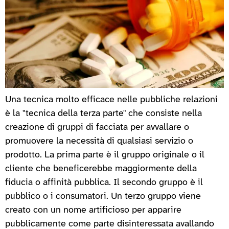
Una tecnica molto efficace nelle pubbliche relazioni
è la "tecnica della terza parte" che consiste nella
creazione di gruppi di facciata per avvallare o
promuovere la necessità di qualsiasi servizio o
prodotto. La prima parte è il gruppo originale o il
cliente che beneficerebbe maggiormente della
fiducia o affinità pubblica. Il secondo gruppo è il
pubblico o i consumatori. Un terzo gruppo viene
creato con un nome artificioso per apparire
pubblicamente come parte disinteressata avallando