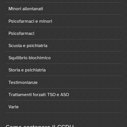
Minori allontanati
Psicofarmaci e minori
Psicofarmaci
Scuola e psichiatria
Squilibrio biochimico
Storia e psichiatria
Testimonianze
Trattamenti forzati: TSO e ASO
Varie