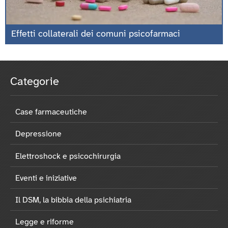
Effetti collaterali dei comuni psicofarmaci
Categorie
Case farmaceutiche
Depressione
Elettroshock e psicochirurgia
Eventi e iniziative
Il DSM, la bibbia della psichiatria
Legge e riforme