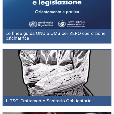
Le linee guida ONU e OMS per ZERO coercizione
psichiatrica
Il TSO: Trattamento Sanitario Obbligatorio