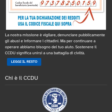
La nostra missione è vigilare, denunciare pubblicamente
gli abusi e informare i cittadini. Ma per continuare a
operare abbiamo bisogno del tuo aiuto. Sostenere il
CCDU significa unirsi a una battaglia di civiltà.
LEGGI IL RESTO
Chi è il CCDU