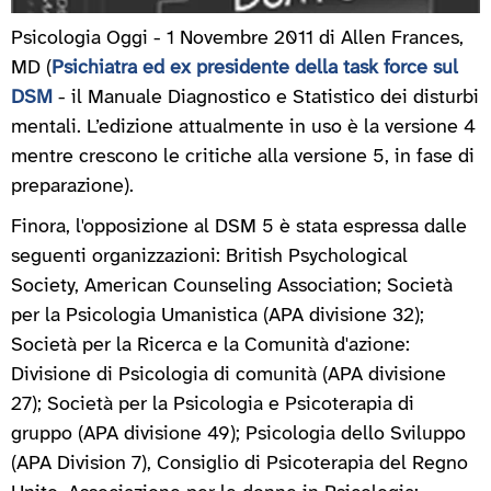
Psicologia Oggi - 1 Novembre 2011 di Allen Frances,
MD (
Psichiatra ed ex presidente della task force sul
DSM
- il Manuale Diagnostico e Statistico dei disturbi
mentali. L’edizione attualmente in uso è la versione 4
mentre crescono le critiche alla versione 5, in fase di
preparazione).
Finora, l'opposizione al DSM 5 è stata espressa dalle
seguenti organizzazioni: British Psychological
Society, American Counseling Association; Società
per la Psicologia Umanistica (APA divisione 32);
Società per la Ricerca e la Comunità d'azione:
Divisione di Psicologia di comunità (APA divisione
27); Società per la Psicologia e Psicoterapia di
gruppo (APA divisione 49); Psicologia dello Sviluppo
(APA Division 7), Consiglio di Psicoterapia del Regno