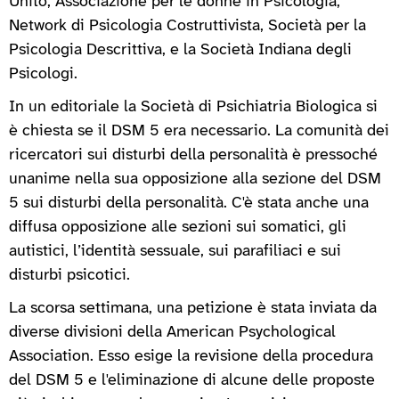
Unito, Associazione per le donne in Psicologia;
Network di Psicologia Costruttivista, Società per la
Psicologia Descrittiva, e la Società Indiana degli
Psicologi.
In un editoriale la Società di Psichiatria Biologica si
è chiesta se il DSM 5 era necessario. La comunità dei
ricercatori sui disturbi della personalità è pressoché
unanime nella sua opposizione alla sezione del DSM
5 sui disturbi della personalità. C'è stata anche una
diffusa opposizione alle sezioni sui somatici, gli
autistici, l’identità sessuale, sui parafiliaci e sui
disturbi psicotici.
La scorsa settimana, una petizione è stata inviata da
diverse divisioni della American Psychological
Association. Esso esige la revisione della procedura
del DSM 5 e l'eliminazione di alcune delle proposte