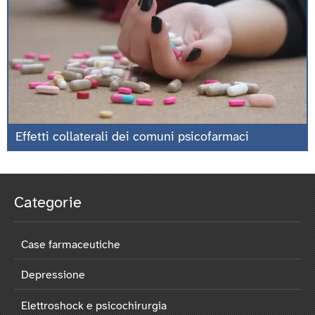
Effetti collaterali dei comuni psicofarmaci
Categorie
Case farmaceutiche
Depressione
Elettroshock e psicochirurgia