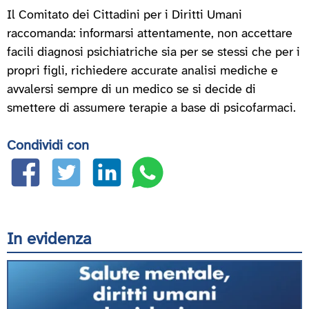
Il Comitato dei Cittadini per i Diritti Umani
raccomanda: informarsi attentamente, non accettare
facili diagnosi psichiatriche sia per se stessi che per i
propri figli, richiedere accurate analisi mediche e
avvalersi sempre di un medico se si decide di
smettere di assumere terapie a base di psicofarmaci.
Condividi con
In evidenza