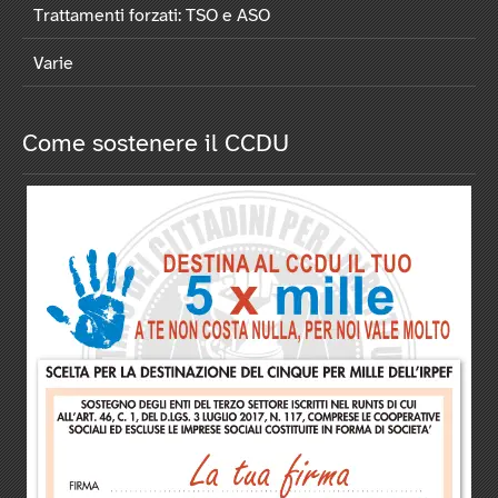
Trattamenti forzati: TSO e ASO
Varie
Come sostenere il CCDU