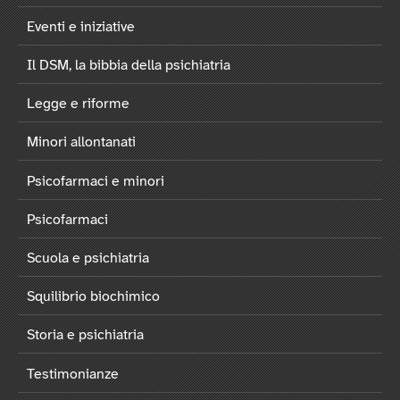
Eventi e iniziative
Il DSM, la bibbia della psichiatria
Legge e riforme
Minori allontanati
Psicofarmaci e minori
Psicofarmaci
Scuola e psichiatria
Squilibrio biochimico
Storia e psichiatria
Testimonianze