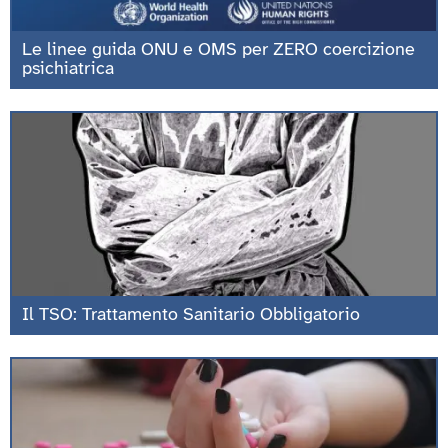
Le linee guida ONU e OMS per ZERO coercizione
psichiatrica
Il TSO: Trattamento Sanitario Obbligatorio