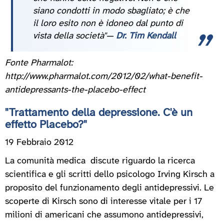
siano condotti in modo sbagliato; è che
il loro esito non è idoneo dal punto di
vista della società"—
Dr. Tim Kendall
Fonte Pharmalot:
http://www.pharmalot.com/2012/02/what-benefit-
antidepressants-the-placebo-effect
"Trattamento della depressione. C'è un
effetto Placebo?"
19 Febbraio 2012
La comunità medica discute riguardo la ricerca
scientifica e gli scritti dello psicologo Irving Kirsch a
proposito del funzionamento degli antidepressivi. Le
scoperte di Kirsch sono di interesse vitale per i 17
milioni di americani che assumono antidepressivi,