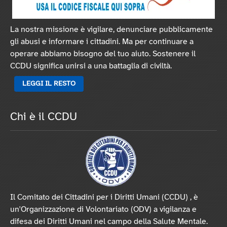
La nostra missione è vigilare, denunciare pubblicamente
gli abusi e informare i cittadini. Ma per continuare a
operare abbiamo bisogno del tuo aiuto. Sostenere il
CCDU significa unirsi a una battaglia di civiltà.
LEGGI IL RESTO
Chi è il CCDU
Il Comitato dei Cittadini per i Diritti Umani (CCDU) , è
un'Organizzazione di Volontariato (ODV) a vigilanza e
difesa dei Diritti Umani nel campo della Salute Mentale.