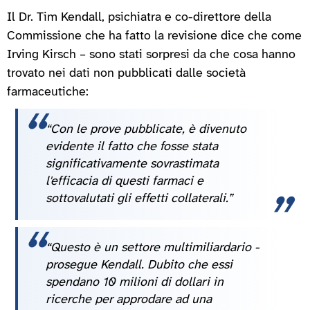
Il Dr. Tim Kendall, psichiatra e co-direttore della
Commissione che ha fatto la revisione dice che come
Irving Kirsch – sono stati sorpresi da che cosa hanno
trovato nei dati non pubblicati dalle società
farmaceutiche:
“Con le prove pubblicate, è divenuto
evidente il fatto che fosse stata
significativamente sovrastimata
l'efficacia di questi farmaci e
sottovalutati gli effetti collaterali.”
“Questo è un settore multimiliardario -
prosegue Kendall. Dubito che essi
spendano 10 milioni di dollari in
ricerche per approdare ad una