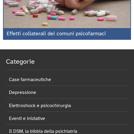
Effetti collaterali dei comuni psicofarmaci
Categorie
Case farmaceutiche
Depressione
Elettroshock e psicochirurgia
Eventi e iniziative
Il DSM, la bibbia della psichiatria