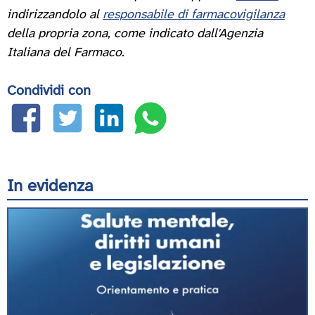
indirizzandolo al
responsabile di farmacovigilanza
della propria zona, come indicato dall'Agenzia
Italiana del Farmaco.
Condividi con
In evidenza