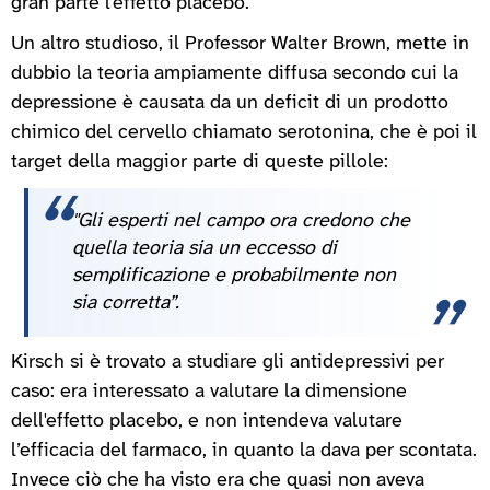
gran parte l'effetto placebo.
Un altro studioso, il Professor Walter Brown, mette in
dubbio la teoria ampiamente diffusa secondo cui la
depressione è causata da un deficit di un prodotto
chimico del cervello chiamato serotonina, che è poi il
target della maggior parte di queste pillole:
"Gli esperti nel campo ora credono che
quella teoria sia un eccesso di
semplificazione e probabilmente non
sia corretta”.
Kirsch si è trovato a studiare gli antidepressivi per
caso: era interessato a valutare la dimensione
dell'effetto placebo, e non intendeva valutare
l’efficacia del farmaco, in quanto la dava per scontata.
Invece ciò che ha visto era che quasi non aveva