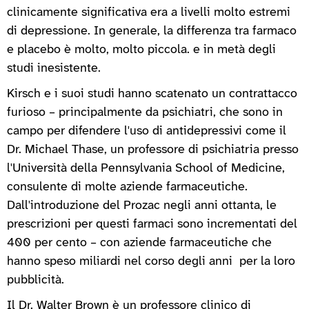
clinicamente significativa era a livelli molto estremi
di depressione. In generale, la differenza tra farmaco
e placebo è molto, molto piccola. e in metà degli
studi inesistente.
Kirsch e i suoi studi hanno scatenato un contrattacco
furioso – principalmente da psichiatri, che sono in
campo per difendere l'uso di antidepressivi come il
Dr. Michael Thase, un professore di psichiatria presso
l'Università della Pennsylvania School of Medicine,
consulente di molte aziende farmaceutiche.
Dall'introduzione del Prozac negli anni ottanta, le
prescrizioni per questi farmaci sono incrementati del
400 per cento – con aziende farmaceutiche che
hanno speso miliardi nel corso degli anni per la loro
pubblicità.
Il Dr. Walter Brown è un professore clinico di