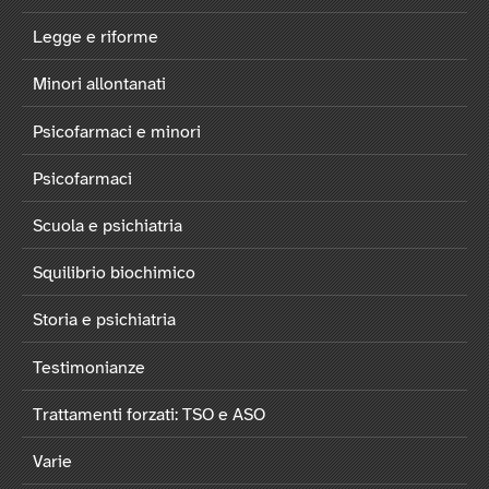
Legge e riforme
Minori allontanati
Psicofarmaci e minori
Psicofarmaci
Scuola e psichiatria
Squilibrio biochimico
Storia e psichiatria
Testimonianze
Trattamenti forzati: TSO e ASO
Varie