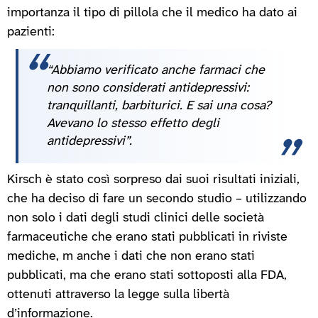
importanza il tipo di pillola che il medico ha dato ai
pazienti:
“Abbiamo verificato anche farmaci che
non sono considerati antidepressivi:
tranquillanti, barbiturici. E sai una cosa?
Avevano lo stesso effetto degli
antidepressivi”.
Kirsch è stato così sorpreso dai suoi risultati iniziali,
che ha deciso di fare un secondo studio – utilizzando
non solo i dati degli studi clinici delle società
farmaceutiche che erano stati pubblicati in riviste
mediche, m anche i dati che non erano stati
pubblicati, ma che erano stati sottoposti alla FDA,
ottenuti attraverso la legge sulla libertà
d’informazione.