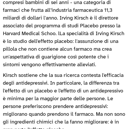
compresi bambini di sei anni - una categoria di
farmaci che frutta all’industria farmaceutica 11,3
miliardi di dollari l'anno. Irving Kirsch è il direttore
associato del programma di studi Placebo presso la
Harvard Medical Schoo. lLa specialità di Irving Kirsch
è lo studio dell'effetto placebo: l'assunzione di una
pillola che non contiene alcun farmaco ma crea
un'aspettativa di guarigione così potente che i
sintomi vengono effettivamente alleviati.
Kirsch sostiene che la sua ricerca contesta l'efficacia
degli antidepressivi. In particolare, la differenza tra
l'effetto di un placebo e l'effetto di un antidepressivo
è minima per la maggior parte delle persone. Le
persone preferiscono prendere antidepressivi:
migliorano quando prendono il farmaco. Ma non sono
gli ingredienti chimici che la fanno migliorare: è in