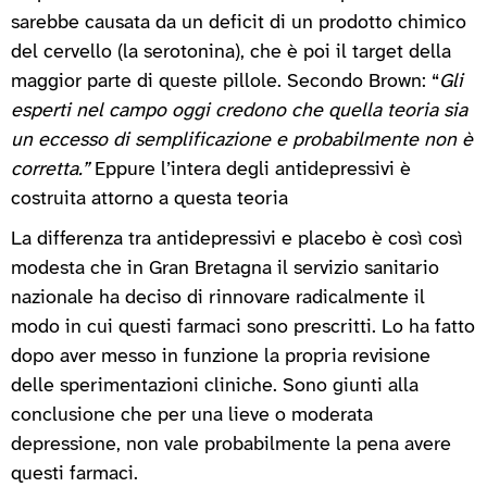
sarebbe causata da un deficit di un prodotto chimico
del cervello (la serotonina), che è poi il target della
maggior parte di queste pillole. Secondo Brown: “
Gli
esperti nel campo oggi credono che quella teoria sia
un eccesso di semplificazione e probabilmente non è
corretta.”
Eppure l’intera degli antidepressivi è
costruita attorno a questa teoria
La differenza tra antidepressivi e placebo è così così
modesta che in Gran Bretagna il servizio sanitario
nazionale ha deciso di rinnovare radicalmente il
modo in cui questi farmaci sono prescritti. Lo ha fatto
dopo aver messo in funzione la propria revisione
delle sperimentazioni cliniche. Sono giunti alla
conclusione che per una lieve o moderata
depressione, non vale probabilmente la pena avere
questi farmaci.