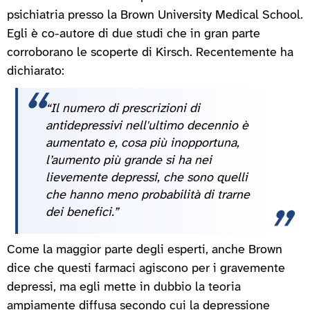
psichiatria presso la Brown University Medical School.
Egli è co-autore di due studi che in gran parte
corroborano le scoperte di Kirsch. Recentemente ha
dichiarato:
“Il numero di prescrizioni di
antidepressivi nell'ultimo decennio è
aumentato e, cosa più inopportuna,
l’aumento più grande si ha nei
lievemente depressi, che sono quelli
che hanno meno probabilità di trarne
dei benefici.”
Come la maggior parte degli esperti, anche Brown
dice che questi farmaci agiscono per i gravemente
depressi, ma egli mette in dubbio la teoria
ampiamente diffusa secondo cui la depressione