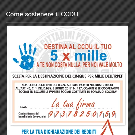
Come sostenere il CCDU