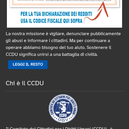
La nostra missione è vigilare, denunciare pubblicamente
gli abusi e informare i cittadini. Ma per continuare a
operare abbiamo bisogno del tuo aiuto. Sostenere il
CCDU significa unirsi a una battaglia di civiltà.
LEGGI IL RESTO
Chi è il CCDU