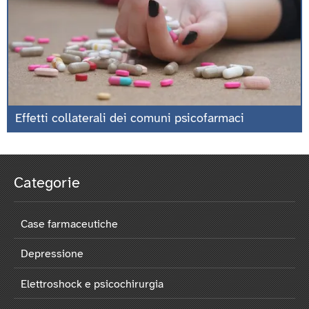
Effetti collaterali dei comuni psicofarmaci
Categorie
Case farmaceutiche
Depressione
Elettroshock e psicochirurgia