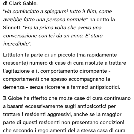
di Clark Gable.
"
Ha cominciato a spiegarmi tutto il film, come
avrebbe fatto una persona normale
” ha detto la
Sinnett. "
Era la prima volta che avevo una
conversazione con lei da un anno. E’ stato
incredibile".
Littleton fa parte di un piccolo (ma rapidamente
crescente) numero di case di cura risolute a trattare
l’agitazione e il comportamento dirompente -
comportamenti che spesso accompagnano la
demenza - senza ricorrere a farmaci antipsicotici.
Il Globe ha riferito che molte case di cura continuano
a basarsi eccessivamente sugli antipsicotici per
trattare i residenti aggressivi, anche se la maggior
parte di questi residenti non presentano condizioni
che secondo i regolamenti della stessa casa di cura