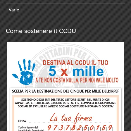
Varie
Come sostenere il CCDU