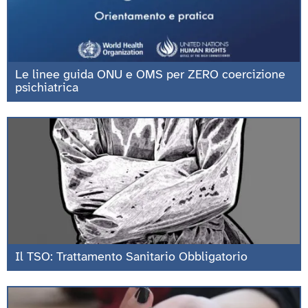
Le linee guida ONU e OMS per ZERO coercizione
psichiatrica
Il TSO: Trattamento Sanitario Obbligatorio