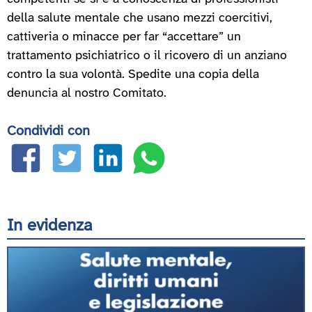
della salute mentale che usano mezzi coercitivi,
cattiveria o minacce per far “accettare” un
trattamento psichiatrico o il ricovero di un anziano
contro la sua volontà. Spedite una copia della
denuncia al nostro Comitato.
Condividi con
In evidenza