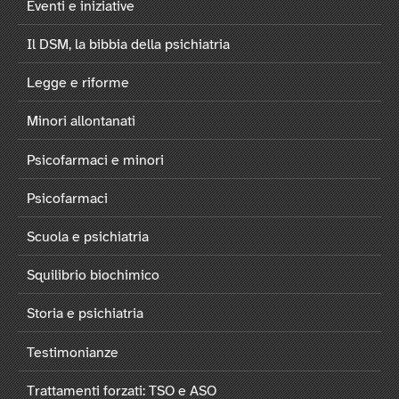
Eventi e iniziative
Il DSM, la bibbia della psichiatria
Legge e riforme
Minori allontanati
Psicofarmaci e minori
Psicofarmaci
Scuola e psichiatria
Squilibrio biochimico
Storia e psichiatria
Testimonianze
Trattamenti forzati: TSO e ASO