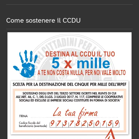
Come sostenere il CCDU