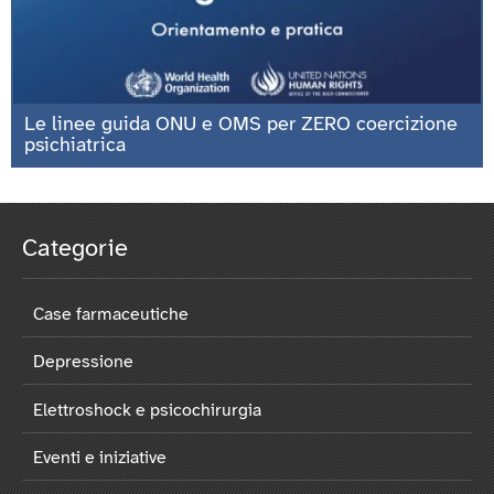
Le linee guida ONU e OMS per ZERO coercizione
psichiatrica
Categorie
Case farmaceutiche
Depressione
Elettroshock e psicochirurgia
Eventi e iniziative