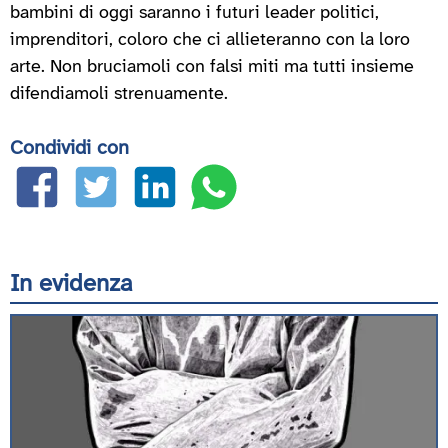
bambini di oggi saranno i futuri leader politici,
imprenditori, coloro che ci allieteranno con la loro
arte. Non bruciamoli con falsi miti ma tutti insieme
difendiamoli strenuamente.
Condividi con
In evidenza