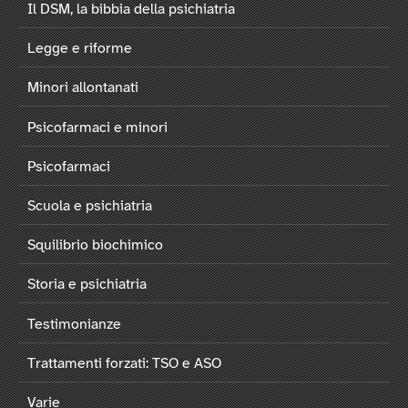
Il DSM, la bibbia della psichiatria
Legge e riforme
Minori allontanati
Psicofarmaci e minori
Psicofarmaci
Scuola e psichiatria
Squilibrio biochimico
Storia e psichiatria
Testimonianze
Trattamenti forzati: TSO e ASO
Varie