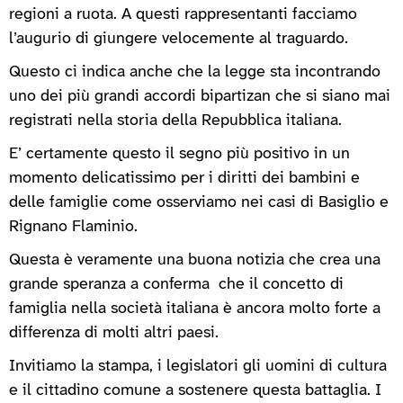
regioni a ruota. A questi rappresentanti facciamo
l’augurio di giungere velocemente al traguardo.
Questo ci indica anche che la legge sta incontrando
uno dei più grandi accordi bipartizan che si siano mai
registrati nella storia della Repubblica italiana.
E’ certamente questo il segno più positivo in un
momento delicatissimo per i diritti dei bambini e
delle famiglie come osserviamo nei casi di Basiglio e
Rignano Flaminio.
Questa è veramente una buona notizia che crea una
grande speranza a conferma che il concetto di
famiglia nella società italiana è ancora molto forte a
differenza di molti altri paesi.
Invitiamo la stampa, i legislatori gli uomini di cultura
e il cittadino comune a sostenere questa battaglia. I