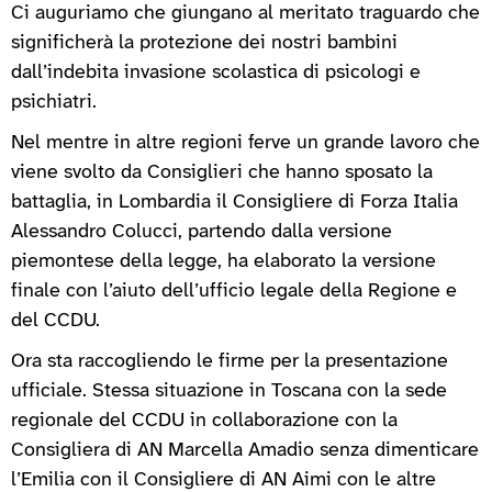
Ci auguriamo che giungano al meritato traguardo che
significherà la protezione dei nostri bambini
dall’indebita invasione scolastica di psicologi e
psichiatri.
Nel mentre in altre regioni ferve un grande lavoro che
viene svolto da Consiglieri che hanno sposato la
battaglia, in Lombardia il Consigliere di Forza Italia
Alessandro Colucci, partendo dalla versione
piemontese della legge, ha elaborato la versione
finale con l’aiuto dell’ufficio legale della Regione e
del CCDU.
Ora sta raccogliendo le firme per la presentazione
ufficiale. Stessa situazione in Toscana con la sede
regionale del CCDU in collaborazione con la
Consigliera di AN Marcella Amadio senza dimenticare
l’Emilia con il Consigliere di AN Aimi con le altre