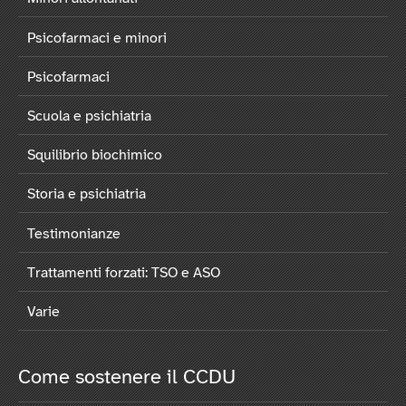
Psicofarmaci e minori
Psicofarmaci
Scuola e psichiatria
Squilibrio biochimico
Storia e psichiatria
Testimonianze
Trattamenti forzati: TSO e ASO
Varie
Come sostenere il CCDU