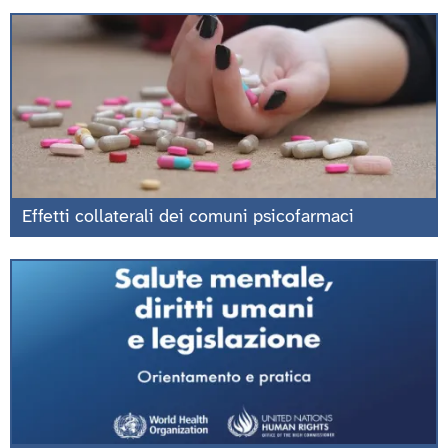
Effetti collaterali dei comuni psicofarmaci