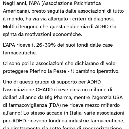
Negli anni, l'APA (Associazione Psichiatrica
Americana), presto seguita dalle associazioni di tutto
il mondo, ha via via allargato i criteri di diagnosi.
Molti ritengono che questa epidemia di ADHD sia
spinta da motivazioni economiche.
L'APA riceve il 20-30% dei suoi fondi dalle case
farmaceutiche.
Ci sono poi le associazioni che dichiarano di voler
proteggere Pierino la Peste - il bambino iperattivo.
Uno di questi gruppi di supporto per ADHD,
l'associazione CHADD riceve circa un milione di
dollari all'anno da Big Pharma, mentre l'agenzia USA
di farmacovigilanza (FDA) ne riceve mezzo miliardo
all'anno! Lo stesso accade in Italia: varie associazioni
pro-ADHD ricevono fondi da industrie farmaceutiche,
sia direttamente sia sotto forma di sponsorizzazione