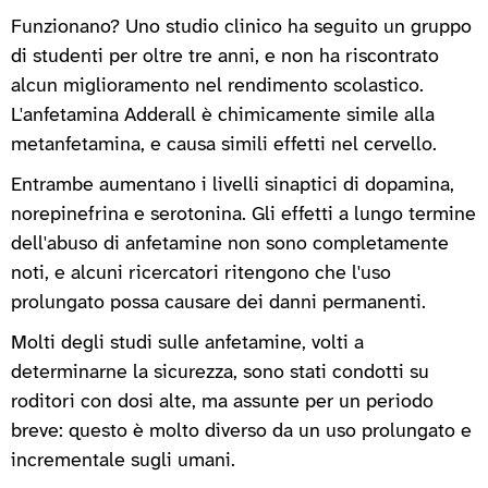
Funzionano? Uno studio clinico ha seguito un gruppo
di studenti per oltre tre anni, e non ha riscontrato
alcun miglioramento nel rendimento scolastico.
L'anfetamina Adderall è chimicamente simile alla
metanfetamina, e causa simili effetti nel cervello.
Entrambe aumentano i livelli sinaptici di dopamina,
norepinefrina e serotonina. Gli effetti a lungo termine
dell'abuso di anfetamine non sono completamente
noti, e alcuni ricercatori ritengono che l'uso
prolungato possa causare dei danni permanenti.
Molti degli studi sulle anfetamine, volti a
determinarne la sicurezza, sono stati condotti su
roditori con dosi alte, ma assunte per un periodo
breve: questo è molto diverso da un uso prolungato e
incrementale sugli umani.