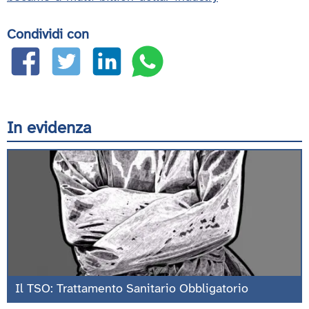
Condividi con
In evidenza
Il TSO: Trattamento Sanitario Obbligatorio