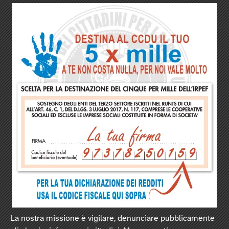
La nostra missione è vigilare, denunciare pubblicamente