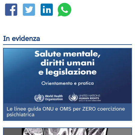
In evidenza
Le linee guida ONU e OMS per ZERO coercizione
psichiatrica