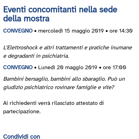
Eventi concomitanti nella sede
della mostra
CONVEGNO
• mercoledì 15 maggio 2019 • ore 14:30
L’Elettroshock e altri trattamenti e pratiche inumane
e degradanti in psichiatria.
CONVEGNO
• Lunedì 20 maggio 2019 • ore 17:00
Bambini bersaglio, bambini allo sbaraglio. Può un
giudizio psichiatrico rovinare famiglie e vite?
Ai richiedenti verrà rilasciato attestato di
partecipazione.
Condividi con