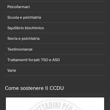
Psicofarmaci
Scuola e psichiatria
Squilibrio biochimico
Storia e psichiatria
Testimonianze
Trattamenti forzati: TSO e ASO
Varie
Come sostenere il CCDU