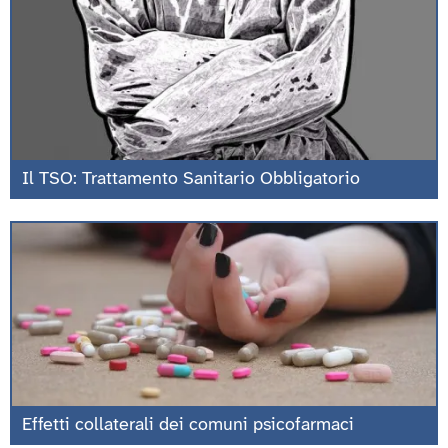
Il TSO: Trattamento Sanitario Obbligatorio
Effetti collaterali dei comuni psicofarmaci