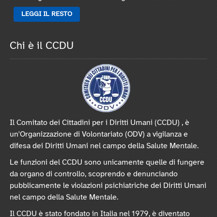
LEGGI IL RESTO
Chi è il CCDU
Il Comitato dei Cittadini per i Diritti Umani (CCDU) , è
un'Organizzazione di Volontariato (ODV) a vigilanza e
difesa dei Diritti Umani nel campo della Salute Mentale.
Le funzioni del CCDU sono unicamente quelle di fungere
da organo di controllo, scoprendo e denunciando
pubblicamente le violazioni psichiatriche dei Diritti Umani
nel campo della Salute Mentale.
Il CCDU è stato fondato in Italia nel 1979, è diventato