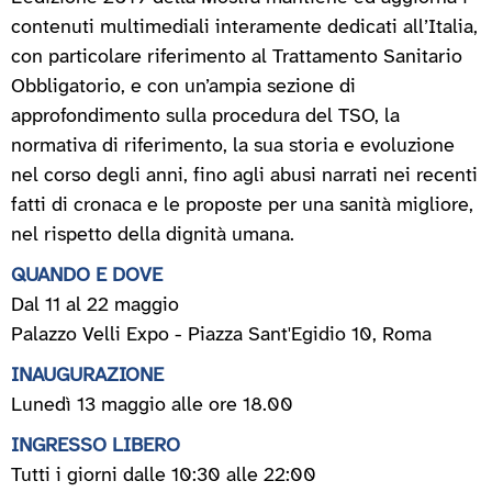
contenuti multimediali interamente dedicati all’Italia,
con particolare riferimento al Trattamento Sanitario
Obbligatorio, e con un’ampia sezione di
approfondimento sulla procedura del TSO, la
normativa di riferimento, la sua storia e evoluzione
nel corso degli anni, fino agli abusi narrati nei recenti
fatti di cronaca e le proposte per una sanità migliore,
nel rispetto della dignità umana.
QUANDO E DOVE
Dal 11 al 22 maggio
Palazzo Velli Expo - Piazza Sant'Egidio 10, Roma
INAUGURAZIONE
Lunedì 13 maggio alle ore 18.00
INGRESSO LIBERO
Tutti i giorni dalle 10:30 alle 22:00