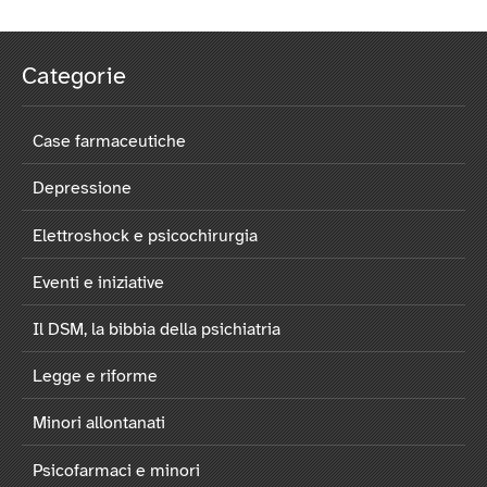
Categorie
Case farmaceutiche
Depressione
Elettroshock e psicochirurgia
Eventi e iniziative
Il DSM, la bibbia della psichiatria
Legge e riforme
Minori allontanati
Psicofarmaci e minori