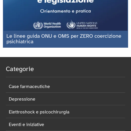
Le linee guida ONU e OMS per ZERO coercizione
psichiatrica
Categorie
Case farmaceutiche
Depressione
Elettroshock e psicochirurgia
Eventi e iniziative