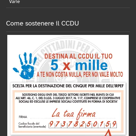
Varie
Come sostenere il CCDU