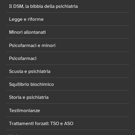
Il DSM, la bibbia della psichiatria
Legge e riforme
Minori allontanati
Psicofarmaci e minori
Psicofarmaci
Scuola e psichiatria
Squilibrio biochimico
Storia e psichiatria
Testimonianze
Trattamenti forzati: TSO e ASO