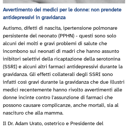
Avvertimento dei medici per le donne: non prendete
antidepressivi in gravidanza
Autismo, difetti di nascita, ipertensione polmonare
persistente del neonato (PPHN) - questi sono solo
alcuni dei molti e gravi problemi di salute che
incombono sui neonati di madri che hanno assunto
inibitori selettivi della ricaptazione della serotonina
(SSRI) e alcuni altri farmaci antidepressivi durante la
gravidanza. Gli effetti collaterali degli SSRI sono
infatti così gravi durante la gravidanza che due illustri
medici recentemente hanno rivolto avvertimenti alle
donne incinte contro l'assunzione di farmaci che
possono causare complicanze, anche mortali, sia al
nascituro che alla mamma.
Il Dr. Adam Urato, ostetrico e Presidente del