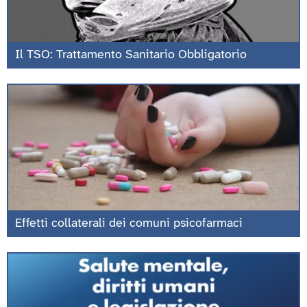
Il TSO: Trattamento Sanitario Obbligatorio
Effetti collaterali dei comuni psicofarmaci