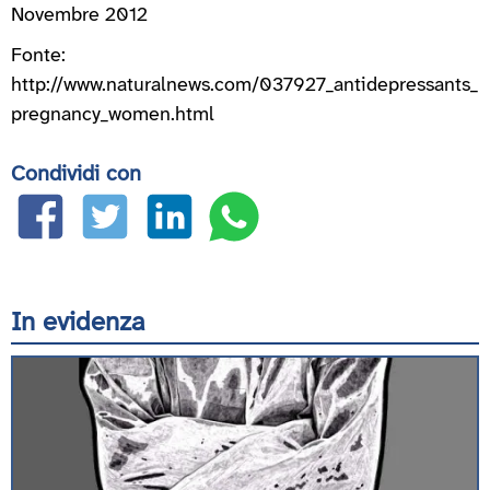
Novembre 2012
Fonte:
http://www.naturalnews.com/037927_antidepressants_
pregnancy_women.html
Condividi con
In evidenza