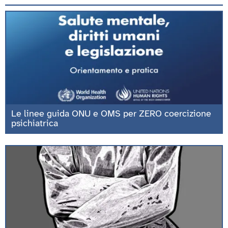
Le linee guida ONU e OMS per ZERO coercizione
psichiatrica