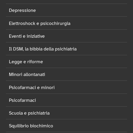
Depressione
Elettroshock e psicochirurgia
Eventi e iniziative
Il DSM, la bibbia della psichiatria
Legge e riforme
Minori allontanati
Psicofarmaci e minori
Psicofarmaci
Scuola e psichiatria
Squilibrio biochimico