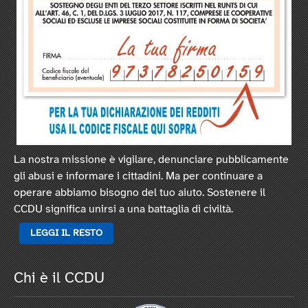
La nostra missione è vigilare, denunciare pubblicamente
gli abusi e informare i cittadini. Ma per continuare a
operare abbiamo bisogno del tuo aiuto. Sostenere il
CCDU significa unirsi a una battaglia di civiltà.
LEGGI IL RESTO
Chi è il CCDU