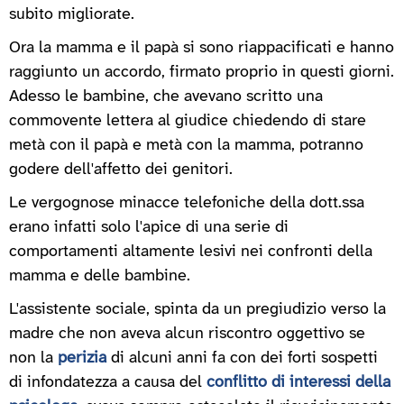
subito migliorate.
Ora la mamma e il papà si sono riappacificati e hanno
raggiunto un accordo, firmato proprio in questi giorni.
Adesso le bambine, che avevano scritto una
commovente lettera al giudice chiedendo di stare
metà con il papà e metà con la mamma, potranno
godere dell'affetto dei genitori.
Le vergognose minacce telefoniche della dott.ssa
erano infatti solo l'apice di una serie di
comportamenti altamente lesivi nei confronti della
mamma e delle bambine.
L'assistente sociale, spinta da un pregiudizio verso la
madre che non aveva alcun riscontro oggettivo se
non la
perizia
di alcuni anni fa con dei forti sospetti
di infondatezza a causa del
conflitto di interessi della