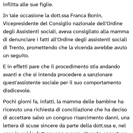
inflitta alle sue figlie.
In tale occasione la dott.ssa Franca Bonin,
Vicepresidente del Consiglio nazionale dell'Ordine
degli Assistenti sociali, aveva consigliato alla mamma
di denunciare i fatti all'Ordine degli assistenti sociali
di Trento, promettendo che la vicenda avrebbe avuto
un seguito.
E in effetti pare che il procedimento stia andando
avanti e che si intenda procedere a sanzionare
quest'assistente sociale per il suo comportamento
disdicevole.
Pochi giorni fa, infatti, la mamma delle bambine ha
ricevuto una richiesta di conciliazione che ha deciso
di accettare salvo un congruo risarcimento danni, una
lettera di scuse sincere da parte della dott.ssa e, nel