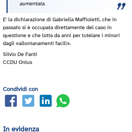
aumentata.
E' la dichiarazione di Gabriella Maffioletti, che in
passato si è occupata direttamente del caso in
questione e che lotta da anni per tutelare i minori
dagli «allontanamenti facili».
Silvio De Fanti
CCDU Onlus
Condividi con
In evidenza