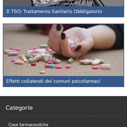
Il TSO: Trattamento Sanitario Obbligatorio
Effetti collaterali dei comuni psicofarmaci
Categorie
Case farmaceutiche