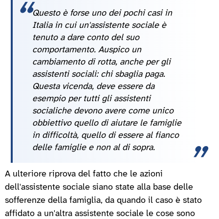
Questo è forse uno dei pochi casi in
Italia in cui un'assistente sociale è
tenuto a dare conto del suo
comportamento. Auspico un
cambiamento di rotta, anche per gli
assistenti sociali: chi sbaglia paga.
Questa vicenda, deve essere da
esempio per tutti gli assistenti
socialiche devono avere come unico
obbiettivo quello di aiutare le famiglie
in difficoltà, quello di essere al fianco
delle famiglie e non al di sopra.
A ulteriore riprova del fatto che le azioni
dell'assistente sociale siano state alla base delle
sofferenze della famiglia, da quando il caso è stato
affidato a un'altra assistente sociale le cose sono