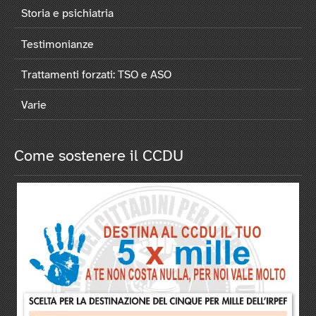
Storia e psichiatria
Testimonianze
Trattamenti forzati: TSO e ASO
Varie
Come sostenere il CCDU