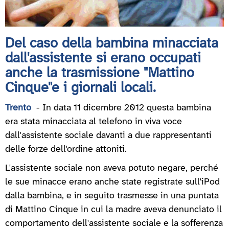
Del caso della bambina minacciata
dall'assistente si erano occupati
anche la trasmissione "Mattino
Cinque"e i giornali locali.
Trento
- In data 11 dicembre 2012 questa bambina
era stata minacciata al telefono in viva voce
dall'assistente sociale davanti a due rappresentanti
delle forze dell'ordine attoniti.
L'assistente sociale non aveva potuto negare, perché
le sue minacce erano anche state registrate sull'iPod
dalla bambina, e in seguito trasmesse in una puntata
di Mattino Cinque in cui la madre aveva denunciato il
comportamento dell'assistente sociale e la sofferenza