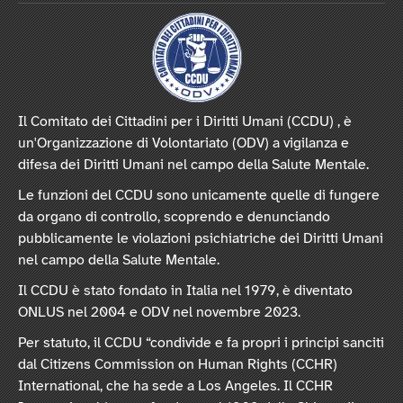
Il Comitato dei Cittadini per i Diritti Umani (CCDU) , è
un'Organizzazione di Volontariato (ODV) a vigilanza e
difesa dei Diritti Umani nel campo della Salute Mentale.
Le funzioni del CCDU sono unicamente quelle di fungere
da organo di controllo, scoprendo e denunciando
pubblicamente le violazioni psichiatriche dei Diritti Umani
nel campo della Salute Mentale.
Il CCDU è stato fondato in Italia nel 1979, è diventato
ONLUS nel 2004 e ODV nel novembre 2023.
Per statuto, il CCDU “condivide e fa propri i principi sanciti
dal Citizens Commission on Human Rights (CCHR)
International, che ha sede a Los Angeles. Il CCHR