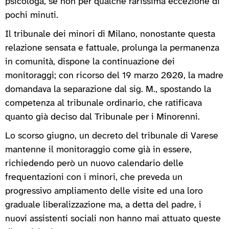
psicologa, se non per qualche rarissima eccezione di
pochi minuti.
Il tribunale dei minori di Milano, nonostante questa
relazione sensata e fattuale, prolunga la permanenza
in comunità, dispone la continuazione dei
monitoraggi; con ricorso del 19 marzo 2020, la madre
domandava la separazione dal sig. M., spostando la
competenza al tribunale ordinario, che ratificava
quanto già deciso dal Tribunale per i Minorenni.
Lo scorso giugno, un decreto del tribunale di Varese
mantenne il monitoraggio come già in essere,
richiedendo però un nuovo calendario delle
frequentazioni con i minori, che preveda un
progressivo ampliamento delle visite ed una loro
graduale liberalizzazione ma, a detta del padre, i
nuovi assistenti sociali non hanno mai attuato queste