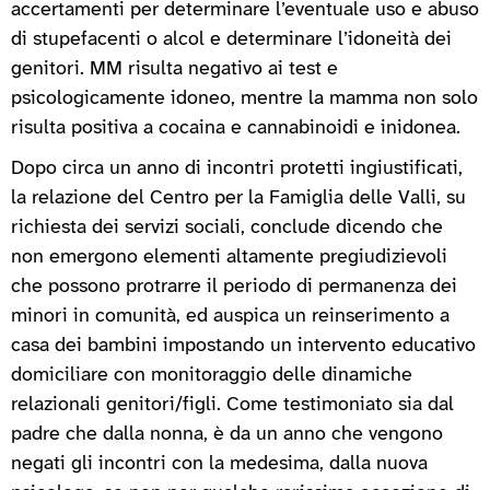
accertamenti per determinare l’eventuale uso e abuso
di stupefacenti o alcol e determinare l’idoneità dei
genitori. MM risulta negativo ai test e
psicologicamente idoneo, mentre la mamma non solo
risulta positiva a cocaina e cannabinoidi e inidonea.
Dopo circa un anno di incontri protetti ingiustificati,
la relazione del Centro per la Famiglia delle Valli, su
richiesta dei servizi sociali, conclude dicendo che
non emergono elementi altamente pregiudizievoli
che possono protrarre il periodo di permanenza dei
minori in comunità, ed auspica un reinserimento a
casa dei bambini impostando un intervento educativo
domiciliare con monitoraggio delle dinamiche
relazionali genitori/figli. Come testimoniato sia dal
padre che dalla nonna, è da un anno che vengono
negati gli incontri con la medesima, dalla nuova