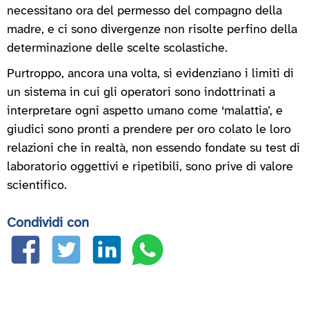
necessitano ora del permesso del compagno della
madre, e ci sono divergenze non risolte perfino della
determinazione delle scelte scolastiche.
Purtroppo, ancora una volta, si evidenziano i limiti di
un sistema in cui gli operatori sono indottrinati a
interpretare ogni aspetto umano come ‘malattia’, e
giudici sono pronti a prendere per oro colato le loro
relazioni che in realtà, non essendo fondate su test di
laboratorio oggettivi e ripetibili, sono prive di valore
scientifico.
Condividi con