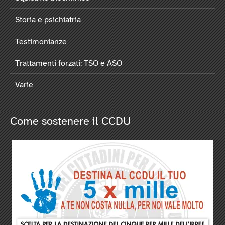
Storia e psichiatria
Testimonianze
Trattamenti forzati: TSO e ASO
Varie
Come sostenere il CCDU