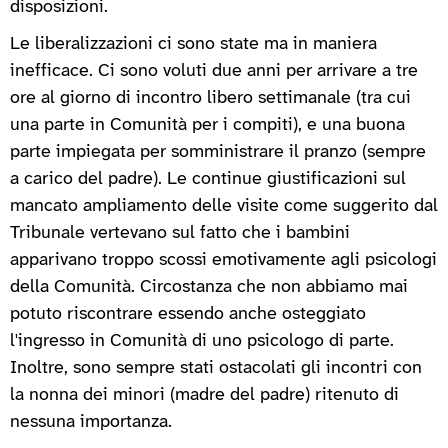
disposizioni.
Le liberalizzazioni ci sono state ma in maniera
inefficace. Ci sono voluti due anni per arrivare a tre
ore al giorno di incontro libero settimanale (tra cui
una parte in Comunità per i compiti), e una buona
parte impiegata per somministrare il pranzo (sempre
a carico del padre). Le continue giustificazioni sul
mancato ampliamento delle visite come suggerito dal
Tribunale vertevano sul fatto che i bambini
apparivano troppo scossi emotivamente agli psicologi
della Comunità. Circostanza che non abbiamo mai
potuto riscontrare essendo anche osteggiato
l'ingresso in Comunità di uno psicologo di parte.
Inoltre, sono sempre stati ostacolati gli incontri con
la nonna dei minori (madre del padre) ritenuto di
nessuna importanza.