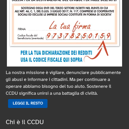
La nostra missione è vigilare, denunciare pubblicamente
gli abusi e informare i cittadini. Ma per continuare a
operare abbiamo bisogno del tuo aiuto. Sostenere il
CCDU significa unirsi a una battaglia di civiltà.
LEGGI IL RESTO
Chi è il CCDU