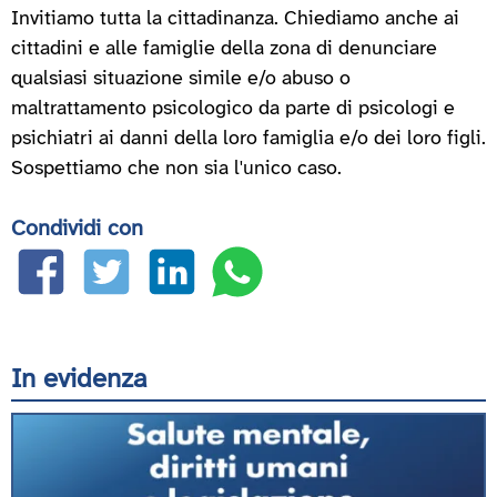
Invitiamo tutta la cittadinanza. Chiediamo anche ai
cittadini e alle famiglie della zona di denunciare
qualsiasi situazione simile e/o abuso o
maltrattamento psicologico da parte di psicologi e
psichiatri ai danni della loro famiglia e/o dei loro figli.
Sospettiamo che non sia l'unico caso.
Condividi con
In evidenza