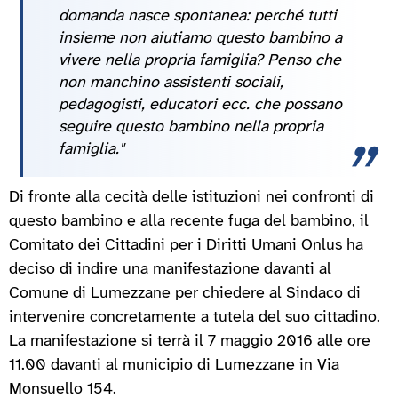
domanda nasce spontanea: perché tutti
insieme non aiutiamo questo bambino a
vivere nella propria famiglia? Penso che
non manchino assistenti sociali,
pedagogisti, educatori ecc. che possano
seguire questo bambino nella propria
famiglia."
Di fronte alla cecità delle istituzioni nei confronti di
questo bambino e alla recente fuga del bambino, il
Comitato dei Cittadini per i Diritti Umani Onlus ha
deciso di indire una manifestazione davanti al
Comune di Lumezzane per chiedere al Sindaco di
intervenire concretamente a tutela del suo cittadino.
La manifestazione si terrà il 7 maggio 2016 alle ore
11.00 davanti al municipio di Lumezzane in Via
Monsuello 154.