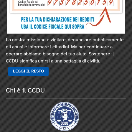
La nostra missione è vigilare, denunciare pubblicamente
gli abusi e informare i cittadini. Ma per continuare a
operare abbiamo bisogno del tuo aiuto. Sostenere il
CCDU significa unirsi a una battaglia di civiltà.
LEGGI IL RESTO
Chi è il CCDU