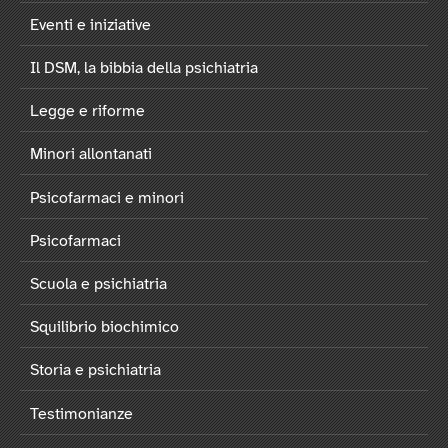
Eventi e iniziative
Il DSM, la bibbia della psichiatria
Legge e riforme
Minori allontanati
Psicofarmaci e minori
Psicofarmaci
Scuola e psichiatria
Squilibrio biochimico
Storia e psichiatria
Testimonianze