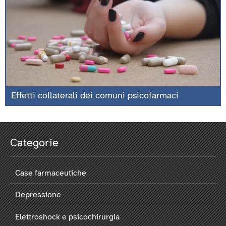
Effetti collaterali dei comuni psicofarmaci
Categorie
Case farmaceutiche
Depressione
Elettroshock e psicochirurgia