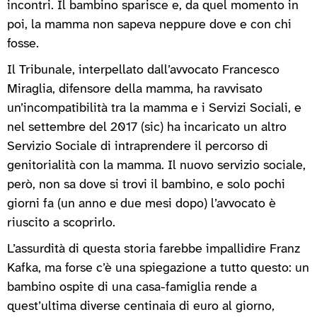
incontri. Il bambino sparisce e, da quel momento in
poi, la mamma non sapeva neppure dove e con chi
fosse.
Il Tribunale, interpellato dall’avvocato Francesco
Miraglia, difensore della mamma, ha ravvisato
un’incompatibilità tra la mamma e i Servizi Sociali, e
nel settembre del 2017 (sic) ha incaricato un altro
Servizio Sociale di intraprendere il percorso di
genitorialità con la mamma. Il nuovo servizio sociale,
però, non sa dove si trovi il bambino, e solo pochi
giorni fa (un anno e due mesi dopo) l’avvocato è
riuscito a scoprirlo.
L’assurdità di questa storia farebbe impallidire Franz
Kafka, ma forse c’è una spiegazione a tutto questo: un
bambino ospite di una casa-famiglia rende a
quest’ultima diverse centinaia di euro al giorno,