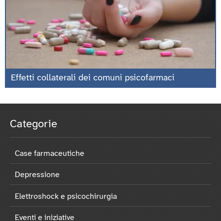
Effetti collaterali dei comuni psicofarmaci
Categorie
Case farmaceutiche
Depressione
Elettroshock e psicochirurgia
Eventi e iniziative