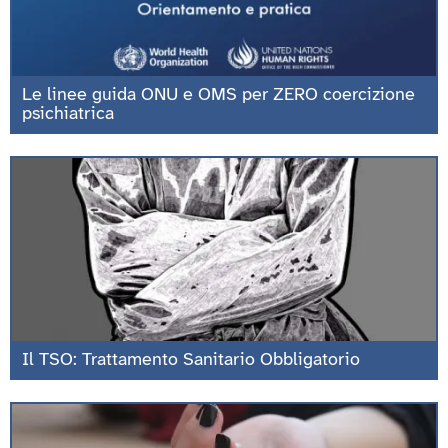
Le linee guida ONU e OMS per ZERO coercizione
psichiatrica
Il TSO: Trattamento Sanitario Obbligatorio