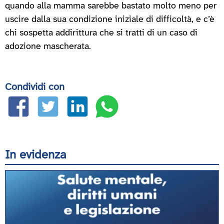
quando alla mamma sarebbe bastato molto meno per
uscire dalla sua condizione iniziale di difficoltà, e c’è
chi sospetta addirittura che si tratti di un caso di
adozione mascherata.
Condividi con
In evidenza