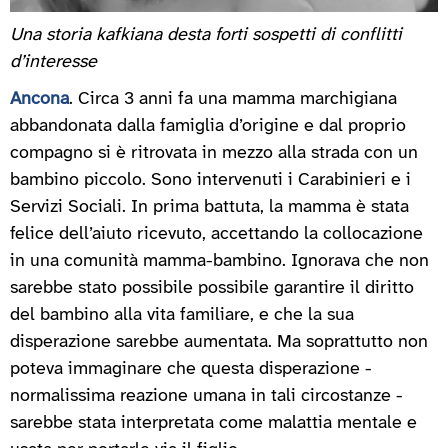
Una storia kafkiana desta forti sospetti di conflitti
d’interesse
Ancona
. Circa 3 anni fa una mamma marchigiana
abbandonata dalla famiglia d’origine e dal proprio
compagno si è ritrovata in mezzo alla strada con un
bambino piccolo. Sono intervenuti i Carabinieri e i
Servizi Sociali. In prima battuta, la mamma è stata
felice dell’aiuto ricevuto, accettando la collocazione
in una comunità mamma-bambino. Ignorava che non
sarebbe stato possibile possibile garantire il diritto
del bambino alla vita familiare, e che la sua
disperazione sarebbe aumentata. Ma soprattutto non
poteva immaginare che questa disperazione -
normalissima reazione umana in tali circostanze -
sarebbe stata interpretata come malattia mentale e