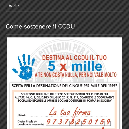
Varie
Come sostenere il CCDU