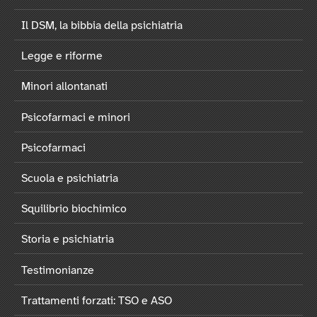
Il DSM, la bibbia della psichiatria
Legge e riforme
Minori allontanati
Psicofarmaci e minori
Psicofarmaci
Scuola e psichiatria
Squilibrio biochimico
Storia e psichiatria
Testimonianze
Trattamenti forzati: TSO e ASO