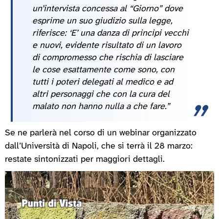
un’intervista concessa al “Giorno” dove
esprime un suo giudizio sulla legge,
riferisce: ‘E’ una danza di principi vecchi
e nuovi, evidente risultato di un lavoro
di compromesso che rischia di lasciare
le cose esattamente come sono, con
tutti i poteri delegati al medico e ad
altri personaggi che con la cura del
malato non hanno nulla a che fare.”
Se ne parlerà nel corso di un webinar organizzato
dall’Università di Napoli, che si terrà il 28 marzo:
restate sintonizzati per maggiori dettagli.