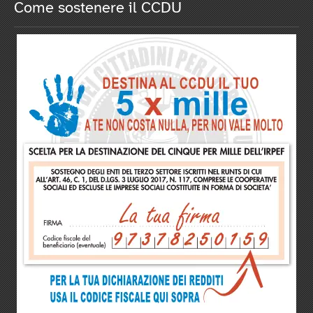
Come sostenere il CCDU