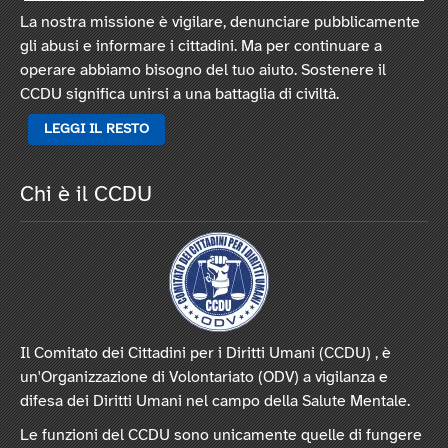
La nostra missione è vigilare, denunciare pubblicamente
gli abusi e informare i cittadini. Ma per continuare a
operare abbiamo bisogno del tuo aiuto. Sostenere il
CCDU significa unirsi a una battaglia di civiltà.
LEGGI IL RESTO
Chi è il CCDU
Il Comitato dei Cittadini per i Diritti Umani (CCDU) , è
un'Organizzazione di Volontariato (ODV) a vigilanza e
difesa dei Diritti Umani nel campo della Salute Mentale.
Le funzioni del CCDU sono unicamente quelle di fungere