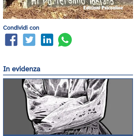
Condividi con
In evidenza