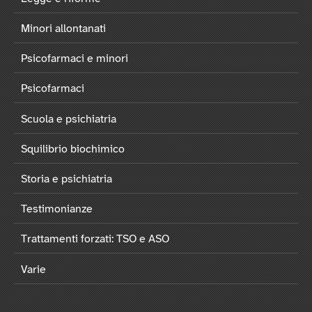
Minori allontanati
Psicofarmaci e minori
Psicofarmaci
Scuola e psichiatria
Squilibrio biochimico
Storia e psichiatria
Testimonianze
Trattamenti forzati: TSO e ASO
Varie