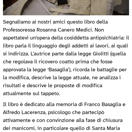
Segnaliamo ai nostri amici questo libro della
Professoressa Rosanna Canero Medici. Non
aspettatevi un’opera della cosiddetta antipsichiatria: il
libro parla il linguaggio degli addetti ai lavori, ai quali
si indirizza. L’autrice parte dalla legge Giolitti (quella
che regolava il ricovero coatto prima che fosse
approvata la legge ‘Basaglia’), ricorda le battaglie per
la modifica, descrive la legge attuale, ne analizza i
risultati e descrive le proposte di modifica
attualmente sul tappeto.
Il libro è dedicato alla memoria di Franco Basaglia e
Alfredo Lacerenza, psicologo che partecipò
attivamente e con convinzione alla fase di chiusura
dei manicomi, in particolare quello di Santa Maria