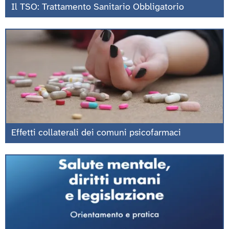
Il TSO: Trattamento Sanitario Obbligatorio
Effetti collaterali dei comuni psicofarmaci