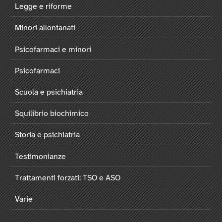
Legge e riforme
Minori allontanati
Psicofarmaci e minori
Psicofarmaci
Scuola e psichiatria
Squilibrio biochimico
Storia e psichiatria
Testimonianze
Trattamenti forzati: TSO e ASO
Varie