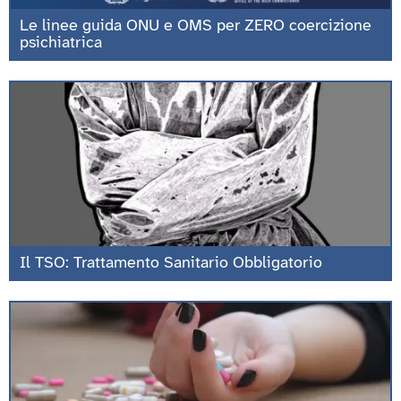
Le linee guida ONU e OMS per ZERO coercizione
psichiatrica
Il TSO: Trattamento Sanitario Obbligatorio