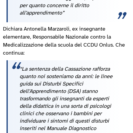
per quanto concerne il diritto
all’apprendimento”
Dichiara Antonella Marzaroli, ex insegnante
elementare, Responsabile Nazionale contro la
Medicalizzazione della scuola del CCDU Onlus. Che
continua:
“La sentenza della Cassazione rafforza
quanto noi sosteniamo da anni: le linee
guida sui Disturbi Specifici
dell’Apprendimento (DSA) stanno
trasformando gli insegnanti da esperti
della didattica in una sorta di psicologi
clinici che osservano i bambini per
individuare i sintomi di questi disturbi
inseriti nel Manuale Diagnostico