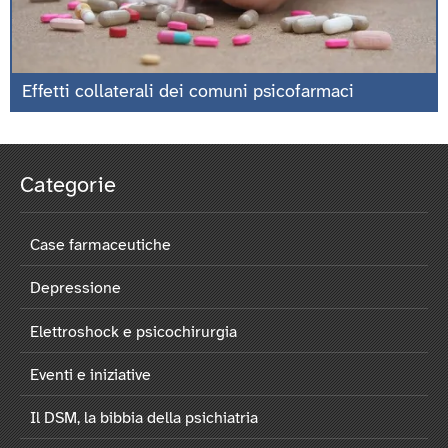
Effetti collaterali dei comuni psicofarmaci
Categorie
Case farmaceutiche
Depressione
Elettroshock e psicochirurgia
Eventi e iniziative
Il DSM, la bibbia della psichiatria