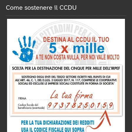
Come sostenere il CCDU