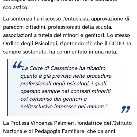
scolastico.
La sentenza ha riscosso l‘entusiasta approvazione di
parecchi cittadini, professionisti della scuola,
associazioni a tutela dei minori e genitori. Lo stesso
Ordine degli Psicologi, ripetendo ciò che il CCDU ha
sempre sostenuto, ha commentato in una nota:
"La Corte di Cassazione ha ribadito
quanto è già previsto nelle procedure
professionali degli psicologi, i quali
operano sempre nei contesti minorili
col consenso dei genitori e
nell'esclusivo interesse del minore."
La Prof.ssa Vincenza Palmieri, fondatrice dell’Istituto
Nazionale di Pedagogia Familiare, che da anni