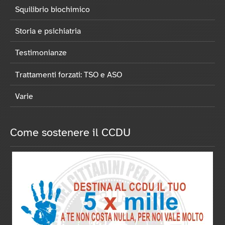
Squilibrio biochimico
Storia e psichiatria
Testimonianze
Trattamenti forzati: TSO e ASO
Varie
Come sostenere il CCDU