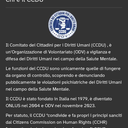
Il Comitato dei Cittadini per i Diritti Umani (CCDU) , è
un'Organizzazione di Volontariato (ODV) a vigilanza e
difesa dei Diritti Umani nel campo della Salute Mentale.
Le funzioni del CCDU sono unicamente quelle di fungere
da organo di controllo, scoprendo e denunciando
pubblicamente le violazioni psichiatriche dei Diritti Umani
nel campo della Salute Mentale.
Il CCDU è stato fondato in Italia nel 1979, è diventato
ONLUS nel 2004 e ODV nel novembre 2023.
Per statuto, il CCDU “condivide e fa propri i principi sanciti
dal Citizens Commission on Human Rights (CCHR)