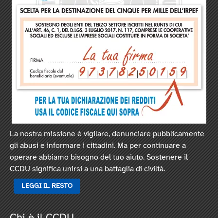
La nostra missione è vigilare, denunciare pubblicamente
gli abusi e informare i cittadini. Ma per continuare a
operare abbiamo bisogno del tuo aiuto. Sostenere il
CCDU significa unirsi a una battaglia di civiltà.
LEGGI IL RESTO
Chi è il CCDU