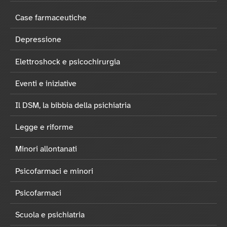
Case farmaceutiche
Depressione
Elettroshock e psicochirurgia
Eventi e iniziative
Il DSM, la bibbia della psichiatria
Legge e riforme
Minori allontanati
Psicofarmaci e minori
Psicofarmaci
Scuola e psichiatria